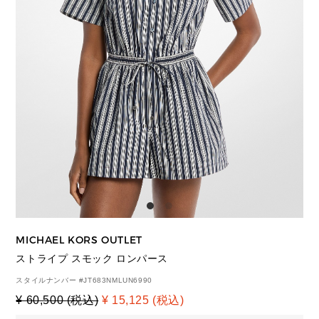
MICHAEL KORS OUTLET
ストライプ スモック ロンパース
スタイルナンバー #
JT683NMLUN6990
¥ 60,500 (税込)
¥ 15,125 (税込)