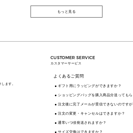
もっと見る
CUSTOMER SERVICE
カスタマーサービス
よくあるご質問
けします。
ギフト用にラッピングができますか？
ショッピングバッグを購入商品分送ってもら
注文後に完了メールが受信できないのですが
注文の変更・キャンセルはできますか？
通常いつ頃発送されますか？
サイズ交換はできますか？