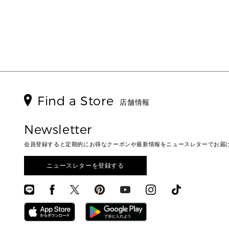
Find a Store
店舗情報
Newsletter
会員登録すると定期的にお得なクーポンや最新情報をニュースレターでお届
ニュースレターを登録する