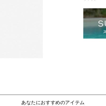
あなたにおすすめのアイテム