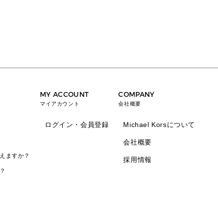
MY ACCOUNT
COMPANY
マイアカウント
会社概要
ログイン・会員登録
Michael Korsについて
会社概要
えますか？
採用情報
？