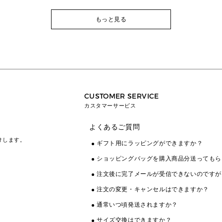
もっと見る
CUSTOMER SERVICE
カスタマーサービス
よくあるご質問
けします。
ギフト用にラッピングができますか？
ショッピングバッグを購入商品分送ってもら
注文後に完了メールが受信できないのですが
注文の変更・キャンセルはできますか？
通常いつ頃発送されますか？
サイズ交換はできますか？