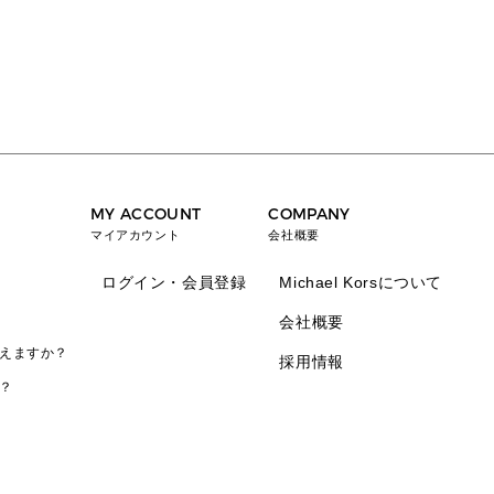
MY ACCOUNT
COMPANY
マイアカウント
会社概要
ログイン・会員登録
Michael Korsについて
会社概要
えますか？
採用情報
？