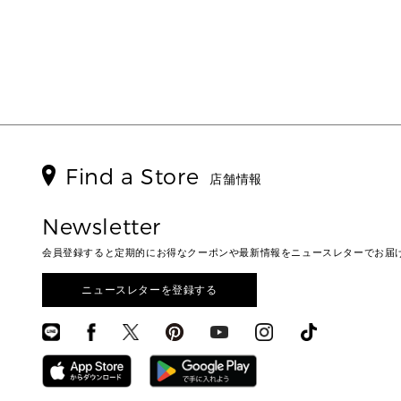
Find a Store
店舗情報
Newsletter
会員登録すると定期的にお得なクーポンや最新情報をニュースレターでお届
ニュースレターを登録する