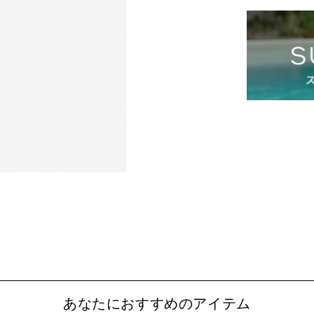
あなたにおすすめのアイテム