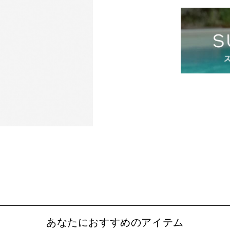
あなたにおすすめのアイテム