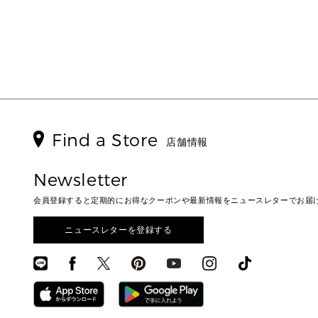
Find a Store
店舗情報
Newsletter
会員登録すると定期的にお得なクーポンや最新情報をニュースレターでお届
ニュースレターを登録する