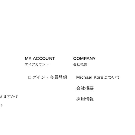
MY ACCOUNT
COMPANY
マイアカウント
会社概要
ログイン・会員登録
Michael Korsについて
会社概要
えますか？
採用情報
？