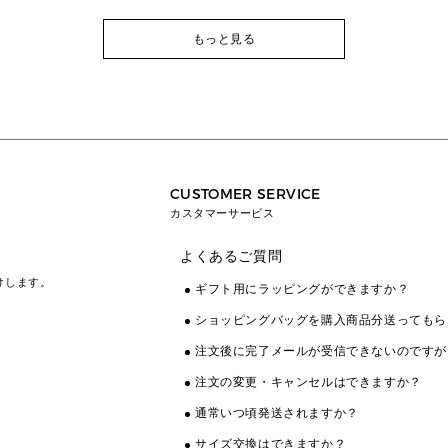
もっと見る
CUSTOMER SERVICE
カスタマーサービス
よくあるご質問
けします。
ギフト用にラッピングができますか？
ショッピングバッグを購入商品分送ってもら
注文後に完了メールが受信できないのですが
注文の変更・キャンセルはできますか？
通常いつ頃発送されますか？
サイズ交換はできますか？