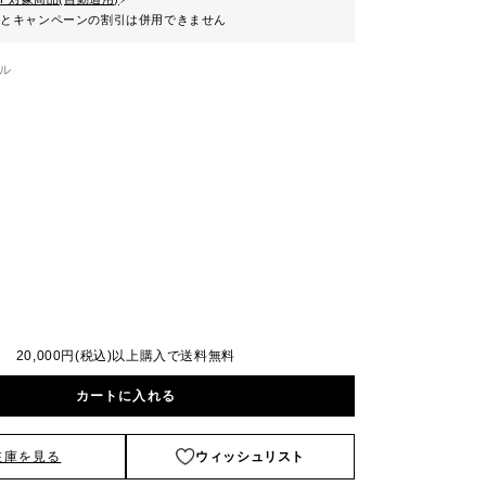
ンとキャンペーンの割引は併用できません
ル
20,000円(税込)以上購入で送料無料
カートに入れる
在庫を見る
ウィッシュリスト