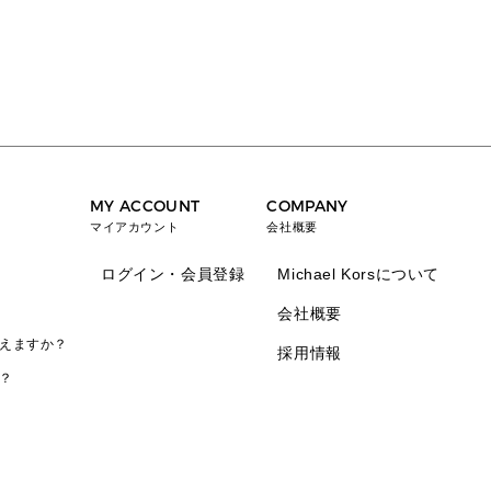
MY ACCOUNT
COMPANY
マイアカウント
会社概要
ログイン・会員登録
Michael Korsについて
会社概要
えますか？
採用情報
？