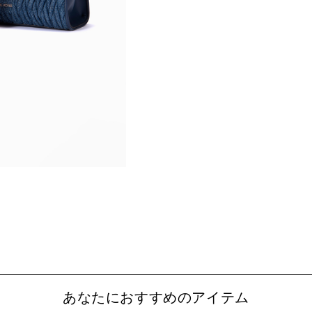
あなたにおすすめのアイテム