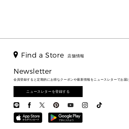
Find a Store
店舗情報
Newsletter
会員登録すると定期的にお得なクーポンや最新情報をニュースレターでお届
ニュースレターを登録する