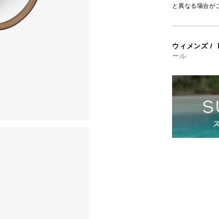
と異なる場合が
ウィメンズ
/
ール