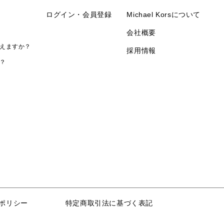
ログイン・会員登録
Michael Korsについて
会社概要
えますか？
採用情報
？
ポリシー
特定商取引法に基づく表記