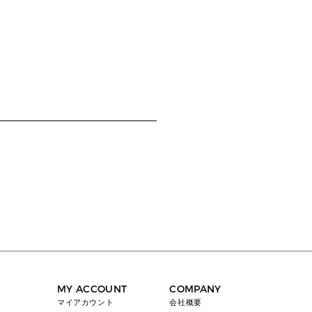
MY ACCOUNT
COMPANY
マイアカウント
会社概要