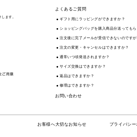
よくあるご質問
けします。
ギフト用にラッピングができますか？
ショッピングバッグを購入商品分送ってもら
注文後に完了メールが受信できないのですが
注文の変更・キャンセルはできますか？
通常いつ頃発送されますか？
サイズ交換はできますか？
返品はできますか？
修理はできますか？
お問い合わせ
お客様へ大切なお知らせ
プライバシー