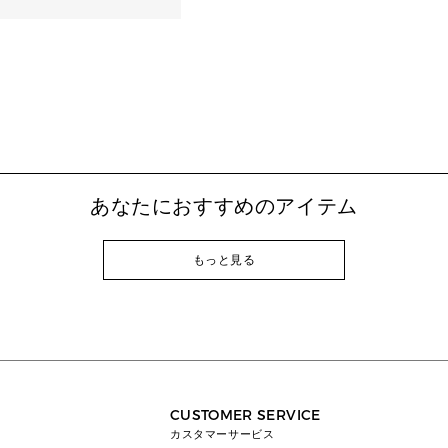
あなたにおすすめのアイテム
もっと見る
CUSTOMER SERVICE
カスタマーサービス