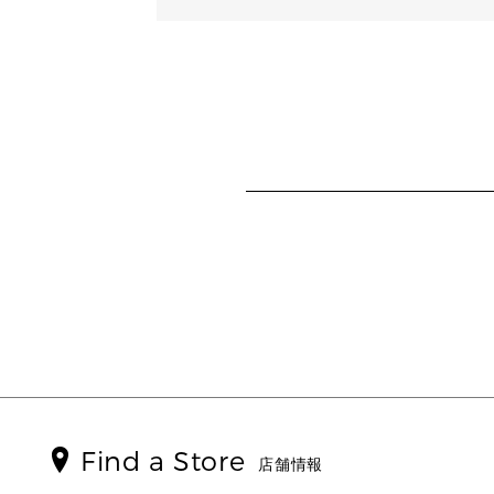
Find a Store
店舗情報