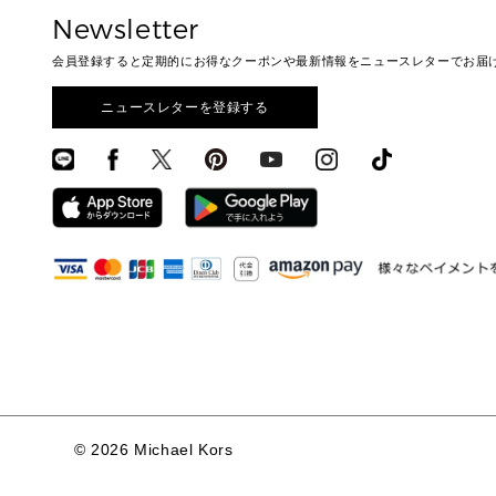
Newsletter
会員登録すると定期的にお得なクーポンや最新情報をニュースレターでお届
ニュースレターを登録する
©
2026 Michael Kors