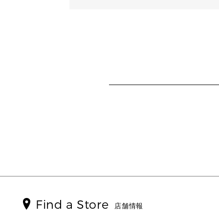
Find a Store
店舗情報