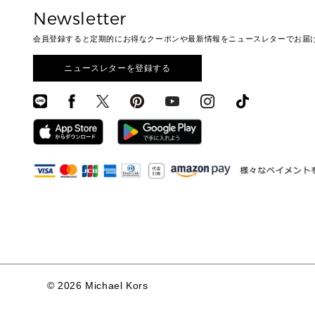
Newsletter
会員登録すると定期的にお得なクーポンや最新情報をニュースレターでお届
ニュースレターを登録する
©
2026 Michael Kors