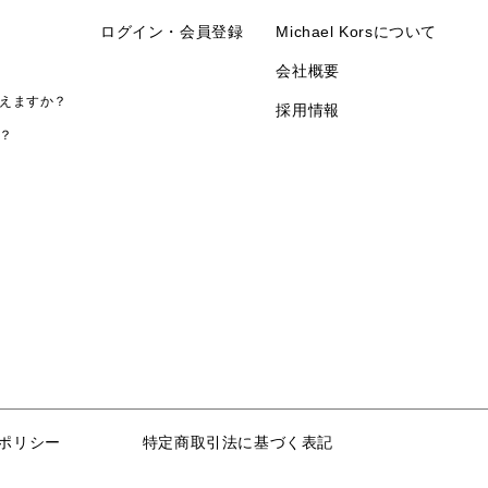
ログイン・会員登録
Michael Korsについて
会社概要
えますか？
採用情報
？
ポリシー
特定商取引法に基づく表記