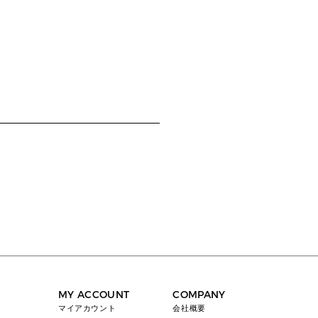
MY ACCOUNT
COMPANY
マイアカウント
会社概要