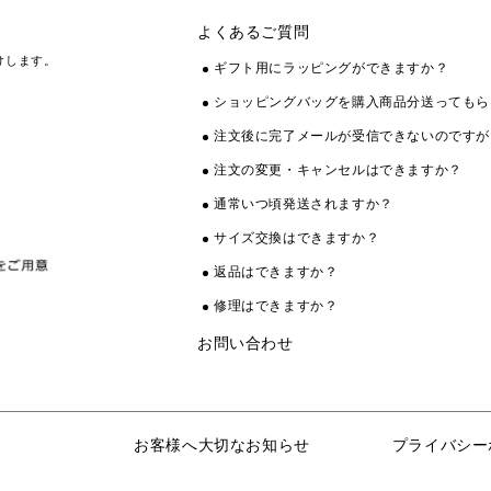
よくあるご質問
けします。
ギフト用にラッピングができますか？
ショッピングバッグを購入商品分送ってもら
注文後に完了メールが受信できないのですが
注文の変更・キャンセルはできますか？
通常いつ頃発送されますか？
サイズ交換はできますか？
返品はできますか？
修理はできますか？
お問い合わせ
お客様へ大切なお知らせ
プライバシー