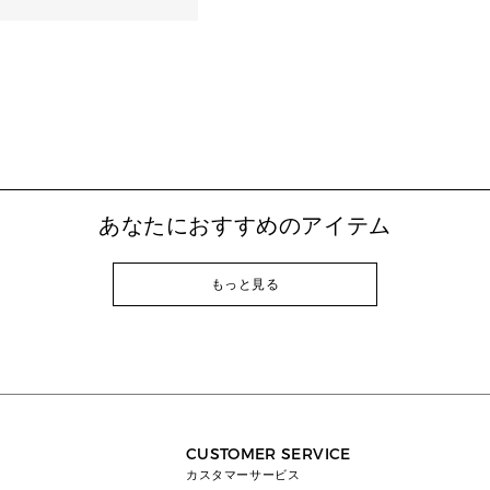
あなたにおすすめのアイテム
もっと見る
CUSTOMER SERVICE
カスタマーサービス