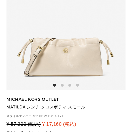
MICHAEL KORS OUTLET
MATILDA シンチ クロスボディ スモール
スタイルナンバー #
35T6GMTC5U2171
¥ 57,200 (税込)
¥ 17,160 (税込)