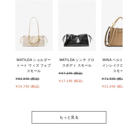
MATILDA ショルダー
MATILDA シンチ クロ
MINA ベルトチェーン
トート ウィズ フォブ
スボディ スモール
インレイクロスボディ
スモール
スモール
￥57,200 (税込)
￥82,500 (税込)
￥71,500 (税込)
￥17,160 (税込)
￥24,750 (税込)
￥21,450 (税込)
もっと見る