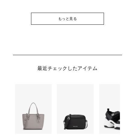
もっと見る
最近チェックしたアイテム