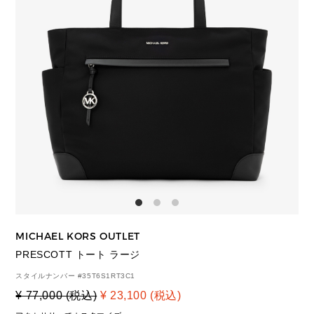
MICHAEL KORS OUTLET
PRESCOTT トート ラージ
スタイルナンバー #
35T6S1RT3C1
¥ 77,000 (税込)
¥ 23,100 (税込)