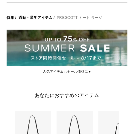
特集
/
通勤・通学アイテム
/
PRESCOTT トート ラージ
人気アイテムもセール価格に ▸
あなたにおすすめのアイテム