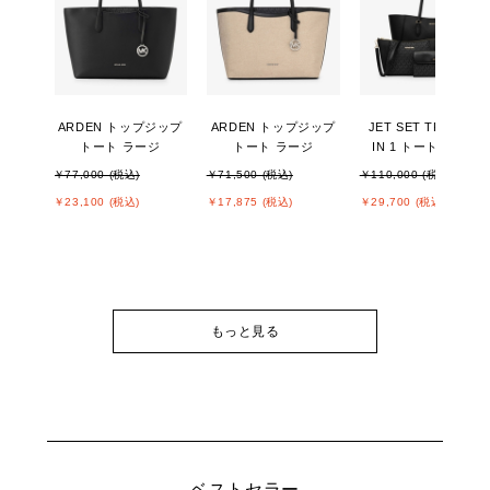
ARDEN トップジップ
ARDEN トップジップ
JET SET TRAVEL 3
トート ラージ
トート ラージ
IN 1 トート ラージ
￥77,000 (税込)
￥71,500 (税込)
￥110,000 (税込)
￥23,100 (税込)
￥17,875 (税込)
￥29,700 (税込)
もっと見る
ベストセラー