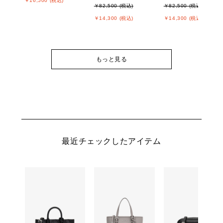
￥16,500 (税込)
￥82,500 (税込)
￥82,500 (税込)
￥14,300 (税込)
￥14,300 (税込)
もっと見る
最近チェックしたアイテム