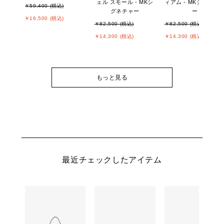
ェル スモール - MKシ
ィアム - MKシグネチ
￥59,400 (税込)
グネチャー
ー
￥16,500 (税込)
￥82,500 (税込)
￥82,500 (税込)
￥14,300 (税込)
￥14,300 (税込)
もっと見る
最近チェックしたアイテム