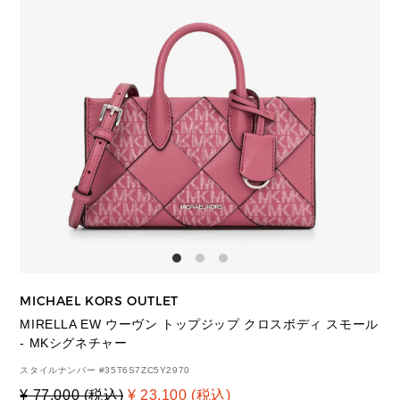
MICHAEL KORS OUTLET
MIRELLA EW ウーヴン トップジップ クロスボディ スモール
- MKシグネチャー
スタイルナンバー #
35T6S7ZC5Y2970
¥ 77,000 (税込)
¥ 23,100 (税込)