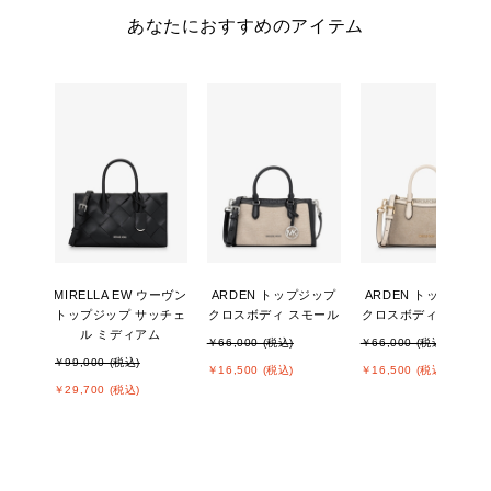
あなたにおすすめのアイテム
MIRELLA EW ウーヴン
ARDEN トップジップ
ARDEN トップジップ
トップジップ サッチェ
クロスボディ スモール
クロスボディ スモー
ル ミディアム
￥66,000 (税込)
￥66,000 (税込)
￥99,000 (税込)
￥16,500 (税込)
￥16,500 (税込)
￥29,700 (税込)