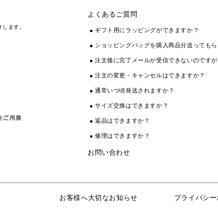
よくあるご質問
けします。
ギフト用にラッピングができますか？
ショッピングバッグを購入商品分送ってもら
注文後に完了メールが受信できないのですが
注文の変更・キャンセルはできますか？
通常いつ頃発送されますか？
サイズ交換はできますか？
返品はできますか？
修理はできますか？
お問い合わせ
お客様へ大切なお知らせ
プライバシー