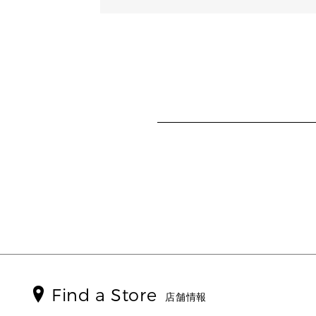
Find a Store
店舗情報