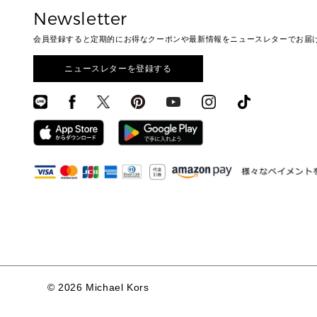
Newsletter
会員登録すると定期的にお得なクーポンや最新情報をニュースレターでお届
ニュースレターを登録する
©
2026 Michael Kors