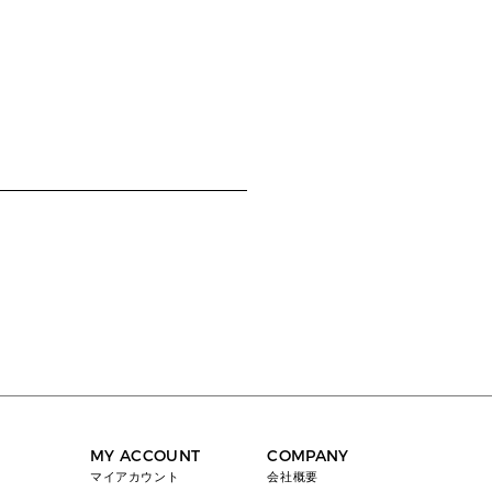
MY ACCOUNT
COMPANY
マイアカウント
会社概要