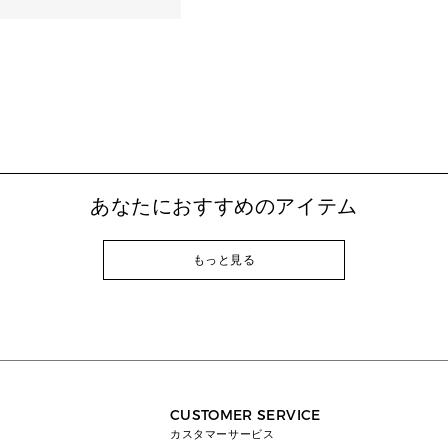
あなたにおすすめのアイテム
もっと見る
CUSTOMER SERVICE
カスタマーサービス