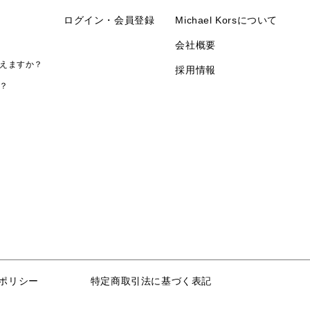
ログイン・会員登録
Michael Korsについて
会社概要
えますか？
採用情報
？
ポリシー
特定商取引法に基づく表記