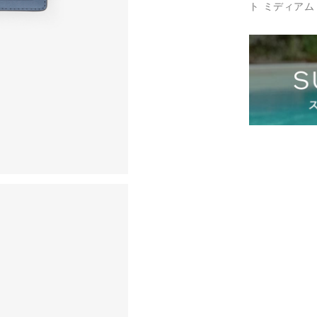
ト ミディアム