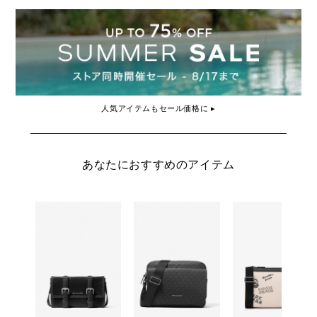
人気アイテムもセール価格に ▸
あなたにおすすめのアイテム