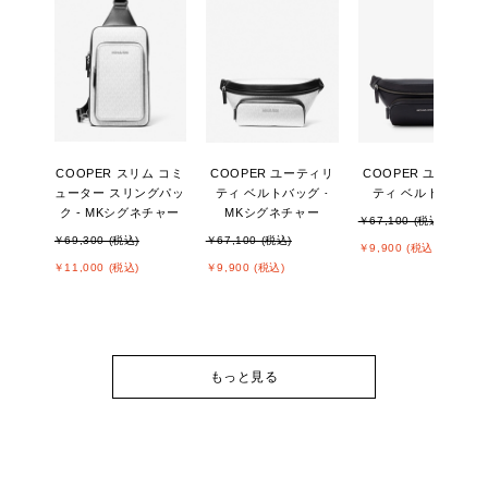
COOPER スリム コミ
COOPER ユーティリ
COOPER ユーティリ
ューター スリングパッ
ティ ベルトバッグ -
ティ ベルトバッグ
ク - MKシグネチャー
MKシグネチャー
￥67,100 (税込)
￥69,300 (税込)
￥67,100 (税込)
￥9,900 (税込)
￥11,000 (税込)
￥9,900 (税込)
もっと見る