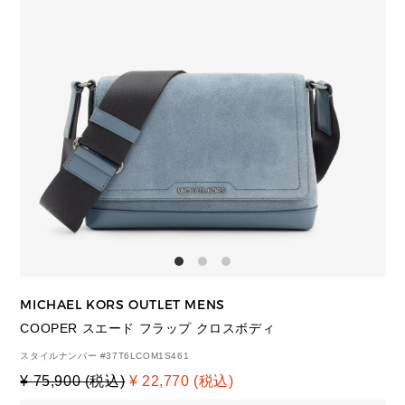
MICHAEL KORS OUTLET MENS
COOPER スエード フラップ クロスボディ
スタイルナンバー #
37T6LCOM1S461
¥ 75,900 (税込)
¥ 22,770 (税込)