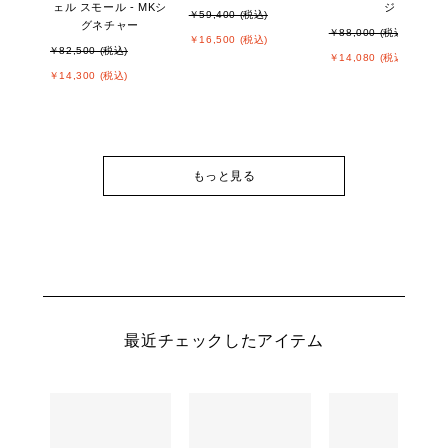
ェル スモール - MKシ
ジ
￥59,400 (税込)
グネチャー
￥88,000 (税込)
￥16,500 (税込)
￥82,500 (税込)
￥14,080 (税込)
￥14,300 (税込)
もっと見る
最近チェックしたアイテム