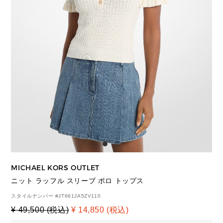
MICHAEL KORS OUTLET
ニット ラッフル スリーブ ポロ トップス
スタイルナンバー #
JT661JA5ZV110
¥ 49,500 (税込)
¥ 14,850 (税込)