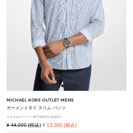
MICHAEL KORS OUTLET MENS
ガーメントダイ スリム パンツ
スタイルナンバー #
OT6403VL9J461
¥ 44,000 (税込)
¥ 13,200 (税込)