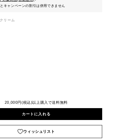
ンとキャンペーンの割引は併用できません
クリーム
20,000円(税込)以上購入で送料無料
カートに入れる
ウィッシュリスト