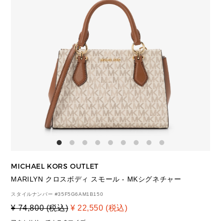
MICHAEL KORS OUTLET
MARILYN クロスボディ スモール - MKシグネチャー
スタイルナンバー #
35F5G6AM1B150
¥ 74,800 (税込)
¥ 22,550 (税込)