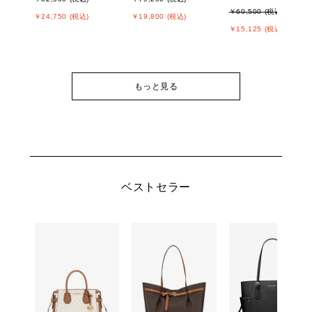
￥60,500 (税込)
￥24,750 (税込)
￥19,800 (税込)
￥15,125 (税込)
もっと見る
ベストセラー