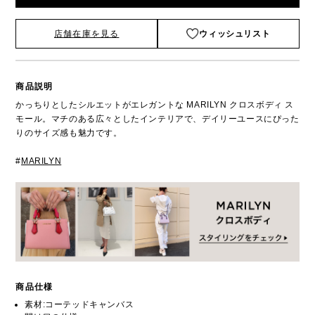
店舗在庫を見る
ウィッシュリスト
商品説明
かっちりとしたシルエットがエレガントな MARILYN クロスボディ ス
モール。マチのある広々としたインテリアで、デイリーユースにぴった
りのサイズ感も魅力です。
#
MARILYN
商品仕様
素材:コーテッドキャンバス