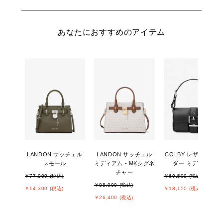
あなたにおすすめのアイテム
LANDON サッチェル
LANDON サッチェル
COLBY レザー ショ
スモール
ミディアム - MKシグネ
ダー ミディアム
チャー
￥77,000 (税込)
￥60,500 (税込)
￥88,000 (税込)
￥14,300 (税込)
￥18,150 (税込)
￥26,400 (税込)