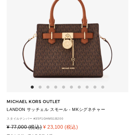
MICHAEL KORS OUTLET
LANDON サッチェル スモール - MKシグネチャー
スタイルナンバー #
35F1GHMS1B200
¥ 77,000 (税込)
¥ 23,100 (税込)