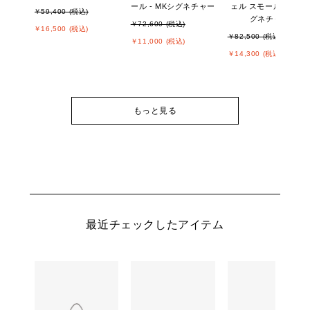
ール - MKシグネチャー
ェル スモール - MKシ
￥59,400 (税込)
グネチャー
￥72,600 (税込)
￥16,500 (税込)
￥82,500 (税込)
￥11,000 (税込)
￥14,300 (税込)
もっと見る
最近チェックしたアイテム