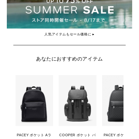
人気アイテムもセール価格に ▸
あなたにおすすめのアイテム
PACEY ポケット Aラ
COOPER ポケット バ
PACEY ポケット Aラ