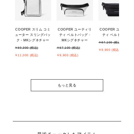
COOPER スリム コミ
COOPER ユーティリ
COOPER ユーティリ
ューター スリングパッ
ティ ベルトバッグ -
ティ ベルトバッグ
ク - MKシグネチャー
MKシグネチャー
￥67,100 (税込)
￥69,300 (税込)
￥67,100 (税込)
￥9,900 (税込)
￥11,000 (税込)
￥9,900 (税込)
もっと見る