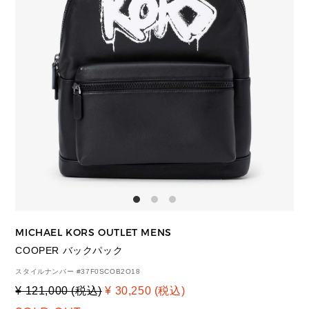
MICHAEL KORS OUTLET MENS
COOPER バックパック
スタイルナンバー #
37F0SCOB2O18
¥ 121,000 (税込)
¥ 30,250 (税込)