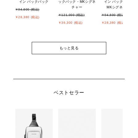
イン バックパック
ックパック - MKシグネ
イン バックパック -
チャー
MKシグネチャー
￥94,600 (税込)
￥121,000 (税込)
￥94,600 (税込)
￥28,380 (税込)
￥36,300 (税込)
￥28,380 (税込)
もっと見る
ベストセラー