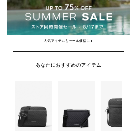
人気アイテムもセール価格に ▸
あなたにおすすめのアイテム