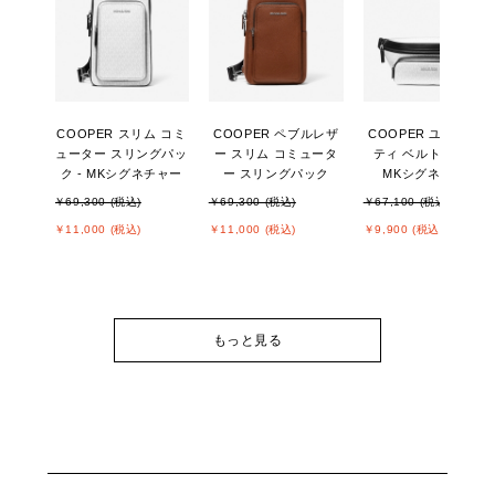
COOPER スリム コミ
COOPER ペブルレザ
COOPER ユーティリ
ューター スリングパッ
ー スリム コミュータ
ティ ベルトバッグ -
ク - MKシグネチャー
ー スリングパック
MKシグネチャー
￥69,300 (税込)
￥69,300 (税込)
￥67,100 (税込)
￥11,000 (税込)
￥11,000 (税込)
￥9,900 (税込)
もっと見る