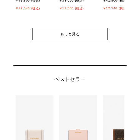
￥41,800 (税込)
￥38,500 (税込)
￥41,800 (税込)
￥12,540 (税込)
￥11,550 (税込)
￥12,540 (税込)
もっと見る
ベストセラー