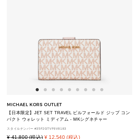
MICHAEL KORS OUTLET
【日本限定】JET SET TRAVEL ビルフォールド ジップ コン
パクト ウォレット ミディアム - MKシグネチャー
スタイルナンバー #
35F2GTVF6V8183
¥ 41,800 (税込)
¥ 12,540 (税込)