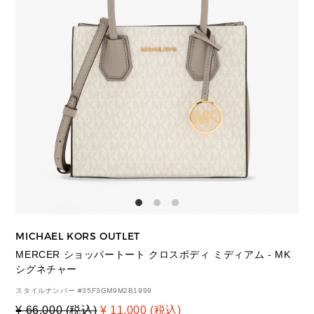
MICHAEL KORS OUTLET
MERCER ショッパートート クロスボディ ミディアム - MK
シグネチャー
スタイルナンバー #
35F3GM9M2B1999
¥ 66,000 (税込)
¥ 11,000 (税込)