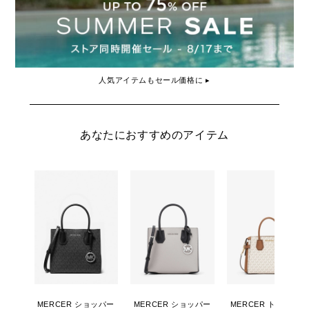
人気アイテムもセール価格に ▸
あなたにおすすめのアイテム
MERCER ショッパー
MERCER ショッパー
MERCER トップジッ