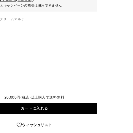
ンとキャンペーンの割引は併用できません
クリームマルチ
20,000円(税込)以上購入で送料無料
カートに入れる
ウィッシュリスト