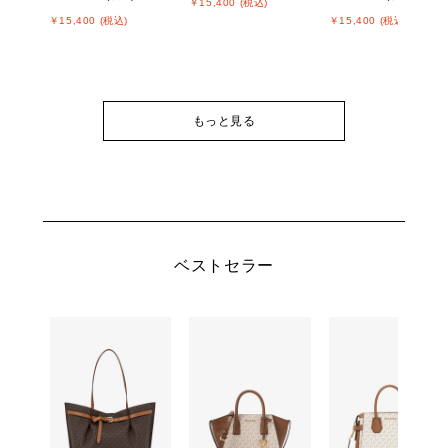
￥15,400 (税込)
￥15,400 (税込)
￥15,400 (税込)
もっと見る
ベストセラー