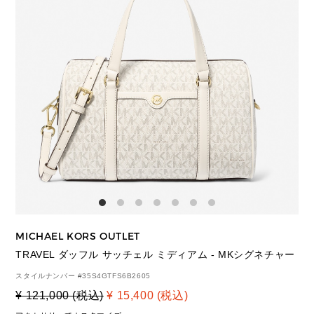
MICHAEL KORS OUTLET
TRAVEL ダッフル サッチェル ミディアム - MKシグネチャー
スタイルナンバー #
35S4GTFS6B2605
¥ 121,000 (税込)
¥ 15,400 (税込)