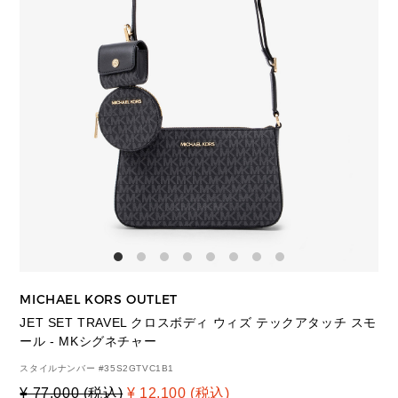
MICHAEL KORS OUTLET
JET SET TRAVEL クロスボディ ウィズ テックアタッチ スモ
ール - MKシグネチャー
スタイルナンバー #
35S2GTVC1B1
¥ 77,000 (税込)
¥ 12,100 (税込)