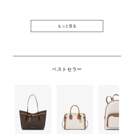
もっと見る
ベストセラー