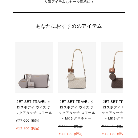
人気アイテムもセール価格に ▸
あなたにおすすめのアイテム
JET SET TRAVEL ク
JET SET TRAVEL ク
JET SET TRAVEL ク
ロスボディ ウィズ テ
ロスボディ ウィズ テ
ロスボディ ウィズ テ
ックアタッチ スモール
ックアタッチ スモール
ックアタッチ スモー
- MKシグネチャー
- MKシグネチャー
￥77,000 (税込)
￥77,000 (税込)
￥77,000 (税込)
￥12,100 (税込)
￥12,100 (税込)
￥12,100 (税込)