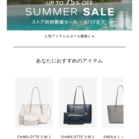
人気アイテムもセール価格に ▸
あなたにおすすめのアイテム
CHARLOTTE 3 IN 1
CHARLOTTE 3 IN 1
SHEILA ミッドファス