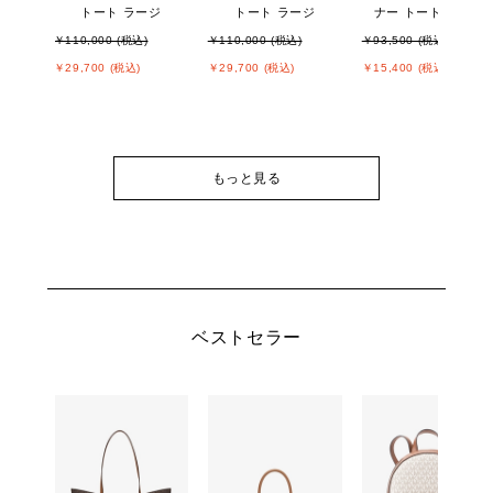
トート ラージ
トート ラージ
ナー トート ラージ
￥110,000 (税込)
￥110,000 (税込)
￥93,500 (税込)
￥29,700 (税込)
￥29,700 (税込)
￥15,400 (税込)
もっと見る
ベストセラー