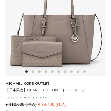
MICHAEL KORS OUTLET
【日本限定】CHARLOTTE 3 IN 1 トート ラージ
スタイルナンバー #
35R3SCFT3T35
¥ 110,000 (税込)
¥ 29,700 (税込)