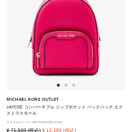
MICHAEL KORS OUTLET
JAYCEE コンバーチブル ジップポケット バックパック エク
ストラスモール
スタイルナンバー #
35T2G8TB1L1654
¥ 71,500 (税込)
¥ 12,100 (税込)