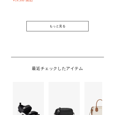
￥14,300 (税込)
もっと見る
最近チェックしたアイテム