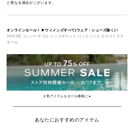
と異なる場合がございます。
オンラインセール
/
▶ウィメンズすべて(ウェア・シューズ除く)
/
JAYCEE コンバーチブル ジップポケット バックパック エクストラス
モール
人気アイテムもセール価格に ▸
あなたにおすすめのアイテム