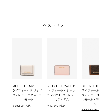
ベストセラー
JET SET TRAVEL ト
JET SET TRAVEL ビ
JET SET TRAVEL ト
ライフォールド ジップ
ルフォールド ジップ
ライフォールド ジッ
ウォレット エクストラ
コンパクト ウォレット
ウォレット エクスト
スモール
ミディアム
スモール - MKシグネ
ャー
￥28,600 (税込)
￥41,800 (税込)
￥28,600 (税込)