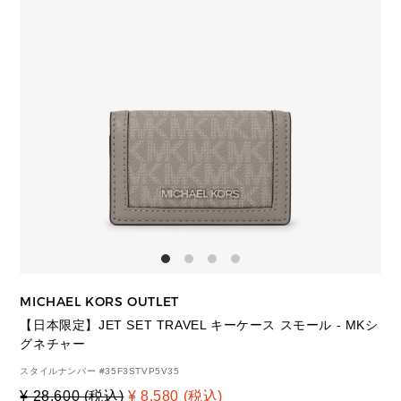
MICHAEL KORS OUTLET
【日本限定】JET SET TRAVEL キーケース スモール - MKシ
グネチャー
スタイルナンバー #
35F3STVP5V35
¥ 28,600 (税込)
¥ 8,580 (税込)