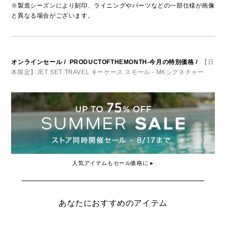
※製造シーズンにより刻印、ライニングやパーツなどの一部仕様が画像
と異なる場合がございます。
オンラインセール
/
PRODUCTOFTHEMONTH-今月の特別価格
/
【日
本限定】JET SET TRAVEL キーケース スモール - MKシグネチャー
人気アイテムもセール価格に ▸
あなたにおすすめのアイテム