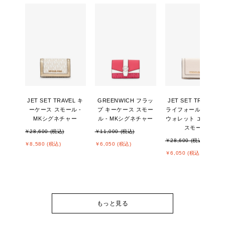
JET SET TRAVEL キ
GREENWICH フラッ
JET SET TRAVEL ト
ーケース スモール -
プ キーケース スモー
ライフォールド ジッ
MKシグネチャー
ル - MKシグネチャー
ウォレット エクスト
スモール
￥28,600 (税込)
￥11,000 (税込)
￥28,600 (税込)
￥8,580 (税込)
￥6,050 (税込)
￥6,050 (税込)
もっと見る