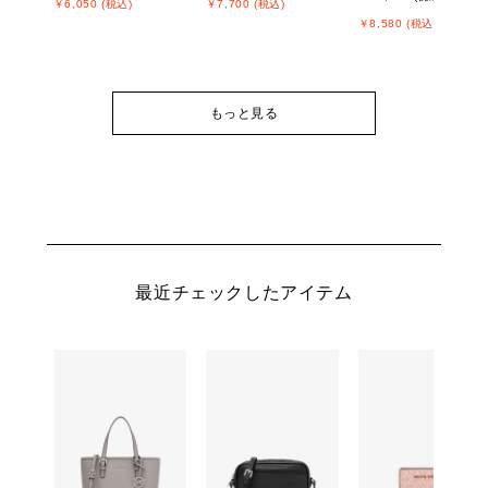
￥6,050 (税込)
￥7,700 (税込)
￥8,580 (税込)
もっと見る
最近チェックしたアイテム