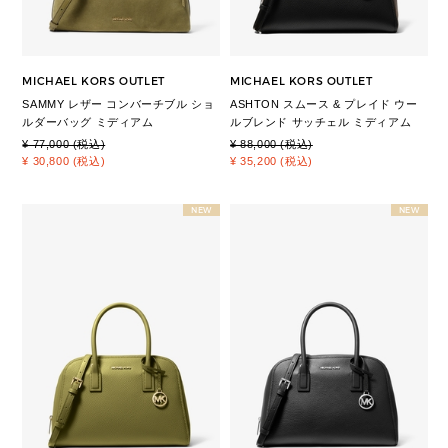
MICHAEL KORS OUTLET
MICHAEL KORS OUTLET
SAMMY レザー コンバーチブル ショ
ASHTON スムース & プレイド ウー
ルダーバッグ ミディアム
ルブレンド サッチェル ミディアム
¥ 77,000 (税込)
¥ 88,000 (税込)
¥ 30,800 (税込)
¥ 35,200 (税込)
NEW
NEW