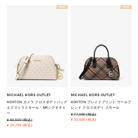
NEW
NEW
MICHAEL KORS OUTLET
MICHAEL KORS OUTLET
ASHTON カメラ クロスボディバッグ
ASHTON プレイドプリント ウールブ
エクストラスモール - MKシグネチャ
レンド クロスボディ スモール
ー
¥ 77,000 (税込)
¥ 30,800 (税込)
¥ 60,500 (税込)
¥ 24,200 (税込)