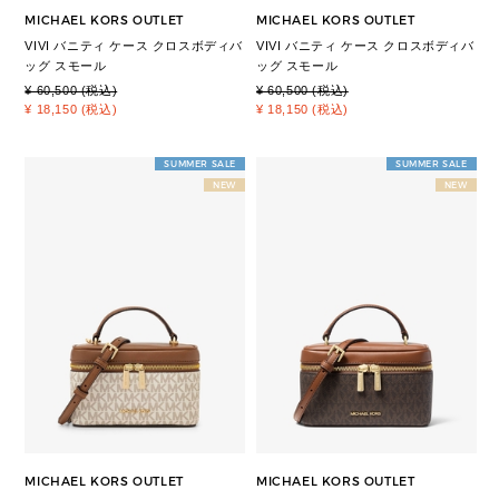
MICHAEL KORS OUTLET
MICHAEL KORS OUTLET
VIVI バニティ ケース クロスボディバ
VIVI バニティ ケース クロスボディバ
ッグ スモール
ッグ スモール
¥ 60,500 (税込)
¥ 60,500 (税込)
¥ 18,150 (税込)
¥ 18,150 (税込)
SUMMER SALE
SUMMER SALE
NEW
NEW
MICHAEL KORS OUTLET
MICHAEL KORS OUTLET