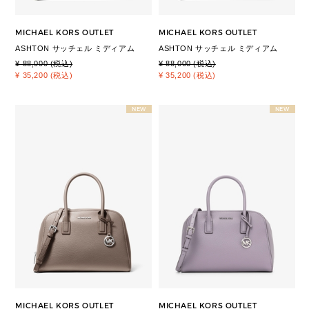
MICHAEL KORS OUTLET
MICHAEL KORS OUTLET
ASHTON サッチェル ミディアム
ASHTON サッチェル ミディアム
¥ 88,000 (税込)
¥ 88,000 (税込)
¥ 35,200 (税込)
¥ 35,200 (税込)
NEW
NEW
MICHAEL KORS OUTLET
MICHAEL KORS OUTLET