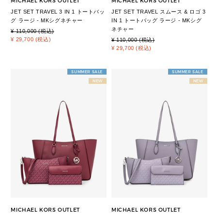
MICHAEL KORS OUTLET
MICHAEL KORS OUTLET
JET SET TRAVEL 3 IN 1 トートバッ
JET SET TRAVEL スムース & ロゴ 3
グ ラージ - MKシグネチャー
IN 1 トートバッグ ラージ - MKシグ
ネチャー
¥ 110,000 (税込)
¥ 29,700 (税込)
¥ 110,000 (税込)
¥ 29,700 (税込)
SUMMER SALE
SUMMER SALE
NEW
NEW
MICHAEL KORS OUTLET
MICHAEL KORS OUTLET