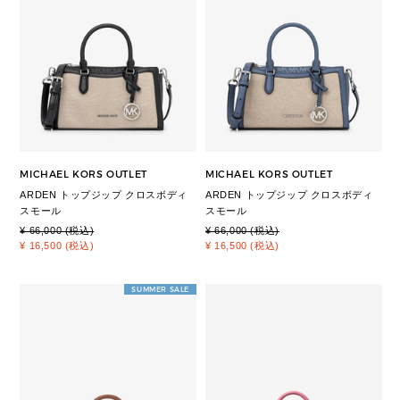
MICHAEL KORS OUTLET
MICHAEL KORS OUTLET
ARDEN トップジップ クロスボディ
ARDEN トップジップ クロスボディ
スモール
スモール
¥ 66,000 (税込)
¥ 66,000 (税込)
¥ 16,500 (税込)
¥ 16,500 (税込)
SUMMER SALE