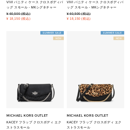
VIVI バニティ ケース クロスボディバ
VIVI バニティ ケース クロスボディバ
ッグ スモール - MKシグネチャー
ッグ スモール - MKシグネチャー
¥ 60,500 (税込)
¥ 60,500 (税込)
¥ 18,150 (税込)
¥ 18,150 (税込)
SUMMER SALE
SUMMER SALE
NEW
NEW
MICHAEL KORS OUTLET
MICHAEL KORS OUTLET
KACEY フラップ クロスボディ エク
KACEY フラップ クロスボディ エク
ストラスモール
ストラスモール