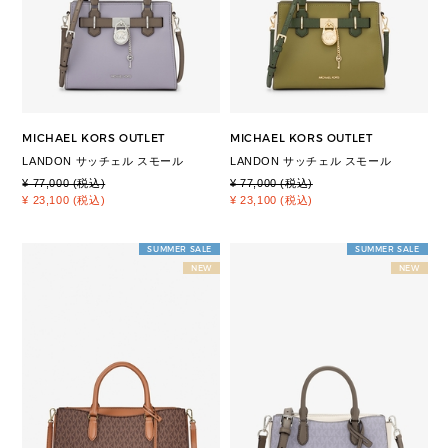
MICHAEL KORS OUTLET
MICHAEL KORS OUTLET
LANDON サッチェル スモール
LANDON サッチェル スモール
¥ 77,000 (税込)
¥ 77,000 (税込)
¥ 23,100 (税込)
¥ 23,100 (税込)
SUMMER SALE
SUMMER SALE
NEW
NEW