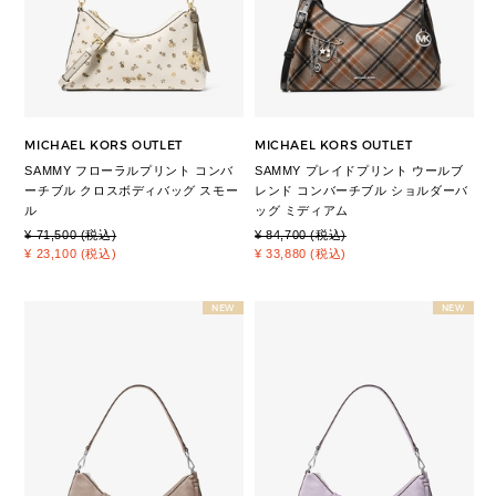
MICHAEL KORS OUTLET
MICHAEL KORS OUTLET
SAMMY フローラルプリント コンバ
SAMMY プレイドプリント ウールブ
ーチブル クロスボディバッグ スモー
レンド コンバーチブル ショルダーバ
ル
ッグ ミディアム
¥ 71,500 (税込)
¥ 84,700 (税込)
¥ 23,100 (税込)
¥ 33,880 (税込)
NEW
NEW