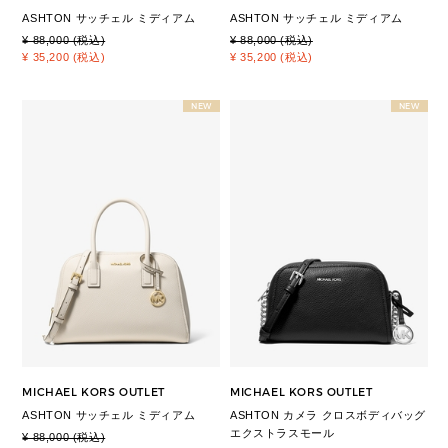
ASHTON サッチェル ミディアム
ASHTON サッチェル ミディアム
¥ 88,000 (税込)
¥ 88,000 (税込)
¥ 35,200 (税込)
¥ 35,200 (税込)
NEW
NEW
MICHAEL KORS OUTLET
MICHAEL KORS OUTLET
ASHTON サッチェル ミディアム
ASHTON カメラ クロスボディバッグ
エクストラスモール
¥ 88,000 (税込)