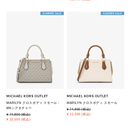
SUMMER SALE
SUMMER SALE
MICHAEL KORS OUTLET
MICHAEL KORS OUTLET
MARILYN クロスボディ スモール -
MARILYN クロスボディ スモール
MKシグネチャー
¥ 74,800 (税込)
¥ 22,550 (税込)
¥ 74,800 (税込)
¥ 22,550 (税込)