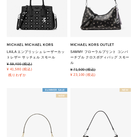
MICHAEL MICHAEL KORS
MICHAEL KORS OUTLET
LAILA エンブリッシュ レーザーカッ
SAMMY フローラルプリント コンバ
トレザー サッチェル スモール
ーチブル クロスボディバッグ スモー
ル
¥ 59,400 (税込)
¥ 41,580 (税込)
¥ 71,500 (税込)
¥ 23,100 (税込)
残りわずか
SUMMER SALE
NEW
NEW