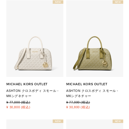
NEW
NEW
MICHAEL KORS OUTLET
MICHAEL KORS OUTLET
ASHTON クロスボディ スモール -
ASHTON クロスボディ スモール -
MKシグネチャー
MKシグネチャー
¥ 77,000 (税込)
¥ 77,000 (税込)
¥ 30,800 (税込)
¥ 30,800 (税込)
NEW
NEW