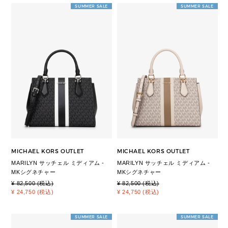
SUMMER SALE
SUMMER SALE
MICHAEL KORS OUTLET
MICHAEL KORS OUTLET
MARILYN サッチェル ミディアム -
MARILYN サッチェル ミディアム -
MKシグネチャー
MKシグネチャー
¥ 82,500 (税込)
¥ 82,500 (税込)
¥ 24,750 (税込)
¥ 24,750 (税込)
SUMMER SALE
SUMMER SALE