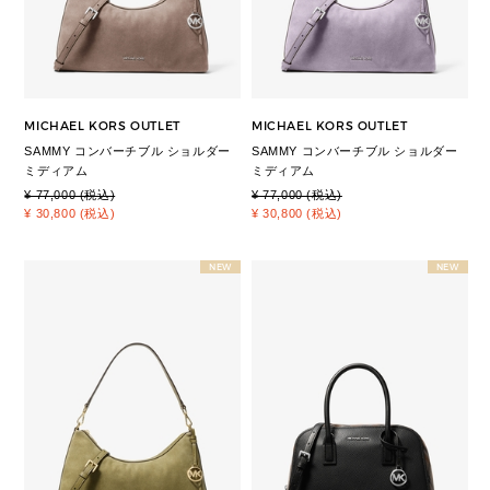
MICHAEL KORS OUTLET
MICHAEL KORS OUTLET
SAMMY コンバーチブル ショルダー
SAMMY コンバーチブル ショルダー
ミディアム
ミディアム
¥ 77,000 (税込)
¥ 77,000 (税込)
¥ 30,800 (税込)
¥ 30,800 (税込)
NEW
NEW