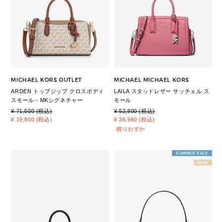
MICHAEL KORS OUTLET
MICHAEL MICHAEL KORS
ARDEN トップジップ クロスボディ
LAILA スタッドレザー サッチェル ス
スモール - MKシグネチャー
モール
¥ 71,500 (税込)
¥ 52,800 (税込)
¥ 19,800 (税込)
¥ 36,960 (税込)
残りわずか
SUMMER SALE
NEW