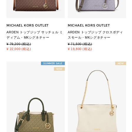
MICHAEL KORS OUTLET
MICHAEL KORS OUTLET
ARDEN トップジップ サッチェル ミ
ARDEN トップジップ クロスボディ
ディアム - MKシグネチャー
スモール - MKシグネチャー
¥ 79,200 (税込)
¥ 71,500 (税込)
¥ 22,000 (税込)
¥ 19,800 (税込)
SUMMER SALE
NEW
NEW