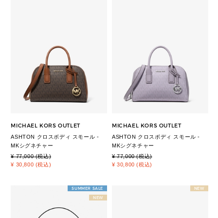
MICHAEL KORS OUTLET
MICHAEL KORS OUTLET
ASHTON クロスボディ スモール -
ASHTON クロスボディ スモール -
MKシグネチャー
MKシグネチャー
¥ 77,000 (税込)
¥ 77,000 (税込)
¥ 30,800 (税込)
¥ 30,800 (税込)
SUMMER SALE
NEW
NEW