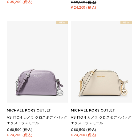
¥ 35,200 (税込)
¥ 60,500 (税込)
¥ 24,200 (税込)
NEW
NEW
MICHAEL KORS OUTLET
MICHAEL KORS OUTLET
ASHTON カメラ クロスボディバッグ
ASHTON カメラ クロスボディバッグ
エクストラスモール
エクストラスモール
¥ 60,500 (税込)
¥ 60,500 (税込)
¥ 24,200 (税込)
¥ 24,200 (税込)