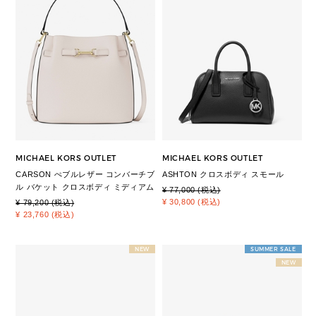
MICHAEL KORS OUTLET
MICHAEL KORS OUTLET
CARSON ぺブルレザー コンバーチブ
ASHTON クロスボディ スモール
ル バケット クロスボディ ミディアム
¥ 77,000 (税込)
¥ 30,800 (税込)
¥ 79,200 (税込)
¥ 23,760 (税込)
NEW
SUMMER SALE
NEW