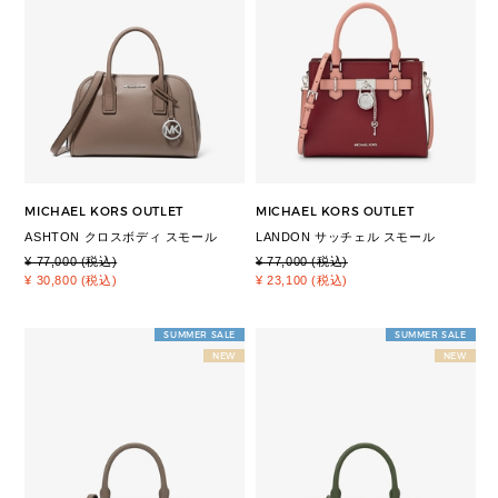
MICHAEL KORS OUTLET
MICHAEL KORS OUTLET
ASHTON クロスボディ スモール
LANDON サッチェル スモール
¥ 77,000 (税込)
¥ 77,000 (税込)
¥ 30,800 (税込)
¥ 23,100 (税込)
SUMMER SALE
SUMMER SALE
NEW
NEW