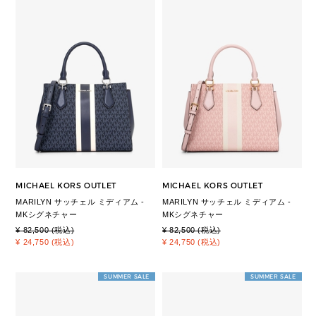
MICHAEL KORS OUTLET
MICHAEL KORS OUTLET
MARILYN サッチェル ミディアム -
MARILYN サッチェル ミディアム -
MKシグネチャー
MKシグネチャー
¥ 82,500 (税込)
¥ 82,500 (税込)
¥ 24,750 (税込)
¥ 24,750 (税込)
SUMMER SALE
SUMMER SALE