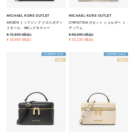
MICHAEL KORS OUTLET
MICHAEL KORS OUTLET
ARDEN トップジップ クロスボディ
CHRISTINA ガセット ショルダー ミ
スモール - MKシグネチャー
ディアム
¥ 71,500 (税込)
¥ 80,300 (税込)
¥ 19,800 (税込)
¥ 32,120 (税込)
SUMMER SALE
SUMMER SALE
NEW
NEW