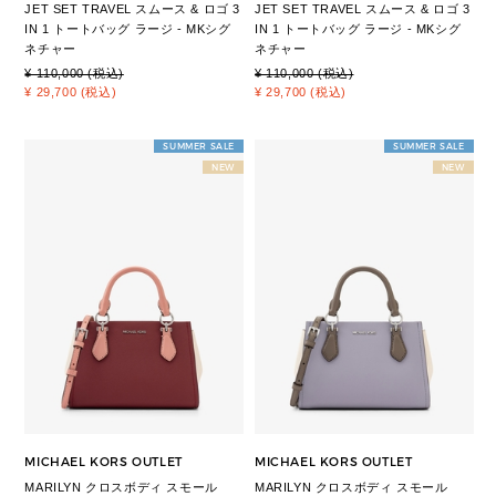
JET SET TRAVEL スムース & ロゴ 3
JET SET TRAVEL スムース & ロゴ 3
IN 1 トートバッグ ラージ - MKシグ
IN 1 トートバッグ ラージ - MKシグ
ネチャー
ネチャー
¥ 110,000 (税込)
¥ 110,000 (税込)
¥ 29,700 (税込)
¥ 29,700 (税込)
SUMMER SALE
SUMMER SALE
NEW
NEW
MICHAEL KORS OUTLET
MICHAEL KORS OUTLET
MARILYN クロスボディ スモール
MARILYN クロスボディ スモール