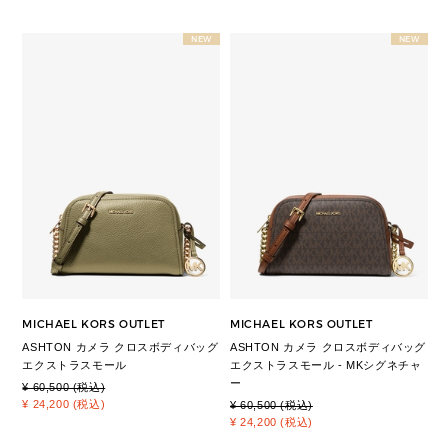
NEW
NEW
MICHAEL KORS OUTLET
MICHAEL KORS OUTLET
ASHTON カメラ クロスボディバッグ
ASHTON カメラ クロスボディバッグ
エクストラスモール
エクストラスモール - MKシグネチャ
ー
¥ 60,500 (税込)
¥ 24,200 (税込)
¥ 60,500 (税込)
¥ 24,200 (税込)