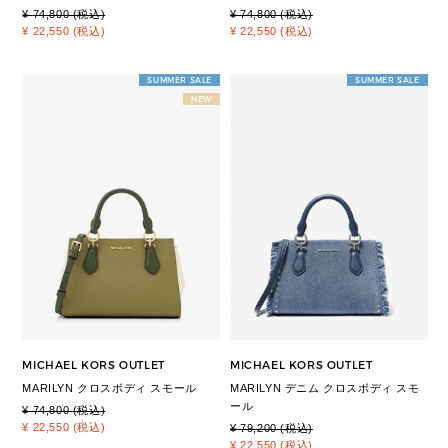
¥ 74,800 (税込)
¥ 74,800 (税込)
¥ 22,550 (税込)
¥ 22,550 (税込)
SUMMER SALE
SUMMER SALE
NEW
MICHAEL KORS OUTLET
MICHAEL KORS OUTLET
MARILYN クロスボディ スモール
MARILYN デニム クロスボディ スモ
ール
¥ 74,800 (税込)
¥ 22,550 (税込)
¥ 79,200 (税込)
¥ 22,550 (税込)