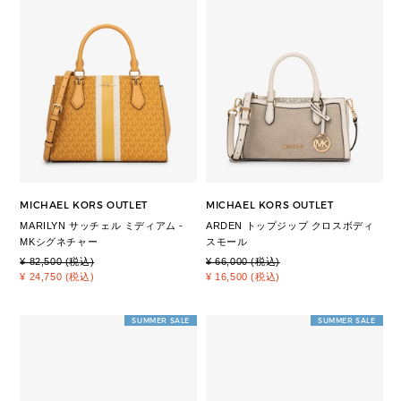
MICHAEL KORS OUTLET
MICHAEL KORS OUTLET
MARILYN サッチェル ミディアム -
ARDEN トップジップ クロスボディ
MKシグネチャー
スモール
¥ 82,500 (税込)
¥ 66,000 (税込)
¥ 24,750 (税込)
¥ 16,500 (税込)
SUMMER SALE
SUMMER SALE