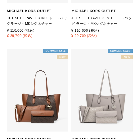
MICHAEL KORS OUTLET
MICHAEL KORS OUTLET
JET SET TRAVEL 3 IN 1 トートバッ
JET SET TRAVEL 3 IN 1 トートバッ
グラージ - MKシグネチャー
グ ラージ - MKシグネチャー
¥ 110,000 (税込)
¥ 110,000 (税込)
¥ 29,700 (税込)
¥ 29,700 (税込)
SUMMER SALE
SUMMER SALE
NEW
NEW