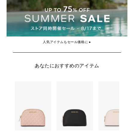
人気アイテムもセール価格に ▸
あなたにおすすめのアイテム