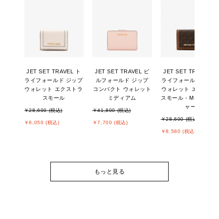
JET SET TRAVEL ト
JET SET TRAVEL ビ
JET SET TRAVEL ト
ライフォールド ジップ
ルフォールド ジップ
ライフォールド ジッ
ウォレット エクストラ
コンパクト ウォレット
ウォレット エクスト
スモール
ミディアム
スモール - MKシグネ
ャー
￥28,600 (税込)
￥41,800 (税込)
￥28,600 (税込)
￥6,050 (税込)
￥7,700 (税込)
￥8,580 (税込)
もっと見る