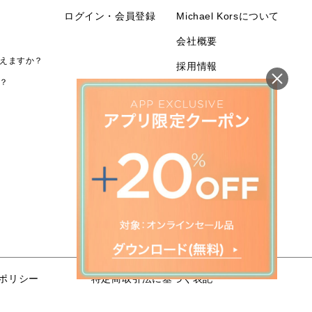
ログイン・会員登録
Michael Korsについて
会社概要
えますか？
採用情報
？
ポリシー
特定商取引法に基づく表記