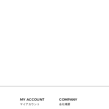
MY ACCOUNT
COMPANY
マイアカウント
会社概要