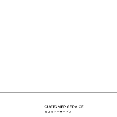
CUSTOMER SERVICE
カスタマーサービス