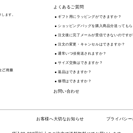
よくあるご質問
けします。
ギフト用にラッピングができますか？
ショッピングバッグを購入商品分送ってもら
注文後に完了メールが受信できないのですが
注文の変更・キャンセルはできますか？
通常いつ頃発送されますか？
サイズ交換はできますか？
返品はできますか？
修理はできますか？
お問い合わせ
お客様へ大切なお知らせ
プライバシー