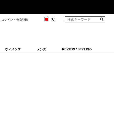
(
0
)
ログイン・会員登録
ウィメンズ
メンズ
REVIEW / STYLING