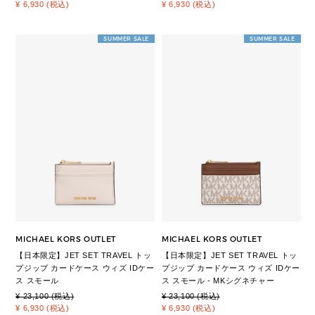
¥ 6,930 (税込)
¥ 6,930 (税込)
SUMMER SALE
SUMMER SALE
MICHAEL KORS OUTLET
MICHAEL KORS OUTLET
【日本限定】JET SET TRAVEL トッ
【日本限定】JET SET TRAVEL トッ
プジップ カードケース ウィズ IDケー
プジップ カードケース ウィズ IDケー
ス スモール
ス スモール - MKシグネチャー
¥ 23,100 (税込)
¥ 23,100 (税込)
¥ 6,930 (税込)
¥ 6,930 (税込)