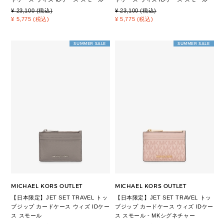
¥ 23,100 (税込)
¥ 23,100 (税込)
¥ 5,775 (税込)
¥ 5,775 (税込)
SUMMER SALE
SUMMER SALE
MICHAEL KORS OUTLET
MICHAEL KORS OUTLET
【日本限定】JET SET TRAVEL トッ
【日本限定】JET SET TRAVEL トッ
プジップ カードケース ウィズ IDケー
プジップ カードケース ウィズ IDケー
ス スモール
ス スモール - MKシグネチャー