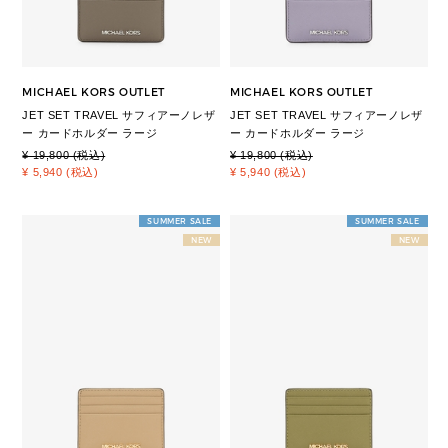
MICHAEL KORS OUTLET
MICHAEL KORS OUTLET
JET SET TRAVEL サフィアーノレザ
JET SET TRAVEL サフィアーノレザ
ー カードホルダー ラージ
ー カードホルダー ラージ
¥ 19,800 (税込)
¥ 19,800 (税込)
¥ 5,940 (税込)
¥ 5,940 (税込)
SUMMER SALE
SUMMER SALE
NEW
NEW