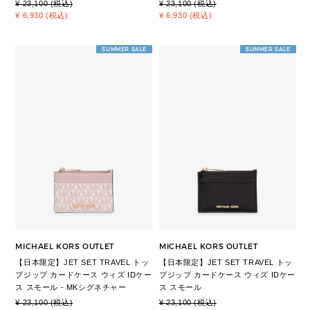
¥ 23,100 (税込)
¥ 23,100 (税込)
¥ 6,930 (税込)
¥ 6,930 (税込)
SUMMER SALE
SUMMER SALE
MICHAEL KORS OUTLET
MICHAEL KORS OUTLET
【日本限定】JET SET TRAVEL トッ
【日本限定】JET SET TRAVEL トッ
プジップ カードケース ウィズ IDケー
プジップ カードケース ウィズ IDケー
ス スモール - MKシグネチャー
ス スモール
¥ 23,100 (税込)
¥ 23,100 (税込)