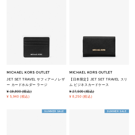
MICHAEL KORS OUTLET
MICHAEL KORS OUTLET
JET SET TRAVEL サフィアーノレザ
【日本限定】JET SET TRAVEL スリ
ー カードホルダー ラージ
ム ビジネスカードケース
¥ 19,800 (税込)
¥ 27,500 (税込)
¥ 5,940 (税込)
¥ 8,250 (税込)
SUMMER SALE
SUMMER SALE