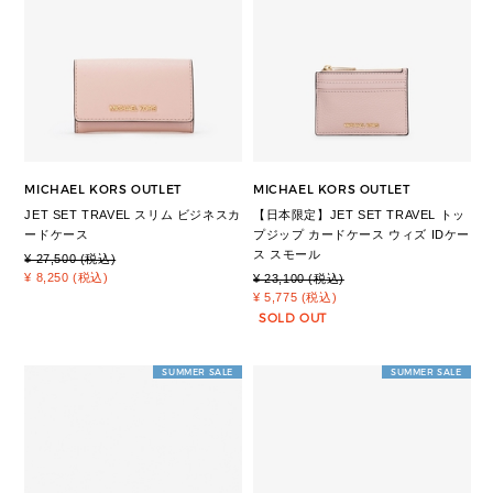
MICHAEL KORS OUTLET
MICHAEL KORS OUTLET
JET SET TRAVEL スリム ビジネスカ
【日本限定】JET SET TRAVEL トッ
ードケース
プジップ カードケース ウィズ IDケー
ス スモール
¥ 27,500 (税込)
¥ 8,250 (税込)
¥ 23,100 (税込)
¥ 5,775 (税込)
SOLD OUT
SUMMER SALE
SUMMER SALE