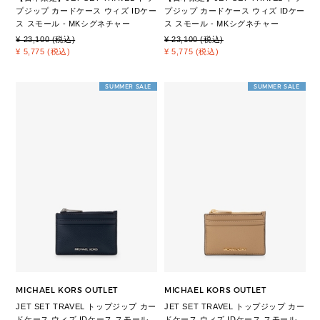
プジップ カードケース ウィズ IDケー
プジップ カードケース ウィズ IDケー
ス スモール - MKシグネチャー
ス スモール - MKシグネチャー
¥ 23,100 (税込)
¥ 23,100 (税込)
¥ 5,775 (税込)
¥ 5,775 (税込)
SUMMER SALE
SUMMER SALE
MICHAEL KORS OUTLET
MICHAEL KORS OUTLET
JET SET TRAVEL トップジップ カー
JET SET TRAVEL トップジップ カー
ドケース ウィズ IDケース スモール
ドケース ウィズ IDケース スモール