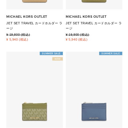
MICHAEL KORS OUTLET
MICHAEL KORS OUTLET
JET SET TRAVEL カードホルダー ラ
JET SET TRAVEL カードホルダー ラ
ージ
ージ
¥ 19,800 (税込)
¥ 19,800 (税込)
¥ 5,940 (税込)
¥ 5,940 (税込)
SUMMER SALE
SUMMER SALE
NEW