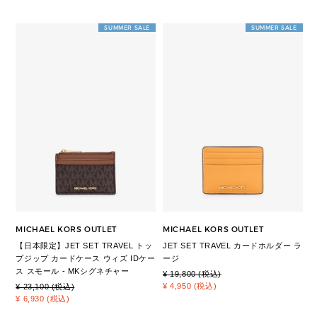
SUMMER SALE
SUMMER SALE
MICHAEL KORS OUTLET
MICHAEL KORS OUTLET
【日本限定】JET SET TRAVEL トッ
JET SET TRAVEL カードホルダー ラ
プジップ カードケース ウィズ IDケー
ージ
ス スモール - MKシグネチャー
¥ 19,800 (税込)
¥ 4,950 (税込)
¥ 23,100 (税込)
¥ 6,930 (税込)