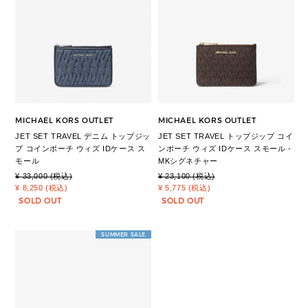
MICHAEL KORS OUTLET
MICHAEL KORS OUTLET
JET SET TRAVEL デニム トップジッ
JET SET TRAVEL トップジップ コイ
プ コインポーチ ウィズ IDケース ス
ンポーチ ウィズ IDケース スモール -
モール
MKシグネチャー
¥ 33,000 (税込)
¥ 23,100 (税込)
¥ 8,250 (税込)
¥ 5,775 (税込)
SOLD OUT
SOLD OUT
SUMMER SALE