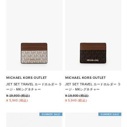
MICHAEL KORS OUTLET
MICHAEL KORS OUTLET
JET SET TRAVEL カードホルダー ラ
JET SET TRAVEL カードホルダー ラ
ージ - MKシグネチャー
ージ - MKシグネチャー
¥ 19,800 (税込)
¥ 19,800 (税込)
¥ 5,940 (税込)
¥ 5,940 (税込)
SUMMER SALE
SUMMER SALE