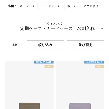
小物 /
キーケース
カードケース
ポーチ
アクセサリー
ウィメンズ
定期ケース・カードケース・名刺入れ
絞り込み
33
件
SUMMER SALE
SUMMER SALE
NEW
NEW