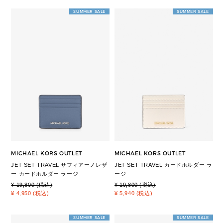
SUMMER SALE
SUMMER SALE
MICHAEL KORS OUTLET
MICHAEL KORS OUTLET
JET SET TRAVEL サフィアーノレザ
JET SET TRAVEL カードホルダー ラ
ー カードホルダー ラージ
ージ
¥ 19,800 (税込)
¥ 19,800 (税込)
¥ 4,950 (税込)
¥ 5,940 (税込)
SUMMER SALE
SUMMER SALE