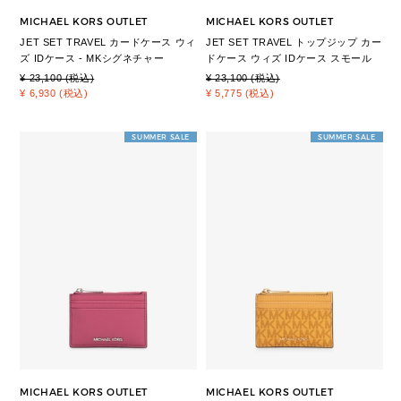
MICHAEL KORS OUTLET
MICHAEL KORS OUTLET
JET SET TRAVEL カードケース ウィ
JET SET TRAVEL トップジップ カー
ズ IDケース - MKシグネチャー
ドケース ウィズ IDケース スモール
¥ 23,100 (税込)
¥ 23,100 (税込)
¥ 6,930 (税込)
¥ 5,775 (税込)
SUMMER SALE
SUMMER SALE
MICHAEL KORS OUTLET
MICHAEL KORS OUTLET