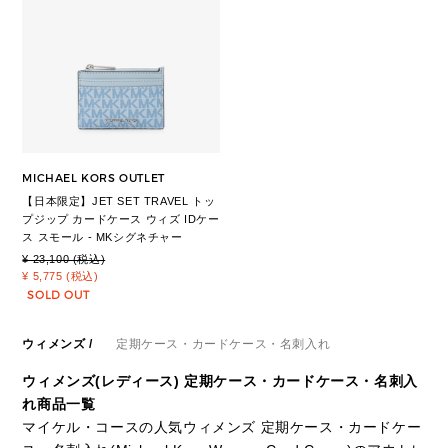
MICHAEL KORS OUTLET
【日本限定】JET SET TRAVEL トッ
プジップ カードケース ウィズ IDケー
ス スモール - MKシグネチャー
¥ 23,100 (税込)
¥ 5,775 (税込)
SOLD OUT
ウィメンズ
/
定期ケース・カードケース・名刺入れ
ウィメンズ(レディース) 定期ケース・カードケース・名刺入
れ商品一覧
マイケル・コースの人気ウィメンズ 定期ケース・カードケー