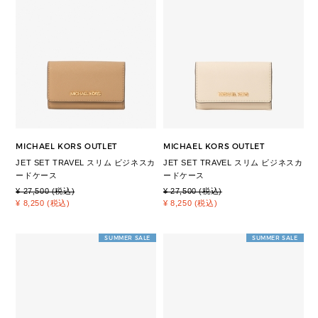
MICHAEL KORS OUTLET
MICHAEL KORS OUTLET
JET SET TRAVEL スリム ビジネスカ
JET SET TRAVEL スリム ビジネスカ
ードケース
ードケース
¥ 27,500 (税込)
¥ 27,500 (税込)
¥ 8,250 (税込)
¥ 8,250 (税込)
SUMMER SALE
SUMMER SALE