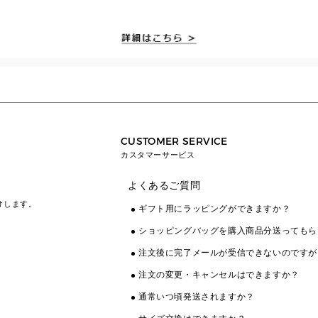
CUSTOMER SERVICE
カスタマーサービス
よくあるご質問
けします。
ギフト用にラッピングができますか？
ショッピングバッグを購入商品分送ってもら
注文後に完了メールが受信できないのですが
注文の変更・キャンセルはできますか？
通常いつ頃発送されますか？