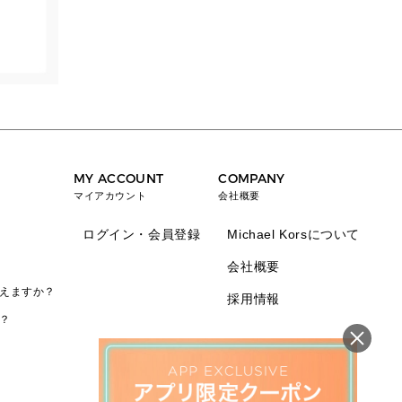
MY ACCOUNT
COMPANY
マイアカウント
会社概要
ログイン・会員登録
Michael Korsについて
会社概要
えますか？
採用情報
？