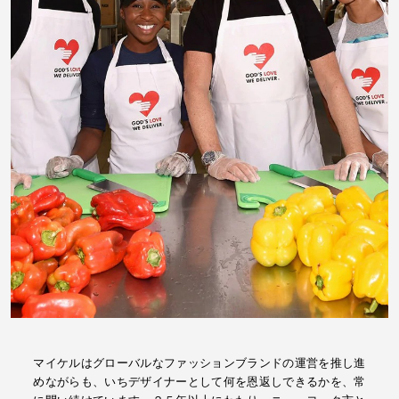
マイケルはグローバルなファッションブランドの運営を推し進
めながらも、いちデザイナーとして何を恩返しできるかを、常