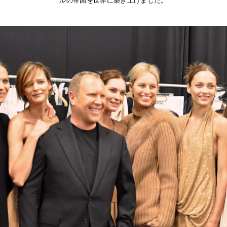
ルの帝国を世界に築き上げました。