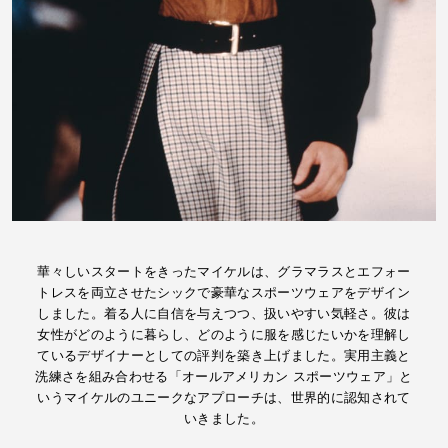
華々しいスタートをきったマイケルは、グラマラスとエフォー
トレスを両立させたシックで豪華なスポーツウェアをデザイン
しました。着る人に自信を与えつつ、扱いやすい気軽さ。彼は
女性がどのように暮らし、どのように服を感じたいかを理解し
ているデザイナーとしての評判を築き上げました。実用主義と
洗練さを組み合わせる「オールアメリカン スポーツウェア」と
いうマイケルのユニークなアプローチは、世界的に認知されて
いきました。