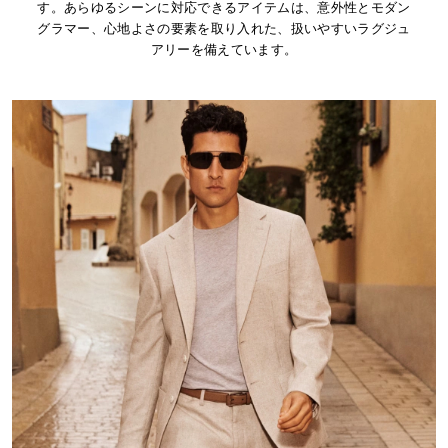
す。あらゆるシーンに対応できるアイテムは、意外性とモダン
グラマー、心地よさの要素を取り入れた、扱いやすいラグジュ
アリーを備えています。