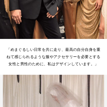
「めまぐるしい日常を共に走り、最高の自分自身を重
ねて感じられるような服やアクセサリーを必要とする
女性と男性のために、私はデザインしています。」