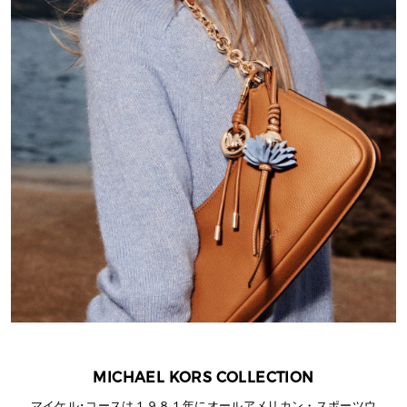
MICHAEL KORS COLLECTION
マイケル･コースは１９８１年にオールアメリカン・スポーツウ