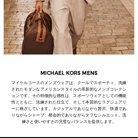
MICHAEL KORS MENS
マイケルコースのメンズウェアは、クールでスポーティ、洗練
されたモダンなアメリカンスタイルの革新的なメンズコレクシ
ョンです。その特徴的な感性は、スポーツウェアとしての機能
性とともに、洗練された仕立て、そして本質的なラグジュアリ
ーに根ざしています。カジュアルでありながら贅沢、快適であ
りながらシャープ、都会的でありながらタフなシルエット。洗
練さと使いやすさの完璧なバランスを提供します。