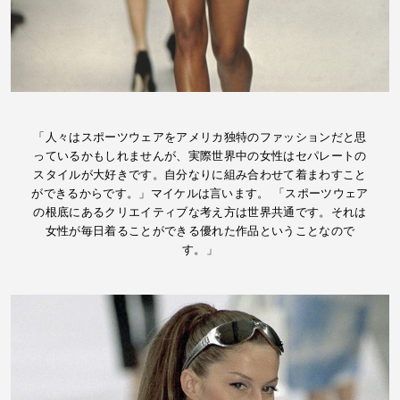
「人々はスポーツウェアをアメリカ独特のファッションだと思
っているかもしれませんが、実際世界中の女性はセパレートの
スタイルが大好きです。自分なりに組み合わせて着まわすこと
ができるからです。」マイケルは言います。 「スポーツウェア
の根底にあるクリエイティブな考え方は世界共通です。それは
女性が毎日着ることができる優れた作品ということなので
す。」