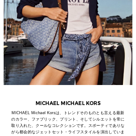
MICHAEL MICHAEL KORS
MICHAEL Michael Korsは、トレンドそのものとも言える最新
のカラー、ファブリック、プリント、そしてシルエットを常に
取り入れた、クールなコレクションです。スポーティでありな
がら都会的なジェットセット・ライフスタイルを演出していま