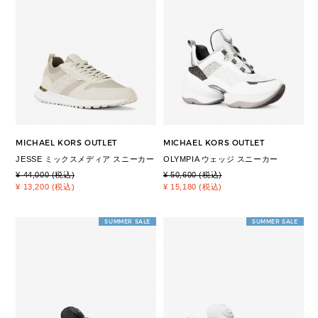
MICHAEL KORS OUTLET
MICHAEL KORS OUTLET
JESSE ミックスメディア スニーカー
OLYMPIA ウェッジ スニーカー
¥ 44,000 (税込)
¥ 50,600 (税込)
¥ 13,200 (税込)
¥ 15,180 (税込)
SUMMER SALE
SUMMER SALE