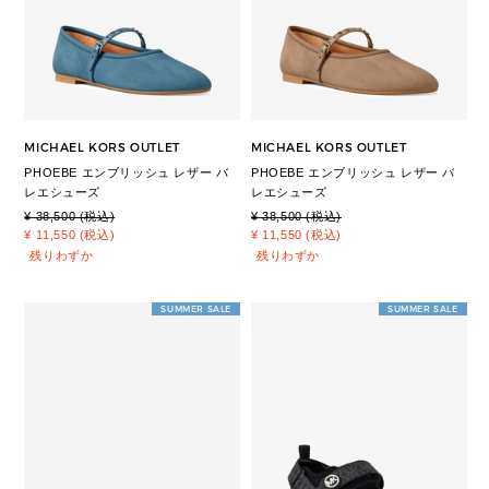
MICHAEL KORS OUTLET
MICHAEL KORS OUTLET
PHOEBE エンブリッシュ レザー バ
PHOEBE エンブリッシュ レザー バ
レエシューズ
レエシューズ
¥ 38,500 (税込)
¥ 38,500 (税込)
¥ 11,550 (税込)
¥ 11,550 (税込)
残りわずか
残りわずか
SUMMER SALE
SUMMER SALE