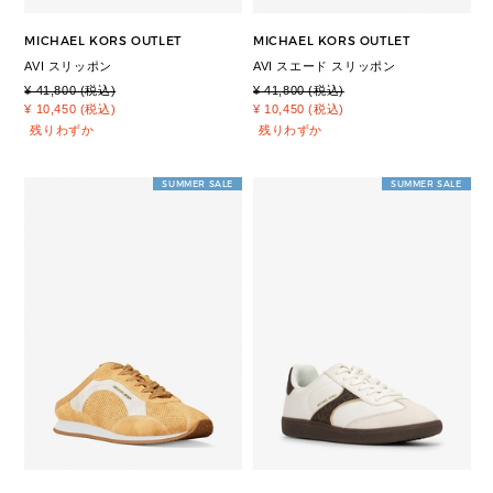
MICHAEL KORS OUTLET
MICHAEL KORS OUTLET
AVI スリッポン
AVI スエード スリッポン
¥ 41,800 (税込)
¥ 41,800 (税込)
¥ 10,450 (税込)
¥ 10,450 (税込)
残りわずか
残りわずか
SUMMER SALE
SUMMER SALE