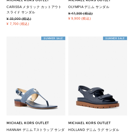
MICHAEL KORS OUTLET
MICHAEL KORS OUTLET
CARISSA メタリック カットアウト
OLYMPIA デニム サンダル
スライド サンダル
¥ 47,300 (税込)
¥ 9,900 (税込)
¥ 33,000 (税込)
¥ 7,700 (税込)
SUMMER SALE
SUMMER SALE
MICHAEL KORS OUTLET
MICHAEL KORS OUTLET
HANNAH デニム Tストラップ サンダ
HOLLAND デニム ラグ サンダル