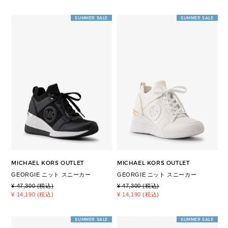
SUMMER SALE
SUMMER SALE
MICHAEL KORS OUTLET
MICHAEL KORS OUTLET
GEORGIE ニット スニーカー
GEORGIE ニット スニーカー
¥ 47,300 (税込)
¥ 47,300 (税込)
¥ 14,190 (税込)
¥ 14,190 (税込)
SUMMER SALE
SUMMER SALE