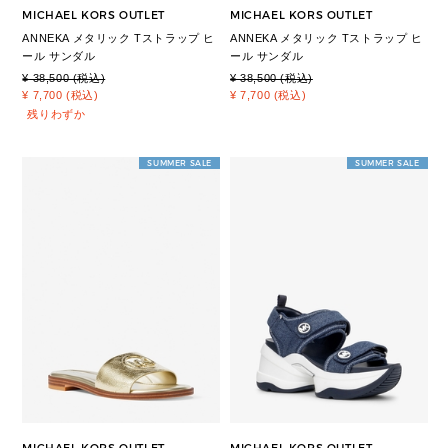
MICHAEL KORS OUTLET
MICHAEL KORS OUTLET
ANNEKA メタリック Tストラップ ヒ
ANNEKA メタリック Tストラップ ヒ
ール サンダル
ール サンダル
¥ 38,500 (税込)
¥ 38,500 (税込)
¥ 7,700 (税込)
¥ 7,700 (税込)
残りわずか
SUMMER SALE
SUMMER SALE