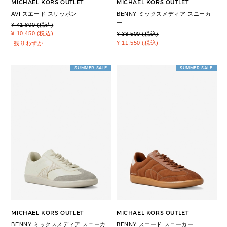
MICHAEL KORS OUTLET
MICHAEL KORS OUTLET
AVI スエード スリッポン
BENNY ミックスメディア スニーカ
ー
¥ 41,800 (税込)
¥ 10,450 (税込)
¥ 38,500 (税込)
¥ 11,550 (税込)
残りわずか
SUMMER SALE
SUMMER SALE
MICHAEL KORS OUTLET
MICHAEL KORS OUTLET
BENNY ミックスメディア スニーカ
BENNY スエード スニーカー