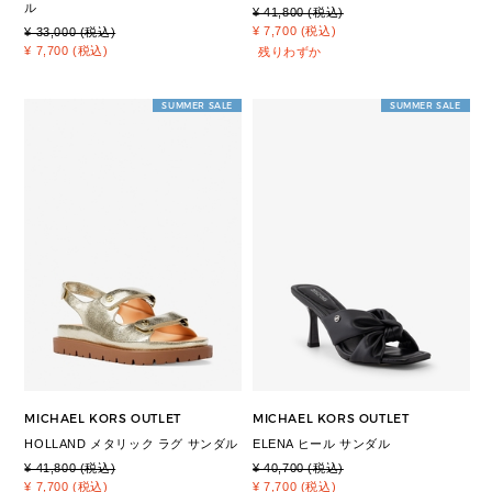
ル
¥ 41,800 (税込)
¥ 7,700 (税込)
¥ 33,000 (税込)
¥ 7,700 (税込)
残りわずか
SUMMER SALE
SUMMER SALE
MICHAEL KORS OUTLET
MICHAEL KORS OUTLET
HOLLAND メタリック ラグ サンダル
ELENA ヒール サンダル
¥ 41,800 (税込)
¥ 40,700 (税込)
¥ 7,700 (税込)
¥ 7,700 (税込)