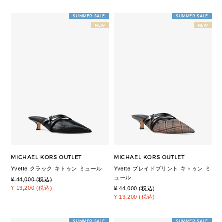
SUMMER SALE
SUMMER SALE
NEW
NEW
MICHAEL KORS OUTLET
MICHAEL KORS OUTLET
Yvette クラック キトゥン ミュール
Yvette プレイドプリント キトゥン ミ
ュール
¥ 44,000 (税込)
¥ 13,200 (税込)
¥ 44,000 (税込)
¥ 13,200 (税込)
SUMMER SALE
SUMMER SALE