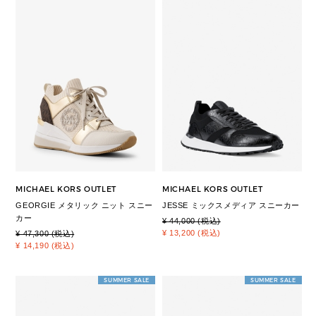
MICHAEL KORS OUTLET
MICHAEL KORS OUTLET
GEORGIE メタリック ニット スニー
JESSE ミックスメディア スニーカー
カー
¥ 44,000 (税込)
¥ 13,200 (税込)
¥ 47,300 (税込)
¥ 14,190 (税込)
SUMMER SALE
SUMMER SALE