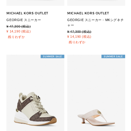
MICHAEL KORS OUTLET
MICHAEL KORS OUTLET
GEORGIE スニーカー
GEORGIE スニーカー - MKシグネチ
ャー
¥ 47,300 (税込)
¥ 14,190 (税込)
¥ 47,300 (税込)
¥ 14,190 (税込)
残りわずか
残りわずか
SUMMER SALE
SUMMER SALE