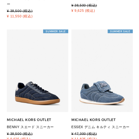
ー
¥ 38,500 (税込)
¥ 9,625 (税込)
¥ 38,500 (税込)
¥ 11,550 (税込)
SUMMER SALE
SUMMER SALE
MICHAEL KORS OUTLET
MICHAEL KORS OUTLET
BENNY スエード スニーカー
ESSEX デニム キルティ スニーカー
¥ 38,500 (税込)
¥ 47,300 (税込)
¥ 9,625 (税込)
¥ 11,825 (税込)