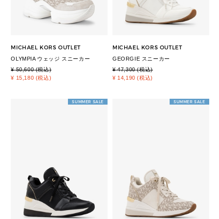
MICHAEL KORS OUTLET
MICHAEL KORS OUTLET
OLYMPIA ウェッジ スニーカー
GEORGIE スニーカー
¥ 50,600 (税込)
¥ 47,300 (税込)
¥ 15,180 (税込)
¥ 14,190 (税込)
SUMMER SALE
SUMMER SALE