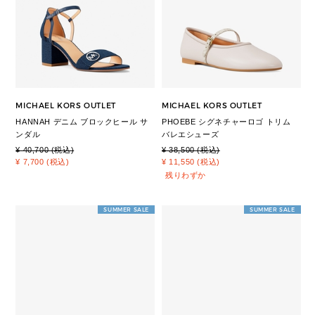
MICHAEL KORS OUTLET
MICHAEL KORS OUTLET
HANNAH デニム ブロックヒール サ
PHOEBE シグネチャーロゴ トリム
ンダル
バレエシューズ
¥ 40,700 (税込)
¥ 38,500 (税込)
¥ 7,700 (税込)
¥ 11,550 (税込)
残りわずか
SUMMER SALE
SUMMER SALE