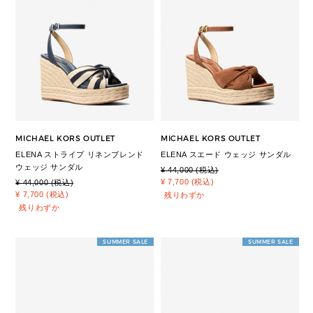
MICHAEL KORS OUTLET
MICHAEL KORS OUTLET
ELENA ストライプ リネンブレンド
ELENA スエード ウェッジ サンダル
ウェッジ サンダル
¥ 44,000 (税込)
¥ 7,700 (税込)
¥ 44,000 (税込)
¥ 7,700 (税込)
残りわずか
残りわずか
SUMMER SALE
SUMMER SALE