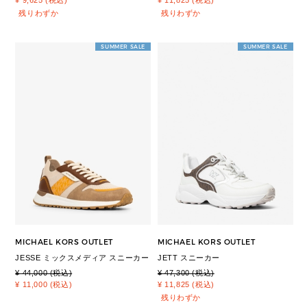
残りわずか
残りわずか
SUMMER SALE
SUMMER SALE
MICHAEL KORS OUTLET
MICHAEL KORS OUTLET
JESSE ミックスメディア スニーカー
JETT スニーカー
¥ 44,000 (税込)
¥ 47,300 (税込)
¥ 11,000 (税込)
¥ 11,825 (税込)
残りわずか