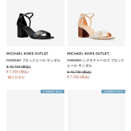
MICHAEL KORS OUTLET
MICHAEL KORS OUTLET
HANNAH ブロックヒール サンダル
HANNAH シグネチャーロゴ ブロック
ヒール サンダル
¥ 40,700 (税込)
¥ 7,700 (税込)
¥ 40,700 (税込)
¥ 7,700 (税込)
残りわずか
SUMMER SALE
SUMMER SALE