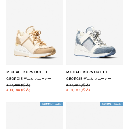
MICHAEL KORS OUTLET
MICHAEL KORS OUTLET
GEORGIE デニム スニーカー
GEORGIE デニム スニーカー
¥ 47,300 (税込)
¥ 47,300 (税込)
¥ 14,190 (税込)
¥ 14,190 (税込)
SUMMER SALE
SUMMER SALE