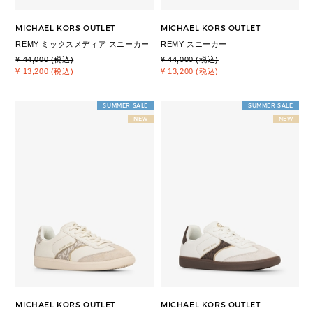
MICHAEL KORS OUTLET
MICHAEL KORS OUTLET
REMY ミックスメディア スニーカー
REMY スニーカー
¥ 44,000 (税込)
¥ 44,000 (税込)
¥ 13,200 (税込)
¥ 13,200 (税込)
SUMMER SALE
SUMMER SALE
NEW
NEW
MICHAEL KORS OUTLET
MICHAEL KORS OUTLET