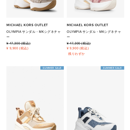
MICHAEL KORS OUTLET
MICHAEL KORS OUTLET
OLYMPIA サンダル - MKシグネチャ
OLYMPIA サンダル - MKシグネチャ
ー
ー
¥ 47,300 (税込)
¥ 47,300 (税込)
¥ 9,900 (税込)
¥ 9,900 (税込)
残りわずか
SUMMER SALE
SUMMER SALE