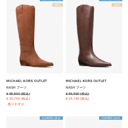
NEW
NEW
MICHAEL KORS OUTLET
MICHAEL KORS OUTLET
NASH ブーツ
NASH ブーツ
¥ 85,800 (税込)
¥ 85,800 (税込)
¥ 25,740 (税込)
¥ 25,740 (税込)
残りわずか
SUMMER SALE
SUMMER SALE