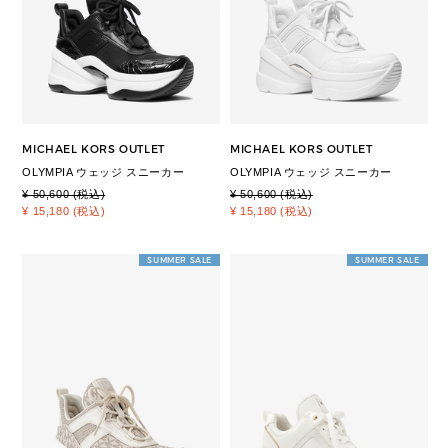
MICHAEL KORS OUTLET
MICHAEL KORS OUTLET
OLYMPIA ウェッジ スニーカー
OLYMPIA ウェッジ スニーカー
¥ 50,600 (税込)
¥ 50,600 (税込)
¥ 15,180 (税込)
¥ 15,180 (税込)
SUMMER SALE
SUMMER SALE