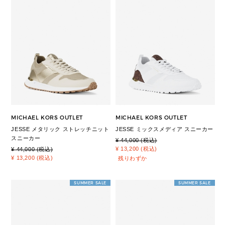
MICHAEL KORS OUTLET
MICHAEL KORS OUTLET
JESSE メタリック ストレッチニット
JESSE ミックスメディア スニーカー
スニーカー
¥ 44,000 (税込)
¥ 13,200 (税込)
¥ 44,000 (税込)
¥ 13,200 (税込)
残りわずか
SUMMER SALE
SUMMER SALE