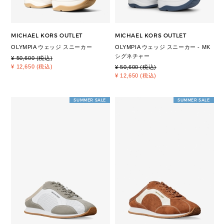
MICHAEL KORS OUTLET
MICHAEL KORS OUTLET
OLYMPIA ウェッジ スニーカー
OLYMPIA ウェッジ スニーカー - MK
シグネチャー
¥ 50,600 (税込)
¥ 12,650 (税込)
¥ 50,600 (税込)
¥ 12,650 (税込)
SUMMER SALE
SUMMER SALE