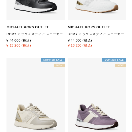
MICHAEL KORS OUTLET
MICHAEL KORS OUTLET
REMY ミックスメディア スニーカー
REMY ミックスメディア スニーカー
¥ 44,000 (税込)
¥ 44,000 (税込)
¥ 13,200 (税込)
¥ 13,200 (税込)
SUMMER SALE
SUMMER SALE
NEW
NEW