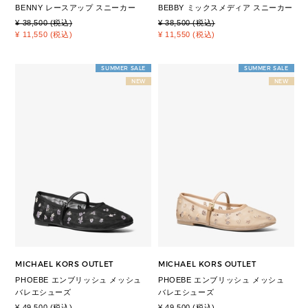
BENNY レースアップ スニーカー
BEBBY ミックスメディア スニーカー
¥ 38,500 (税込)
¥ 38,500 (税込)
¥ 11,550 (税込)
¥ 11,550 (税込)
SUMMER SALE
SUMMER SALE
NEW
NEW
MICHAEL KORS OUTLET
MICHAEL KORS OUTLET
PHOEBE エンブリッシュ メッシュ
PHOEBE エンブリッシュ メッシュ
バレエシューズ
バレエシューズ
¥ 49,500 (税込)
¥ 49,500 (税込)