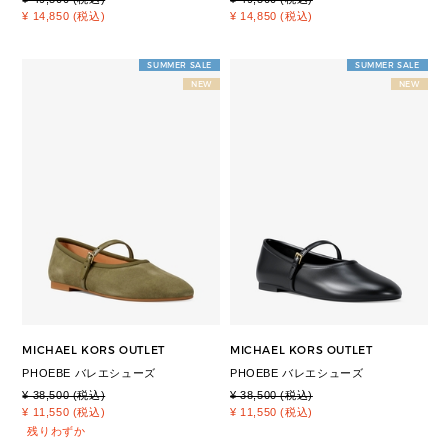
¥ 14,850 (税込)
¥ 14,850 (税込)
SUMMER SALE
SUMMER SALE
NEW
NEW
MICHAEL KORS OUTLET
MICHAEL KORS OUTLET
PHOEBE バレエシューズ
PHOEBE バレエシューズ
¥ 38,500 (税込)
¥ 38,500 (税込)
¥ 11,550 (税込)
¥ 11,550 (税込)
残りわずか