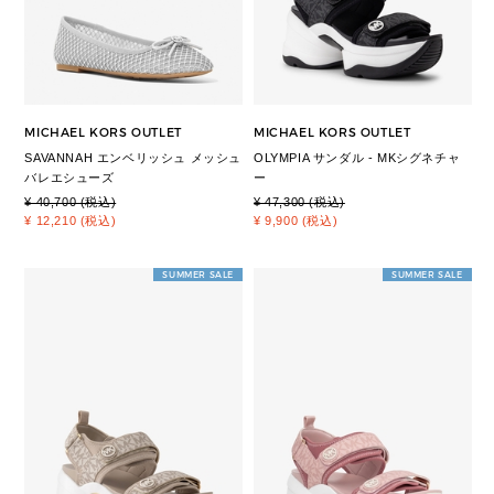
MICHAEL KORS OUTLET
MICHAEL KORS OUTLET
SAVANNAH エンベリッシュ メッシュ
OLYMPIA サンダル - MKシグネチャ
バレエシューズ
ー
¥ 40,700 (税込)
¥ 47,300 (税込)
¥ 12,210 (税込)
¥ 9,900 (税込)
SUMMER SALE
SUMMER SALE