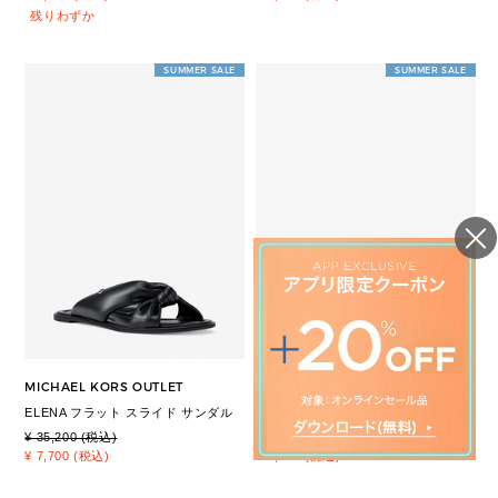
残りわずか
SUMMER SALE
SUMMER SALE
MICHAEL KORS OUTLET
MICHAEL KORS OUTLET
ELENA フラット スライド サンダル
ELENA フラット スライド サンダル
¥ 35,200 (税込)
¥ 35,200 (税込)
¥ 7,700 (税込)
¥ 7,700 (税込)