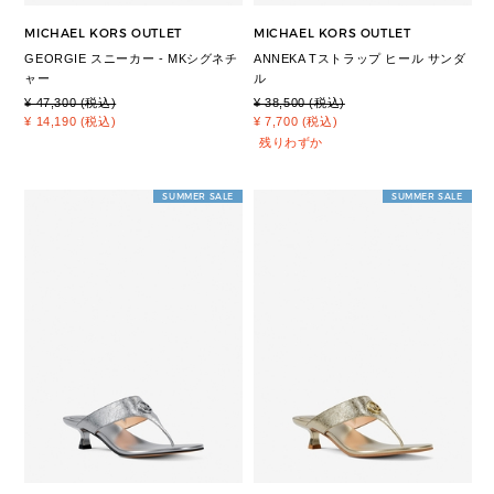
MICHAEL KORS OUTLET
MICHAEL KORS OUTLET
GEORGIE スニーカー - MKシグネチ
ANNEKA Tストラップ ヒール サンダ
ャー
ル
¥ 47,300 (税込)
¥ 38,500 (税込)
¥ 14,190 (税込)
¥ 7,700 (税込)
残りわずか
SUMMER SALE
SUMMER SALE