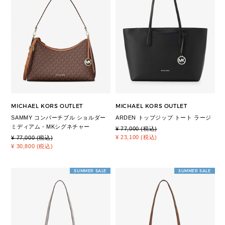
MICHAEL KORS OUTLET
MICHAEL KORS OUTLET
SAMMY コンバーチブル ショルダー
ARDEN トップジップ トート ラージ
ミディアム - MKシグネチャー
¥ 77,000 (税込)
¥ 23,100 (税込)
¥ 77,000 (税込)
¥ 30,800 (税込)
SUMMER SALE
SUMMER SALE