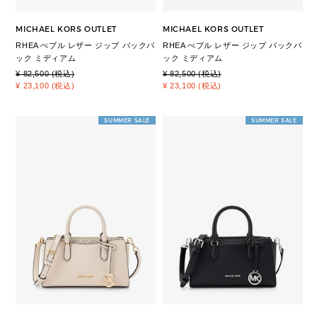
MICHAEL KORS OUTLET
MICHAEL KORS OUTLET
RHEA ぺブル レザー ジップ バックパ
RHEA ぺブル レザー ジップ バックパ
ック ミディアム
ック ミディアム
¥ 82,500 (税込)
¥ 82,500 (税込)
¥ 23,100 (税込)
¥ 23,100 (税込)
SUMMER SALE
SUMMER SALE