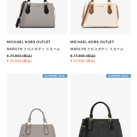
MICHAEL KORS OUTLET
MICHAEL KORS OUTLET
MARILYN クロスボディ スモール
MARILYN クロスボディ スモール
¥ 74,800 (税込)
¥ 74,800 (税込)
¥ 22,550 (税込)
¥ 22,550 (税込)
SUMMER SALE
SUMMER SALE