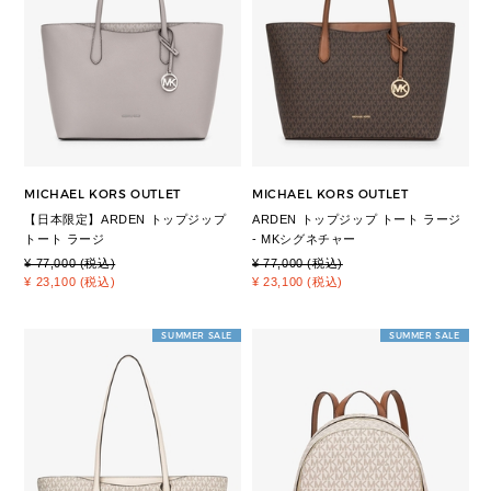
MICHAEL KORS OUTLET
MICHAEL KORS OUTLET
【日本限定】ARDEN トップジップ
ARDEN トップジップ トート ラージ
トート ラージ
- MKシグネチャー
¥ 77,000 (税込)
¥ 77,000 (税込)
¥ 23,100 (税込)
¥ 23,100 (税込)
SUMMER SALE
SUMMER SALE