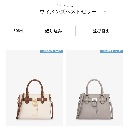
ウィメンズ
ウィメンズベストセラー
絞り込み
506
件
SUMMER SALE
SUMMER SALE