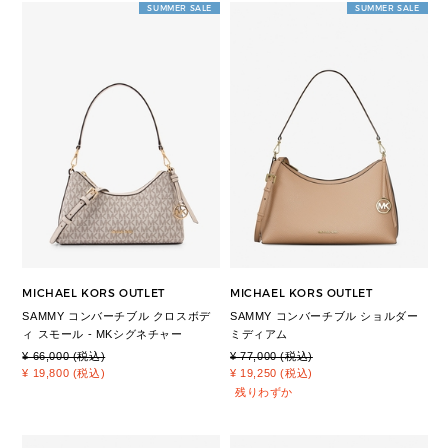
SUMMER SALE
SUMMER SALE
MICHAEL KORS OUTLET
MICHAEL KORS OUTLET
SAMMY コンバーチブル クロスボデ
SAMMY コンバーチブル ショルダー
ィ スモール - MKシグネチャー
ミディアム
¥ 66,000 (税込)
¥ 77,000 (税込)
¥ 19,800 (税込)
¥ 19,250 (税込)
残りわずか