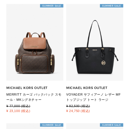
SUMMER SALE
SUMMER SALE
MICHAEL KORS OUTLET
MICHAEL KORS OUTLET
MERRITT カーゴ バックパック スモ
VOYAGER サフィアーノ レザー MF
ール - MKシグネチャー
トップジップ トート ラージ
¥ 77,000 (税込)
¥ 82,500 (税込)
¥ 23,100 (税込)
¥ 24,750 (税込)
SUMMER SALE
SUMMER SALE