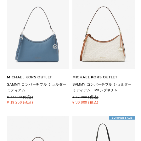
MICHAEL KORS OUTLET
MICHAEL KORS OUTLET
SAMMY コンバーチブル ショルダー
SAMMY コンバーチブル ショルダー
ミディアム
ミディアム - MKシグネチャー
¥ 77,000 (税込)
¥ 77,000 (税込)
¥ 19,250 (税込)
¥ 30,800 (税込)
SUMMER SALE