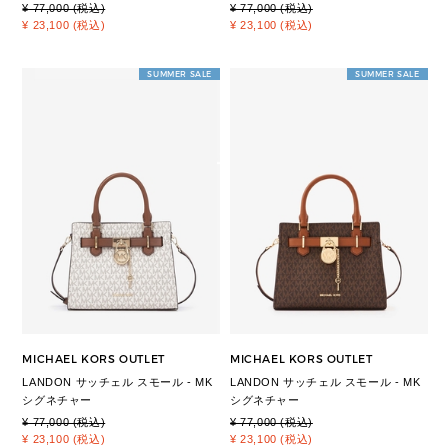
¥ 77,000 (税込)
¥ 77,000 (税込)
¥ 23,100 (税込)
¥ 23,100 (税込)
SUMMER SALE
SUMMER SALE
MICHAEL KORS OUTLET
MICHAEL KORS OUTLET
LANDON サッチェル スモール - MK
LANDON サッチェル スモール - MK
シグネチャー
シグネチャー
¥ 77,000 (税込)
¥ 77,000 (税込)
¥ 23,100 (税込)
¥ 23,100 (税込)