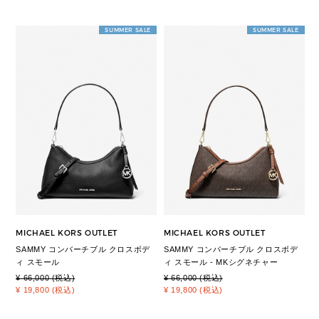
SUMMER SALE
SUMMER SALE
MICHAEL KORS OUTLET
MICHAEL KORS OUTLET
SAMMY コンバーチブル クロスボデ
SAMMY コンバーチブル クロスボデ
ィ スモール
ィ スモール - MKシグネチャー
¥ 66,000 (税込)
¥ 66,000 (税込)
¥ 19,800 (税込)
¥ 19,800 (税込)