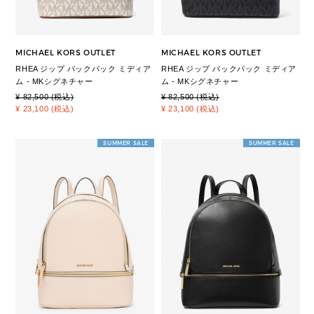
MICHAEL KORS OUTLET
MICHAEL KORS OUTLET
RHEA ジップ バックパック ミディア
RHEA ジップ バックパック ミディア
ム - MKシグネチャー
ム - MKシグネチャー
¥ 82,500 (税込)
¥ 82,500 (税込)
¥ 23,100 (税込)
¥ 23,100 (税込)
SUMMER SALE
SUMMER SALE