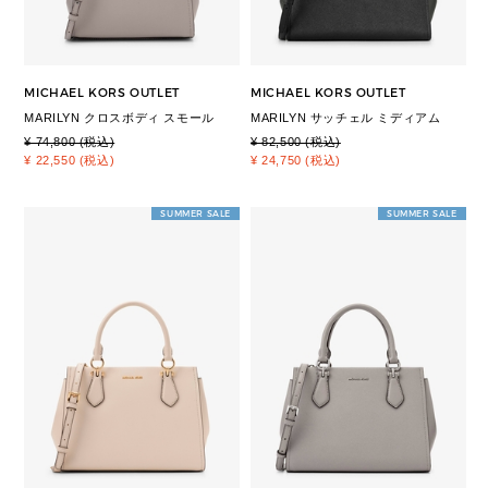
MICHAEL KORS OUTLET
MICHAEL KORS OUTLET
MARILYN クロスボディ スモール
MARILYN サッチェル ミディアム
¥ 74,800 (税込)
¥ 82,500 (税込)
¥ 22,550 (税込)
¥ 24,750 (税込)
SUMMER SALE
SUMMER SALE