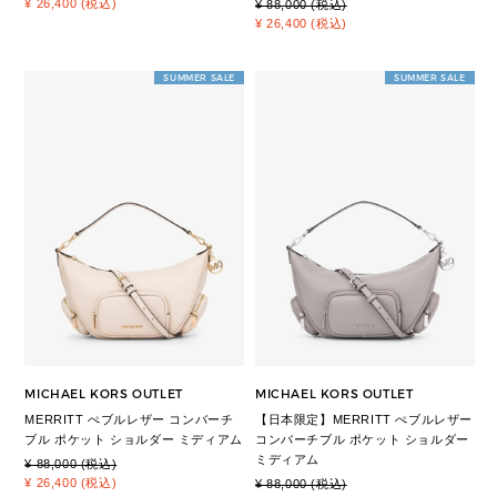
¥ 26,400 (税込)
¥ 88,000 (税込)
¥ 26,400 (税込)
SUMMER SALE
SUMMER SALE
MICHAEL KORS OUTLET
MICHAEL KORS OUTLET
MERRITT ぺブルレザー コンバーチ
【日本限定】MERRITT ぺブルレザー
ブル ポケット ショルダー ミディアム
コンバーチブル ポケット ショルダー
ミディアム
¥ 88,000 (税込)
¥ 26,400 (税込)
¥ 88,000 (税込)