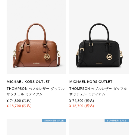
MICHAEL KORS OUTLET
MICHAEL KORS OUTLET
THOMPSON ぺブルレザー ダッフル
THOMPSON ぺブルレザー ダッフル
サッチェル ミディアム
サッチェル ミディアム
¥ 74,800 (税込)
¥ 74,800 (税込)
¥ 18,700 (税込)
¥ 18,700 (税込)
SUMMER SALE
SUMMER SALE