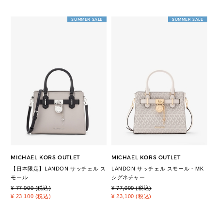
SUMMER SALE
SUMMER SALE
MICHAEL KORS OUTLET
MICHAEL KORS OUTLET
【日本限定】LANDON サッチェル ス
LANDON サッチェル スモール - MK
モール
シグネチャー
¥ 77,000 (税込)
¥ 77,000 (税込)
¥ 23,100 (税込)
¥ 23,100 (税込)