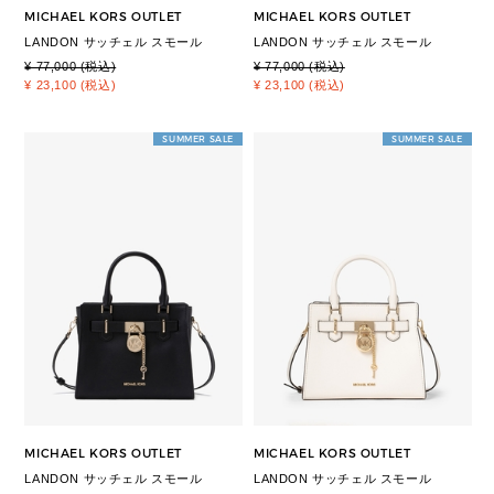
MICHAEL KORS OUTLET
MICHAEL KORS OUTLET
LANDON サッチェル スモール
LANDON サッチェル スモール
¥ 77,000 (税込)
¥ 77,000 (税込)
¥ 23,100 (税込)
¥ 23,100 (税込)
SUMMER SALE
SUMMER SALE
MICHAEL KORS OUTLET
MICHAEL KORS OUTLET
LANDON サッチェル スモール
LANDON サッチェル スモール