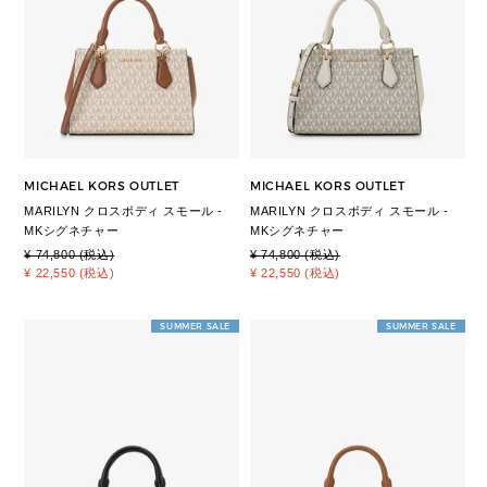
MICHAEL KORS OUTLET
MICHAEL KORS OUTLET
MARILYN クロスボディ スモール -
MARILYN クロスボディ スモール -
MKシグネチャー
MKシグネチャー
¥ 74,800 (税込)
¥ 74,800 (税込)
¥ 22,550 (税込)
¥ 22,550 (税込)
SUMMER SALE
SUMMER SALE