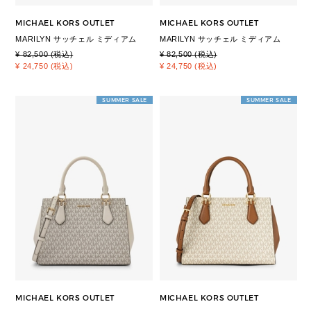
MICHAEL KORS OUTLET
MICHAEL KORS OUTLET
MARILYN サッチェル ミディアム
MARILYN サッチェル ミディアム
¥ 82,500 (税込)
¥ 82,500 (税込)
¥ 24,750 (税込)
¥ 24,750 (税込)
SUMMER SALE
SUMMER SALE
MICHAEL KORS OUTLET
MICHAEL KORS OUTLET