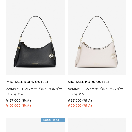
MICHAEL KORS OUTLET
MICHAEL KORS OUTLET
SAMMY コンバーチブル ショルダー
SAMMY コンバーチブル ショルダー
ミディアム
ミディアム
¥ 77,000 (税込)
¥ 77,000 (税込)
¥ 30,800 (税込)
¥ 30,800 (税込)
SUMMER SALE