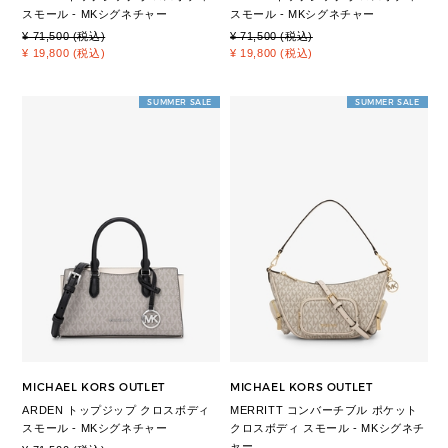
スモール - MKシグネチャー
スモール - MKシグネチャー
¥ 71,500 (税込)
¥ 71,500 (税込)
¥ 19,800 (税込)
¥ 19,800 (税込)
SUMMER SALE
SUMMER SALE
MICHAEL KORS OUTLET
MICHAEL KORS OUTLET
ARDEN トップジップ クロスボディ
MERRITT コンバーチブル ポケット
スモール - MKシグネチャー
クロスボディ スモール - MKシグネチ
ャー