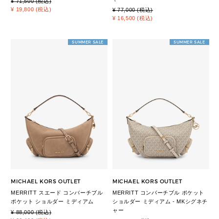
¥ 71,500 (税込)
¥ 19,800 (税込)
¥ 77,000 (税込)
¥ 16,500 (税込)
SUMMER SALE
SUMMER SALE
MICHAEL KORS OUTLET
MICHAEL KORS OUTLET
MERRITT スエード コンバーチブル
MERRITT コンバーチブル ポケット
ポケット ショルダー ミディアム
ショルダー ミディアム - MKシグネチ
ャー
¥ 88,000 (税込)