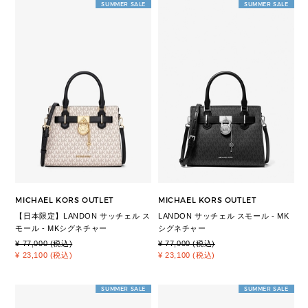
SUMMER SALE
SUMMER SALE
MICHAEL KORS OUTLET
MICHAEL KORS OUTLET
【日本限定】LANDON サッチェル ス
LANDON サッチェル スモール - MK
モール - MKシグネチャー
シグネチャー
¥ 77,000 (税込)
¥ 77,000 (税込)
¥ 23,100 (税込)
¥ 23,100 (税込)
SUMMER SALE
SUMMER SALE