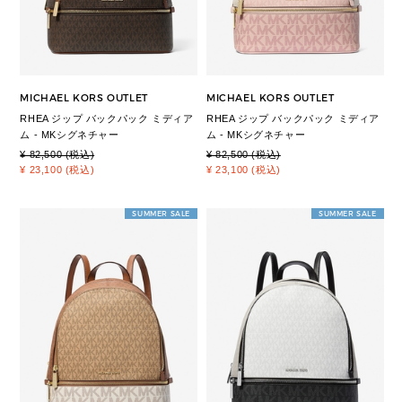
MICHAEL KORS OUTLET
MICHAEL KORS OUTLET
RHEA ジップ バックパック ミディア
RHEA ジップ バックパック ミディア
ム - MKシグネチャー
ム - MKシグネチャー
¥ 82,500 (税込)
¥ 82,500 (税込)
¥ 23,100 (税込)
¥ 23,100 (税込)
SUMMER SALE
SUMMER SALE