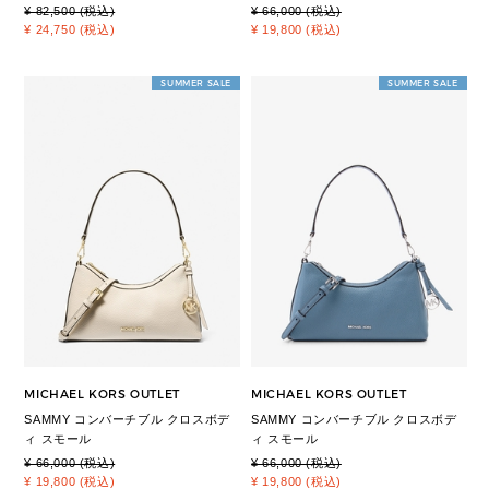
¥ 82,500 (税込)
¥ 66,000 (税込)
¥ 24,750 (税込)
¥ 19,800 (税込)
SUMMER SALE
SUMMER SALE
MICHAEL KORS OUTLET
MICHAEL KORS OUTLET
SAMMY コンバーチブル クロスボデ
SAMMY コンバーチブル クロスボデ
ィ スモール
ィ スモール
¥ 66,000 (税込)
¥ 66,000 (税込)
¥ 19,800 (税込)
¥ 19,800 (税込)