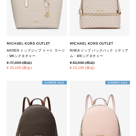
MICHAEL KORS OUTLET
MICHAEL KORS OUTLET
ARDEN トップジップ トート ラージ
RHEA ジップ バックパック ミディア
- MKシグネチャー
ム - MKシグネチャー
¥ 77,000 (税込)
¥ 82,500 (税込)
¥ 23,100 (税込)
¥ 23,100 (税込)
SUMMER SALE
SUMMER SALE