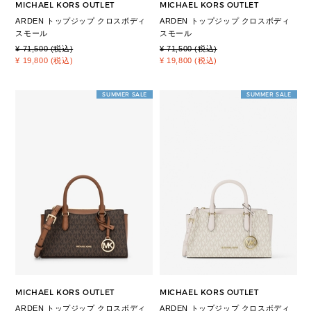
MICHAEL KORS OUTLET
MICHAEL KORS OUTLET
ARDEN トップジップ クロスボディ
ARDEN トップジップ クロスボディ
スモール
スモール
¥ 71,500 (税込)
¥ 71,500 (税込)
¥ 19,800 (税込)
¥ 19,800 (税込)
SUMMER SALE
SUMMER SALE
MICHAEL KORS OUTLET
MICHAEL KORS OUTLET
ARDEN トップジップ クロスボディ
ARDEN トップジップ クロスボディ