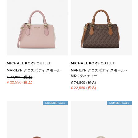
MICHAEL KORS OUTLET
MICHAEL KORS OUTLET
MARILYN クロスボディ スモール
MARILYN クロスボディ スモール -
MKシグネチャー
¥ 74,800 (税込)
¥ 22,550 (税込)
¥ 74,800 (税込)
¥ 22,550 (税込)
SUMMER SALE
SUMMER SALE