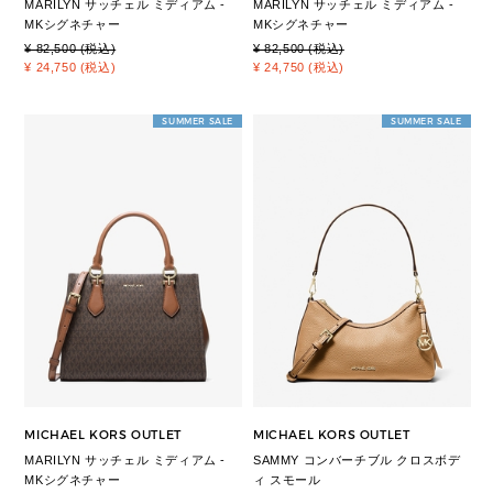
MARILYN サッチェル ミディアム -
MARILYN サッチェル ミディアム -
MKシグネチャー
MKシグネチャー
¥ 82,500 (税込)
¥ 82,500 (税込)
¥ 24,750 (税込)
¥ 24,750 (税込)
SUMMER SALE
SUMMER SALE
MICHAEL KORS OUTLET
MICHAEL KORS OUTLET
MARILYN サッチェル ミディアム -
SAMMY コンバーチブル クロスボデ
MKシグネチャー
ィ スモール