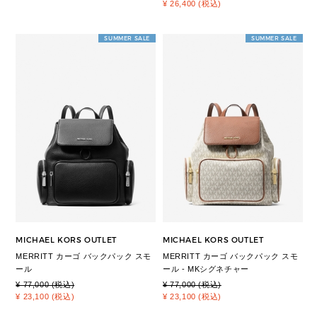
¥ 26,400 (税込)
SUMMER SALE
SUMMER SALE
MICHAEL KORS OUTLET
MICHAEL KORS OUTLET
MERRITT カーゴ バックパック スモ
MERRITT カーゴ バックパック スモ
ール
ール - MKシグネチャー
¥ 77,000 (税込)
¥ 77,000 (税込)
¥ 23,100 (税込)
¥ 23,100 (税込)