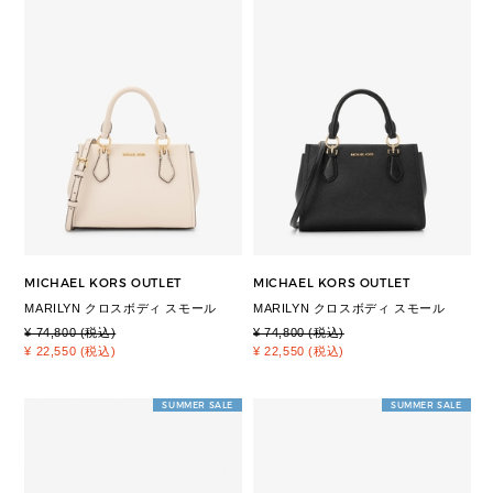
MICHAEL KORS OUTLET
MICHAEL KORS OUTLET
MARILYN クロスボディ スモール
MARILYN クロスボディ スモール
¥ 74,800 (税込)
¥ 74,800 (税込)
¥ 22,550 (税込)
¥ 22,550 (税込)
SUMMER SALE
SUMMER SALE