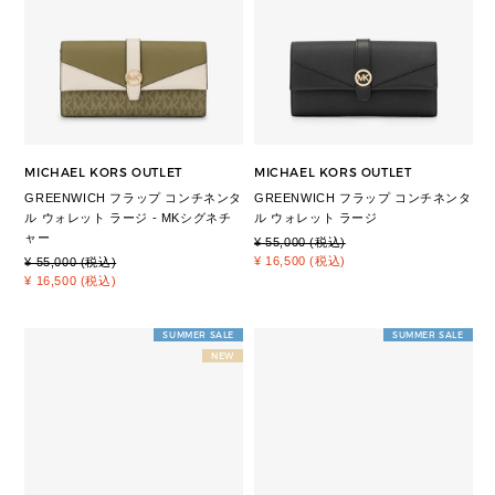
MICHAEL KORS OUTLET
MICHAEL KORS OUTLET
GREENWICH フラップ コンチネンタ
GREENWICH フラップ コンチネンタ
ル ウォレット ラージ - MKシグネチ
ル ウォレット ラージ
ャー
¥ 55,000 (税込)
¥ 16,500 (税込)
¥ 55,000 (税込)
¥ 16,500 (税込)
SUMMER SALE
SUMMER SALE
NEW