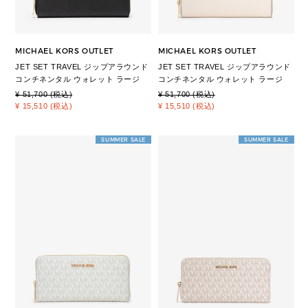
MICHAEL KORS OUTLET
MICHAEL KORS OUTLET
JET SET TRAVEL ジップアラウンド
JET SET TRAVEL ジップアラウンド
コンチネンタル ウォレット ラージ
コンチネンタル ウォレット ラージ
¥ 51,700 (税込)
¥ 51,700 (税込)
¥ 15,510 (税込)
¥ 15,510 (税込)
SUMMER SALE
SUMMER SALE