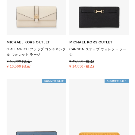
MICHAEL KORS OUTLET
MICHAEL KORS OUTLET
GREENWICH フラップ コンチネンタ
CARSON スナップ ウォレット ラー
ル ウォレット ラージ
ジ
¥ 55,000 (税込)
¥ 49,500 (税込)
¥ 16,500 (税込)
¥ 14,850 (税込)
SUMMER SALE
SUMMER SALE