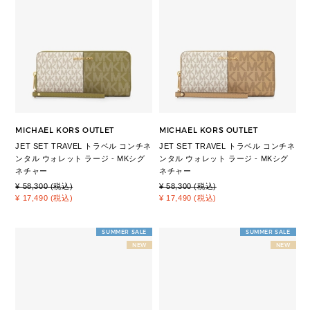
MICHAEL KORS OUTLET
MICHAEL KORS OUTLET
JET SET TRAVEL トラベル コンチネ
JET SET TRAVEL トラベル コンチネ
ンタル ウォレット ラージ - MKシグ
ンタル ウォレット ラージ - MKシグ
ネチャー
ネチャー
¥ 58,300 (税込)
¥ 58,300 (税込)
¥ 17,490 (税込)
¥ 17,490 (税込)
SUMMER SALE
SUMMER SALE
NEW
NEW