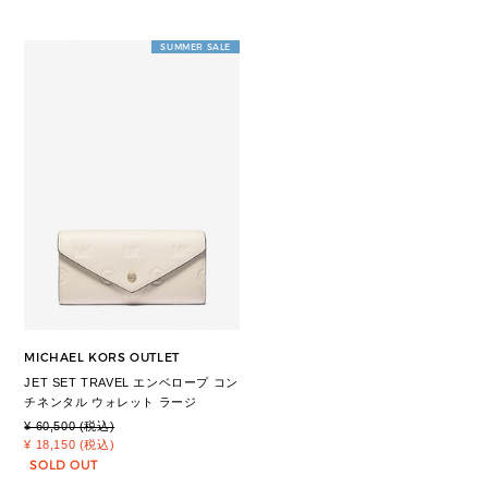
SUMMER SALE
MICHAEL KORS OUTLET
JET SET TRAVEL エンベロープ コン
チネンタル ウォレット ラージ
¥ 60,500 (税込)
¥ 18,150 (税込)
SOLD OUT