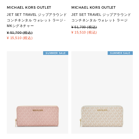
MICHAEL KORS OUTLET
MICHAEL KORS OUTLET
JET SET TRAVEL ジップアラウンド
JET SET TRAVEL ジップアラウンド
コンチネンタル ウォレット ラージ -
コンチネンタル ウォレット ラージ
MKシグネチャー
¥ 51,700 (税込)
¥ 15,510 (税込)
¥ 51,700 (税込)
¥ 15,510 (税込)
SUMMER SALE
SUMMER SALE