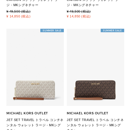
ジ - MKシグネチャー
ジ - MKシグネチャー
¥ 49,500 (税込)
¥ 49,500 (税込)
¥ 14,850 (税込)
¥ 14,850 (税込)
SUMMER SALE
SUMMER SALE
MICHAEL KORS OUTLET
MICHAEL KORS OUTLET
JET SET TRAVEL トラベル コンチネ
JET SET TRAVEL トラベル コンチネ
ンタル ウォレット ラージ - MKシグ
ンタル ウォレット ラージ - MKシグ