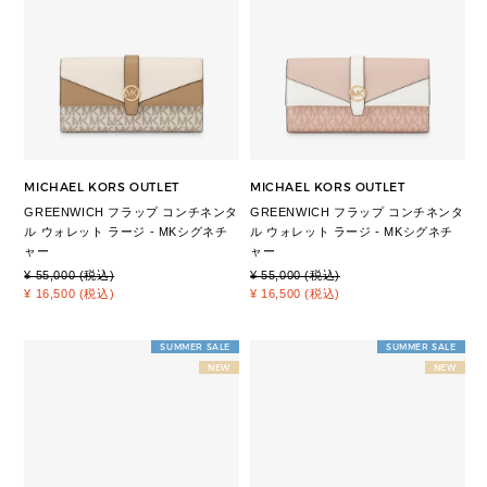
MICHAEL KORS OUTLET
MICHAEL KORS OUTLET
GREENWICH フラップ コンチネンタ
GREENWICH フラップ コンチネンタ
ル ウォレット ラージ - MKシグネチ
ル ウォレット ラージ - MKシグネチ
ャー
ャー
¥ 55,000 (税込)
¥ 55,000 (税込)
¥ 16,500 (税込)
¥ 16,500 (税込)
SUMMER SALE
SUMMER SALE
NEW
NEW