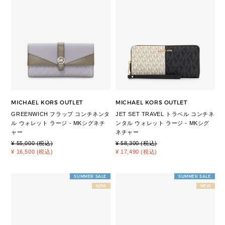
MICHAEL KORS OUTLET
MICHAEL KORS OUTLET
GREENWICH フラップ コンチネンタ
JET SET TRAVEL トラベル コンチネ
ル ウォレット ラージ - MKシグネチ
ンタル ウォレット ラージ - MKシグ
ャー
ネチャー
¥ 55,000 (税込)
¥ 58,300 (税込)
¥ 16,500 (税込)
¥ 17,490 (税込)
SUMMER SALE
SUMMER SALE
NEW
NEW