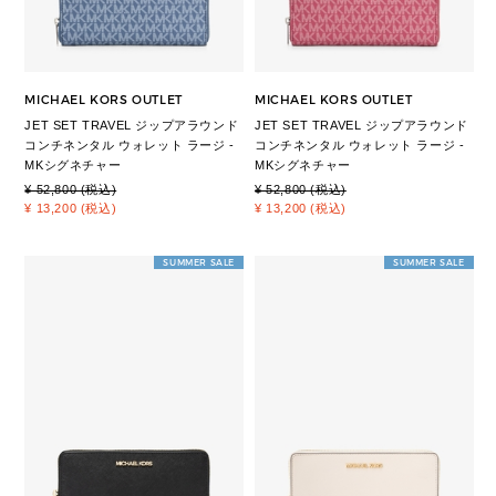
MICHAEL KORS OUTLET
MICHAEL KORS OUTLET
JET SET TRAVEL ジップアラウンド
JET SET TRAVEL ジップアラウンド
コンチネンタル ウォレット ラージ -
コンチネンタル ウォレット ラージ -
MKシグネチャー
MKシグネチャー
¥ 52,800 (税込)
¥ 52,800 (税込)
¥ 13,200 (税込)
¥ 13,200 (税込)
SUMMER SALE
SUMMER SALE