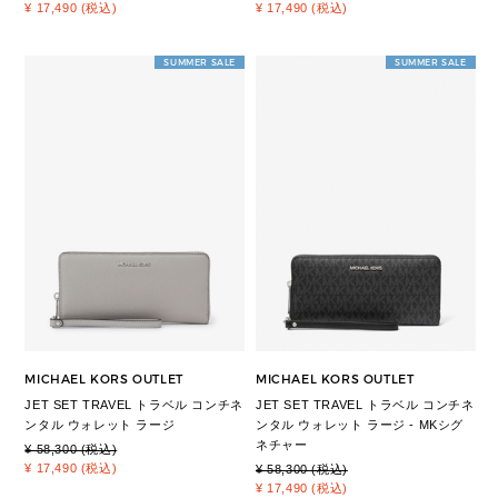
¥ 17,490 (税込)
¥ 17,490 (税込)
SUMMER SALE
SUMMER SALE
MICHAEL KORS OUTLET
MICHAEL KORS OUTLET
JET SET TRAVEL トラベル コンチネ
JET SET TRAVEL トラベル コンチネ
ンタル ウォレット ラージ
ンタル ウォレット ラージ - MKシグ
ネチャー
¥ 58,300 (税込)
¥ 17,490 (税込)
¥ 58,300 (税込)
¥ 17,490 (税込)