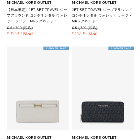
MICHAEL KORS OUTLET
MICHAEL KORS OUTLET
【日本限定】JET SET TRAVEL ジッ
JET SET TRAVEL ジップアラウンド
プアラウンド コンチネンタル ウォレ
コンチネンタル ウォレット ラージ -
ット ラージ - MKシグネチャー
MKシグネチャー
¥ 51,700 (税込)
¥ 51,700 (税込)
¥ 15,510 (税込)
¥ 15,510 (税込)
SUMMER SALE
SUMMER SALE
MICHAEL KORS OUTLET
MICHAEL KORS OUTLET