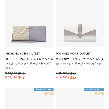
MICHAEL KORS OUTLET
MICHAEL KORS OUTLET
JET SET TRAVEL トラベル コンチネ
GREENWICH フラップ コンチネンタ
ンタル ウォレット ラージ - MKシグ
ル ウォレット ラージ - MKシグネチ
ネチャー
ャー
¥ 58,300 (税込)
¥ 55,000 (税込)
¥ 17,490 (税込)
¥ 16,500 (税込)
SUMMER SALE
SUMMER SALE
NEW
NEW