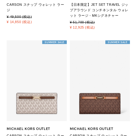
CARSON スナップ ウォレット ラー
【日本限定】JET SET TRAVEL ジッ
ジ
プアラウンド コンチネンタル ウォレ
ット ラージ - MKシグネチャー
¥ 49,500 (税込)
¥ 14,850 (税込)
¥ 51,700 (税込)
¥ 12,925 (税込)
SUMMER SALE
SUMMER SALE
MICHAEL KORS OUTLET
MICHAEL KORS OUTLET
CARSON スナップ ウォレット ラー
CARSON スナップ ウォレット ラー