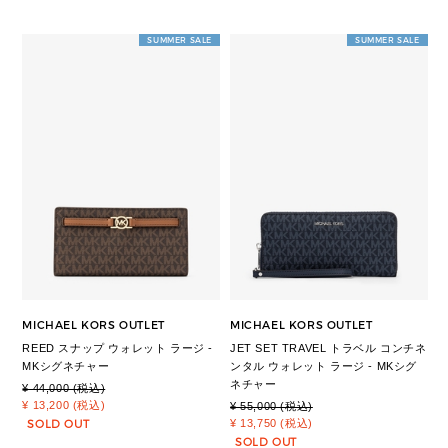
SUMMER SALE
SUMMER SALE
MICHAEL KORS OUTLET
MICHAEL KORS OUTLET
REED スナップ ウォレット ラージ -
JET SET TRAVEL トラベル コンチネ
MKシグネチャー
ンタル ウォレット ラージ - MKシグ
ネチャー
¥ 44,000 (税込)
¥ 13,200 (税込)
¥ 55,000 (税込)
SOLD OUT
¥ 13,750 (税込)
SOLD OUT