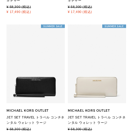
ネチャー
ネチャー
¥ 58,300 (税込)
¥ 58,300 (税込)
¥ 17,490 (税込)
¥ 17,490 (税込)
SUMMER SALE
SUMMER SALE
MICHAEL KORS OUTLET
MICHAEL KORS OUTLET
JET SET TRAVEL トラベル コンチネ
JET SET TRAVEL トラベル コンチネ
ンタル ウォレット ラージ
ンタル ウォレット ラージ
¥ 58,300 (税込)
¥ 58,300 (税込)