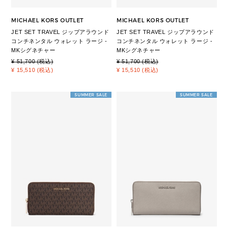
MICHAEL KORS OUTLET
MICHAEL KORS OUTLET
JET SET TRAVEL ジップアラウンド
JET SET TRAVEL ジップアラウンド
コンチネンタル ウォレット ラージ -
コンチネンタル ウォレット ラージ -
MKシグネチャー
MKシグネチャー
¥ 51,700 (税込)
¥ 51,700 (税込)
¥ 15,510 (税込)
¥ 15,510 (税込)
SUMMER SALE
SUMMER SALE