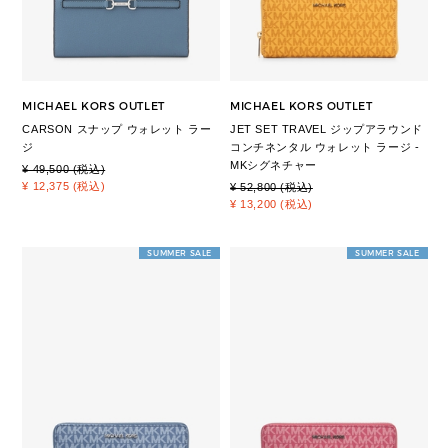
MICHAEL KORS OUTLET
MICHAEL KORS OUTLET
CARSON スナップ ウォレット ラー
JET SET TRAVEL ジップアラウンド
ジ
コンチネンタル ウォレット ラージ -
MKシグネチャー
¥ 49,500 (税込)
¥ 12,375 (税込)
¥ 52,800 (税込)
¥ 13,200 (税込)
SUMMER SALE
SUMMER SALE