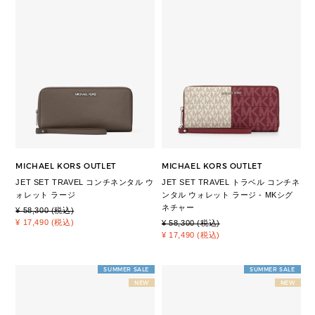
MICHAEL KORS OUTLET
MICHAEL KORS OUTLET
JET SET TRAVEL コンチネンタル ウ
JET SET TRAVEL トラベル コンチネ
ォレット ラージ
ンタル ウォレット ラージ - MKシグ
ネチャー
¥ 58,300 (税込)
¥ 17,490 (税込)
¥ 58,300 (税込)
¥ 17,490 (税込)
SUMMER SALE
SUMMER SALE
NEW
NEW