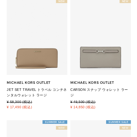
NEW
NEW
MICHAEL KORS OUTLET
MICHAEL KORS OUTLET
JET SET TRAVEL トラベル コンチネ
CARSON スナップ ウォレット ラー
ンタルウォレット ラージ
ジ
¥ 58,300 (税込)
¥ 49,500 (税込)
¥ 17,490 (税込)
¥ 14,850 (税込)
SUMMER SALE
SUMMER SALE
NEW
NEW