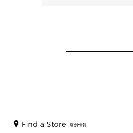
Find a Store
店舗情報