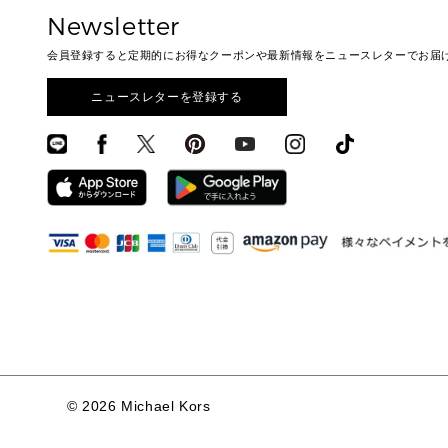
Newsletter
会員登録すると定期的にお得なクーポンや最新情報をニュースレターでお届
ニュースレターを登録する
©
2026 Michael Kors