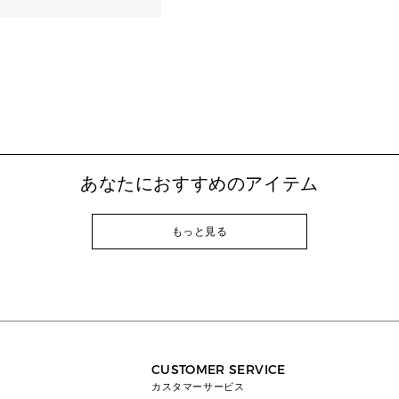
あなたにおすすめのアイテム
もっと見る
CUSTOMER SERVICE
カスタマーサービス