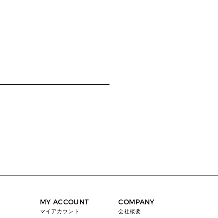
MY ACCOUNT
COMPANY
マイアカウント
会社概要