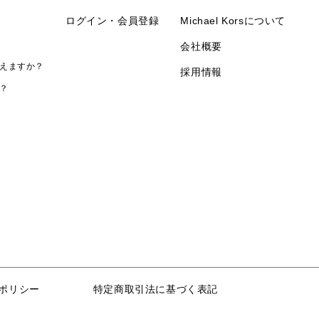
ログイン・会員登録
Michael Korsについて
会社概要
えますか？
採用情報
？
ポリシー
特定商取引法に基づく表記