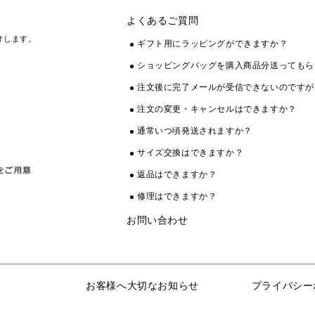
よくあるご質問
けします。
ギフト用にラッピングができますか？
ショッピングバッグを購入商品分送ってもら
注文後に完了メールが受信できないのですが
注文の変更・キャンセルはできますか？
通常いつ頃発送されますか？
サイズ交換はできますか？
返品はできますか？
修理はできますか？
お問い合わせ
お客様へ大切なお知らせ
プライバシー