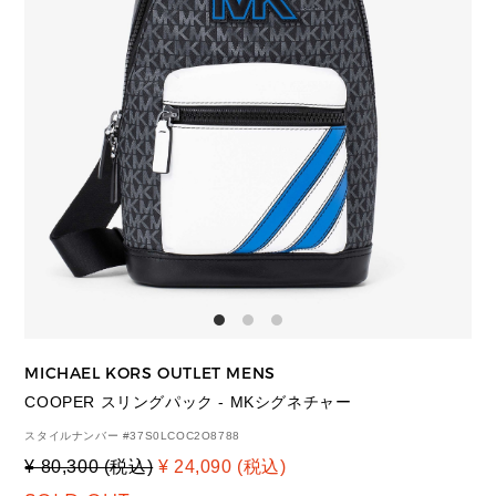
MICHAEL KORS OUTLET MENS
COOPER スリングパック - MKシグネチャー
スタイルナンバー #
37S0LCOC2O8788
¥ 80,300 (税込)
¥ 24,090 (税込)