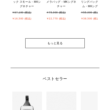
ック スモール - MKシ
メラバッグ - MKシグネ
リングパッグ ミディ
グネチャー
チャー
ム - MKシグネチャー
￥67,100 (税込)
￥75,900 (税込)
￥55,000 (税込)
￥16,500 (税込)
￥22,770 (税込)
￥38,500 (税込)
もっと見る
ベストセラー