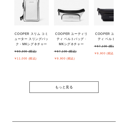
COOPER スリム コミ
COOPER ユーティリ
COOPER ユーティリ
ューター スリングパッ
ティ ベルトバッグ -
ティ ベルトバッグ
ク - MKシグネチャー
MKシグネチャー
￥67,100 (税込)
￥69,300 (税込)
￥67,100 (税込)
￥9,900 (税込)
￥11,000 (税込)
￥9,900 (税込)
もっと見る