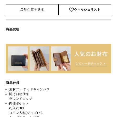
店舗在庫を見る
ウィッシュリスト
商品説明
商品仕様
素材:コーテッドキャンバス
開け口の仕様
ラウンドジップ
内側ポケット
札入れ ×3
コイン入れ(ジップ) ×1