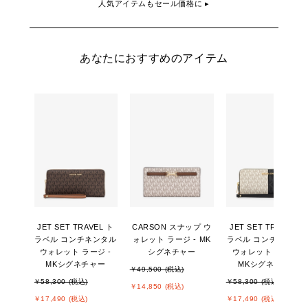
人気アイテムもセール価格に ▸
あなたにおすすめのアイテム
JET SET TRAVEL ト
CARSON スナップ ウ
JET SET TRAVEL ト
ラベル コンチネンタル
ォレット ラージ - MK
ラベル コンチネンタ
ウォレット ラージ -
シグネチャー
ウォレット ラージ -
MKシグネチャー
MKシグネチャー
￥49,500 (税込)
￥58,300 (税込)
￥58,300 (税込)
￥14,850 (税込)
￥17,490 (税込)
￥17,490 (税込)