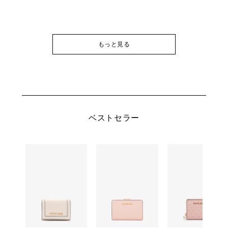
もっと見る
ベストセラー