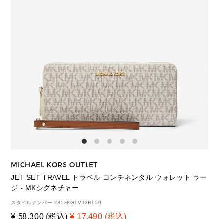
MICHAEL KORS OUTLET
JET SET TRAVEL トラベル コンチネンタル ウォレット ラー
ジ - MKシグネチャー
スタイルナンバー #
35F8GTVT3B150
¥ 58,300 (税込)
¥ 17,490 (税込)