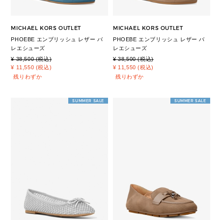
MICHAEL KORS OUTLET
MICHAEL KORS OUTLET
PHOEBE エンブリッシュ レザー バ
PHOEBE エンブリッシュ レザー バ
レエシューズ
レエシューズ
¥ 38,500 (税込)
¥ 38,500 (税込)
¥ 11,550 (税込)
¥ 11,550 (税込)
残りわずか
残りわずか
SUMMER SALE
SUMMER SALE