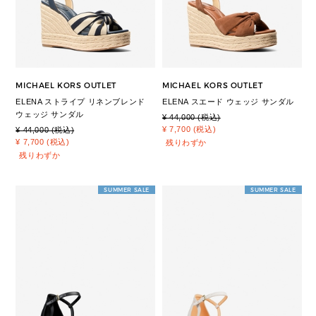
MICHAEL KORS OUTLET
MICHAEL KORS OUTLET
ELENA ストライプ リネンブレンド
ELENA スエード ウェッジ サンダル
ウェッジ サンダル
¥ 44,000 (税込)
¥ 7,700 (税込)
¥ 44,000 (税込)
¥ 7,700 (税込)
残りわずか
残りわずか
SUMMER SALE
SUMMER SALE