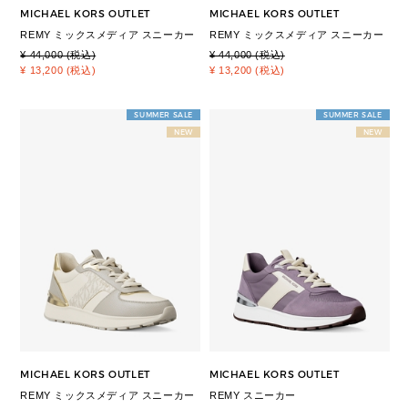
MICHAEL KORS OUTLET
MICHAEL KORS OUTLET
REMY ミックスメディア スニーカー
REMY ミックスメディア スニーカー
¥ 44,000 (税込)
¥ 44,000 (税込)
¥ 13,200 (税込)
¥ 13,200 (税込)
SUMMER SALE
SUMMER SALE
NEW
NEW
MICHAEL KORS OUTLET
MICHAEL KORS OUTLET
REMY ミックスメディア スニーカー
REMY スニーカー