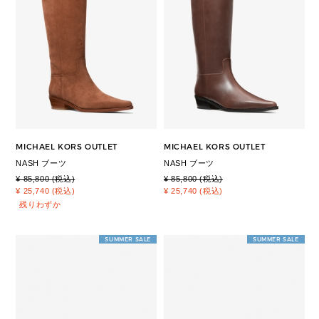
MICHAEL KORS OUTLET
MICHAEL KORS OUTLET
NASH ブーツ
NASH ブーツ
¥ 85,800 (税込)
¥ 85,800 (税込)
¥ 25,740 (税込)
¥ 25,740 (税込)
残りわずか
SUMMER SALE
SUMMER SALE