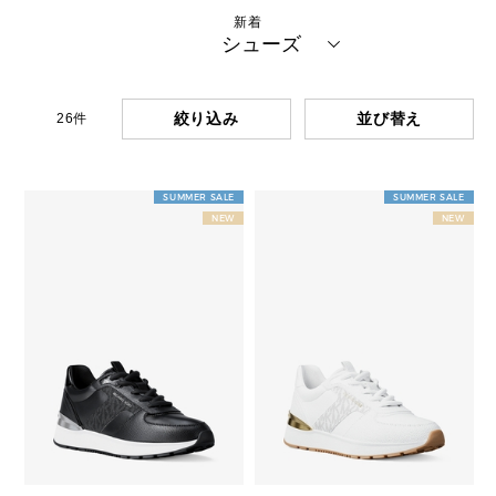
新着
シューズ
絞り込み
26
件
SUMMER SALE
SUMMER SALE
NEW
NEW