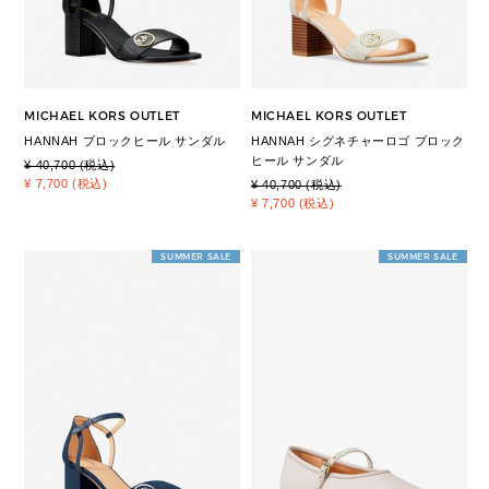
MICHAEL KORS OUTLET
MICHAEL KORS OUTLET
HANNAH ブロックヒール サンダル
HANNAH シグネチャーロゴ ブロック
ヒール サンダル
¥ 40,700 (税込)
¥ 7,700 (税込)
¥ 40,700 (税込)
¥ 7,700 (税込)
SUMMER SALE
SUMMER SALE