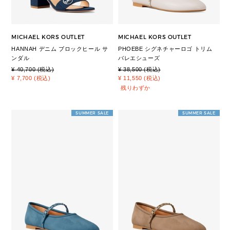
MICHAEL KORS OUTLET
MICHAEL KORS OUTLET
HANNAH デニム ブロックヒール サ
PHOEBE シグネチャーロゴ トリム
ンダル
バレエシューズ
¥ 40,700 (税込)
¥ 38,500 (税込)
¥ 7,700 (税込)
¥ 11,550 (税込)
残りわずか
SUMMER SALE
SUMMER SALE