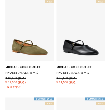
NEW
NEW
MICHAEL KORS OUTLET
MICHAEL KORS OUTLET
PHOEBE バレエシューズ
PHOEBE バレエシューズ
¥ 38,500 (税込)
¥ 38,500 (税込)
¥ 11,550 (税込)
¥ 11,550 (税込)
残りわずか
SUMMER SALE
SUMMER SALE
NEW
NEW