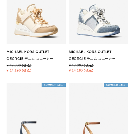
MICHAEL KORS OUTLET
MICHAEL KORS OUTLET
GEORGIE デニム スニーカー
GEORGIE デニム スニーカー
¥ 47,300 (税込)
¥ 47,300 (税込)
¥ 14,190 (税込)
¥ 14,190 (税込)
SUMMER SALE
SUMMER SALE