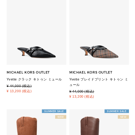
MICHAEL KORS OUTLET
MICHAEL KORS OUTLET
Yvette クラック キトゥン ミュール
Yvette プレイドプリント キトゥン ミ
ュール
¥ 44,000 (税込)
¥ 13,200 (税込)
¥ 44,000 (税込)
¥ 13,200 (税込)
SUMMER SALE
SUMMER SALE
NEW
NEW