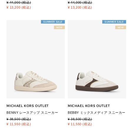
¥ 44,000 (税込)
¥ 44,000 (税込)
¥ 13,200 (税込)
¥ 13,200 (税込)
SUMMER SALE
SUMMER SALE
NEW
NEW
MICHAEL KORS OUTLET
MICHAEL KORS OUTLET
BENNY レースアップ スニーカー
BEBBY ミックスメディア スニーカー
¥ 38,500 (税込)
¥ 38,500 (税込)
¥ 11,550 (税込)
¥ 11,550 (税込)