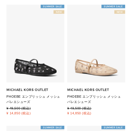
SUMMER SALE
SUMMER SALE
NEW
NEW
MICHAEL KORS OUTLET
MICHAEL KORS OUTLET
PHOEBE エンブリッシュ メッシュ
PHOEBE エンブリッシュ メッシュ
バレエシューズ
バレエシューズ
¥ 49,500 (税込)
¥ 49,500 (税込)
¥ 14,850 (税込)
¥ 14,850 (税込)
SUMMER SALE
SUMMER SALE