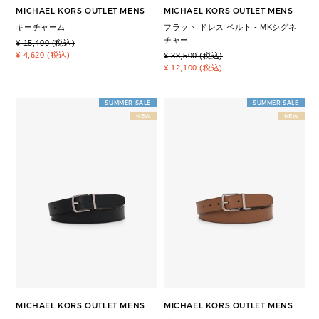
MICHAEL KORS OUTLET MENS
MICHAEL KORS OUTLET MENS
キーチャーム
フラット ドレス ベルト - MKシグネ
チャー
¥ 15,400 (税込)
¥ 4,620 (税込)
¥ 38,500 (税込)
¥ 12,100 (税込)
SUMMER SALE
SUMMER SALE
NEW
NEW
MICHAEL KORS OUTLET MENS
MICHAEL KORS OUTLET MENS