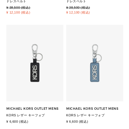
ドレスベルト
ドレスベルト
¥ 38,500 (税込)
¥ 38,500 (税込)
¥ 12,100 (税込)
¥ 12,100 (税込)
MICHAEL KORS OUTLET MENS
MICHAEL KORS OUTLET MENS
KORS レザー キーフォブ
KORS レザー キーフォブ
¥ 6,600 (税込)
¥ 6,600 (税込)