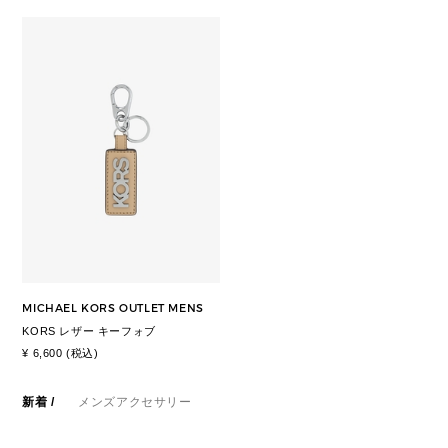
MICHAEL KORS OUTLET MENS
KORS レザー キーフォブ
¥ 6,600 (税込)
新着
/
メンズアクセサリー