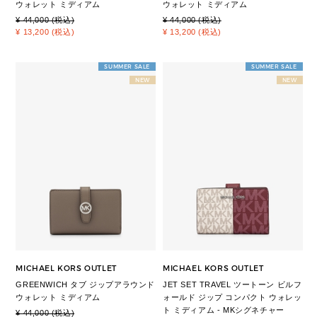
ウォレット ミディアム
ウォレット ミディアム
¥ 44,000 (税込)
¥ 44,000 (税込)
¥ 13,200 (税込)
¥ 13,200 (税込)
SUMMER SALE
SUMMER SALE
NEW
NEW
MICHAEL KORS OUTLET
MICHAEL KORS OUTLET
GREENWICH タブ ジップアラウンド
JET SET TRAVEL ツートーン ビルフ
ウォレット ミディアム
ォールド ジップ コンパクト ウォレッ
ト ミディアム - MKシグネチャー
¥ 44,000 (税込)