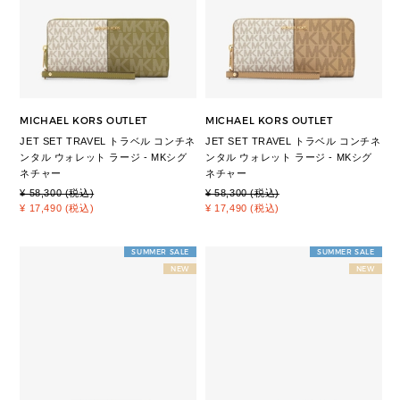
MICHAEL KORS OUTLET
MICHAEL KORS OUTLET
JET SET TRAVEL トラベル コンチネ
JET SET TRAVEL トラベル コンチネ
ンタル ウォレット ラージ - MKシグ
ンタル ウォレット ラージ - MKシグ
ネチャー
ネチャー
¥ 58,300 (税込)
¥ 58,300 (税込)
¥ 17,490 (税込)
¥ 17,490 (税込)
SUMMER SALE
SUMMER SALE
NEW
NEW