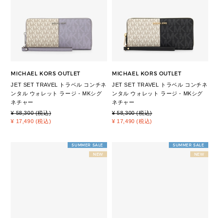
MICHAEL KORS OUTLET
MICHAEL KORS OUTLET
JET SET TRAVEL トラベル コンチネ
JET SET TRAVEL トラベル コンチネ
ンタル ウォレット ラージ - MKシグ
ンタル ウォレット ラージ - MKシグ
ネチャー
ネチャー
¥ 58,300 (税込)
¥ 58,300 (税込)
¥ 17,490 (税込)
¥ 17,490 (税込)
SUMMER SALE
SUMMER SALE
NEW
NEW