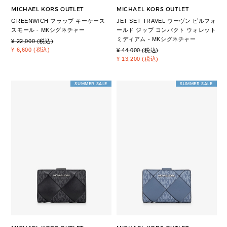
MICHAEL KORS OUTLET
MICHAEL KORS OUTLET
GREENWICH フラップ キーケース
JET SET TRAVEL ウーヴン ビルフォ
スモール - MKシグネチャー
ールド ジップ コンパクト ウォレット
ミディアム - MKシグネチャー
¥ 22,000 (税込)
¥ 6,600 (税込)
¥ 44,000 (税込)
¥ 13,200 (税込)
SUMMER SALE
SUMMER SALE