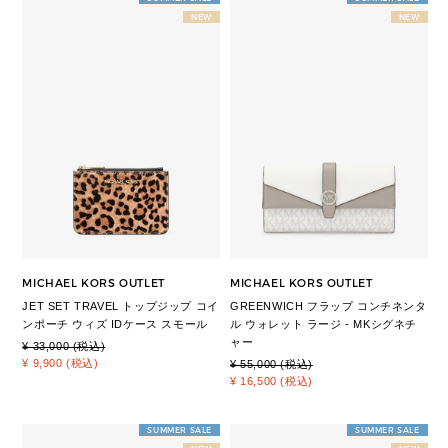
NEW
NEW
MICHAEL KORS OUTLET
MICHAEL KORS OUTLET
JET SET TRAVEL トップジップ コイ
GREENWICH フラップ コンチネンタ
ンポーチ ウィズ IDケース スモール
ル ウォレット ラージ - MKシグネチ
ャー
¥ 33,000 (税込)
¥ 9,900 (税込)
¥ 55,000 (税込)
¥ 16,500 (税込)
SUMMER SALE
SUMMER SALE