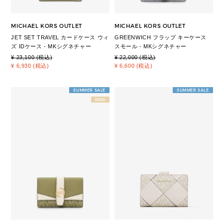
MICHAEL KORS OUTLET
MICHAEL KORS OUTLET
JET SET TRAVEL カードケース ウィ
GREENWICH フラップ キーケース
ズ IDケース - MKシグネチャー
スモール - MKシグネチャー
¥ 23,100 (税込)
¥ 22,000 (税込)
¥ 6,930 (税込)
¥ 6,600 (税込)
SUMMER SALE
SUMMER SALE
NEW