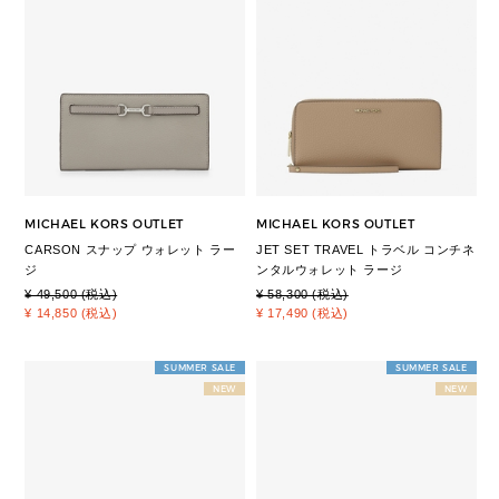
MICHAEL KORS OUTLET
MICHAEL KORS OUTLET
CARSON スナップ ウォレット ラー
JET SET TRAVEL トラベル コンチネ
ジ
ンタルウォレット ラージ
¥ 49,500 (税込)
¥ 58,300 (税込)
¥ 14,850 (税込)
¥ 17,490 (税込)
SUMMER SALE
SUMMER SALE
NEW
NEW