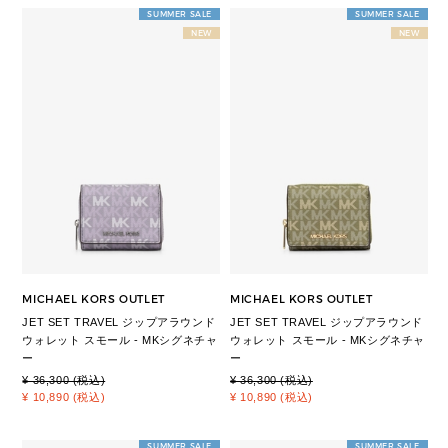
SUMMER SALE
SUMMER SALE
NEW
NEW
MICHAEL KORS OUTLET
MICHAEL KORS OUTLET
JET SET TRAVEL ジップアラウンド
JET SET TRAVEL ジップアラウンド
ウォレット スモール - MKシグネチャ
ウォレット スモール - MKシグネチャ
ー
ー
¥ 36,300 (税込)
¥ 36,300 (税込)
¥ 10,890 (税込)
¥ 10,890 (税込)
SUMMER SALE
SUMMER SALE