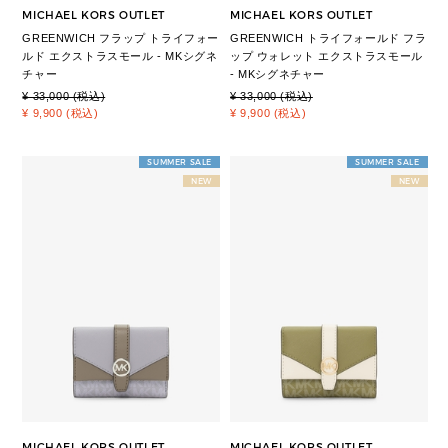
MICHAEL KORS OUTLET
MICHAEL KORS OUTLET
GREENWICH フラップ トライフォー
GREENWICH トライフォールド フラ
ルド エクストラスモール - MKシグネ
ップ ウォレット エクストラスモール
チャー
- MKシグネチャー
¥ 33,000 (税込)
¥ 33,000 (税込)
¥ 9,900 (税込)
¥ 9,900 (税込)
SUMMER SALE
SUMMER SALE
NEW
NEW
MICHAEL KORS OUTLET
MICHAEL KORS OUTLET