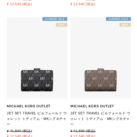
¥ 12,540 (税込)
¥ 12,540 (税込)
SUMMER SALE
SUMMER SALE
NEW
NEW
MICHAEL KORS OUTLET
MICHAEL KORS OUTLET
JET SET TRAVEL ビルフォールド ウ
JET SET TRAVEL ビルフォールド ウ
ォレット ミディアム - MKシグネチャ
ォレット ミディアム - MKシグネチャ
ー
ー
¥ 41,800 (税込)
¥ 41,800 (税込)
¥ 12,540 (税込)
¥ 12,540 (税込)