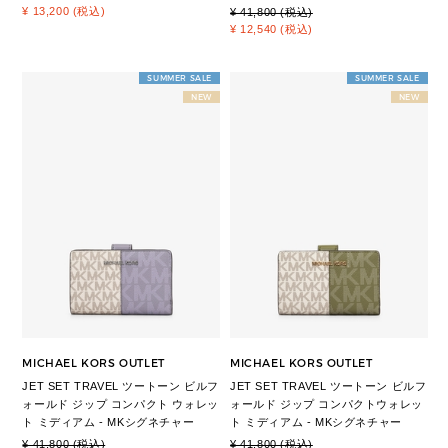
¥ 13,200 (税込)
¥ 41,800 (税込)
¥ 12,540 (税込)
SUMMER SALE
SUMMER SALE
NEW
NEW
MICHAEL KORS OUTLET
MICHAEL KORS OUTLET
JET SET TRAVEL ツートーン ビルフ
JET SET TRAVEL ツートーン ビルフ
ォールド ジップ コンパクト ウォレッ
ォールド ジップ コンパクトウォレッ
ト ミディアム - MKシグネチャー
ト ミディアム - MKシグネチャー
¥ 41,800 (税込)
¥ 41,800 (税込)