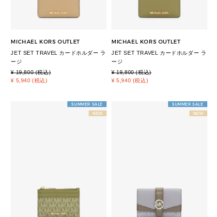
MICHAEL KORS OUTLET
MICHAEL KORS OUTLET
JET SET TRAVEL カードホルダー ラ
JET SET TRAVEL カードホルダー ラ
ージ
ージ
¥ 19,800 (税込)
¥ 19,800 (税込)
¥ 5,940 (税込)
¥ 5,940 (税込)
SUMMER SALE
SUMMER SALE
NEW
NEW