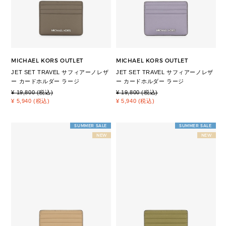
MICHAEL KORS OUTLET
MICHAEL KORS OUTLET
JET SET TRAVEL サフィアーノレザ
JET SET TRAVEL サフィアーノレザ
ー カードホルダー ラージ
ー カードホルダー ラージ
¥ 19,800 (税込)
¥ 19,800 (税込)
¥ 5,940 (税込)
¥ 5,940 (税込)
SUMMER SALE
SUMMER SALE
NEW
NEW