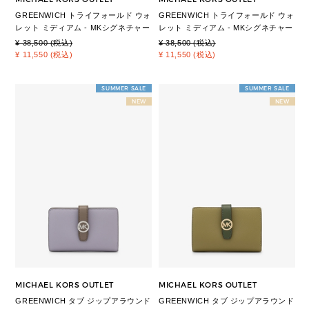
GREENWICH トライフォールド ウォ
GREENWICH トライフォールド ウォ
レット ミディアム - MKシグネチャー
レット ミディアム - MKシグネチャー
¥ 38,500 (税込)
¥ 38,500 (税込)
¥ 11,550 (税込)
¥ 11,550 (税込)
SUMMER SALE
SUMMER SALE
NEW
NEW
MICHAEL KORS OUTLET
MICHAEL KORS OUTLET
GREENWICH タブ ジップアラウンド
GREENWICH タブ ジップアラウンド