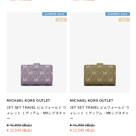
SUMMER SALE
SUMMER SALE
NEW
NEW
MICHAEL KORS OUTLET
MICHAEL KORS OUTLET
JET SET TRAVEL ビルフォールド ウ
JET SET TRAVEL ビルフォールド ウ
ォレット ミディアム - MKシグネチャ
ォレット ミディアム - MKシグネチャ
ー
ー
¥ 41,800 (税込)
¥ 41,800 (税込)
¥ 12,540 (税込)
¥ 12,540 (税込)