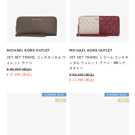
MICHAEL KORS OUTLET
MICHAEL KORS OUTLET
JET SET TRAVEL コンチネンタル ウ
JET SET TRAVEL トラベル コンチネ
ォレット ラージ
ンタル ウォレット ラージ - MKシグ
ネチャー
¥ 58,300 (税込)
¥ 17,490 (税込)
¥ 58,300 (税込)
¥ 17,490 (税込)
SUMMER SALE
SUMMER SALE
NEW
NEW