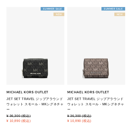
SUMMER SALE
SUMMER SALE
NEW
NEW
MICHAEL KORS OUTLET
MICHAEL KORS OUTLET
JET SET TRAVEL ジップアラウンド
JET SET TRAVEL ジップアラウンド
ウォレット スモール - MKシグネチャ
ウォレット スモール - MKシグネチャ
ー
ー
¥ 36,300 (税込)
¥ 36,300 (税込)
¥ 10,890 (税込)
¥ 10,890 (税込)