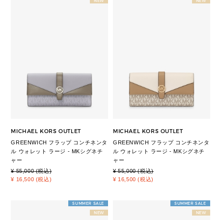
NEW
NEW
MICHAEL KORS OUTLET
MICHAEL KORS OUTLET
GREENWICH フラップ コンチネンタ
GREENWICH フラップ コンチネンタ
ル ウォレット ラージ - MKシグネチ
ル ウォレット ラージ - MKシグネチ
ャー
ャー
¥ 55,000 (税込)
¥ 55,000 (税込)
¥ 16,500 (税込)
¥ 16,500 (税込)
SUMMER SALE
SUMMER SALE
NEW
NEW