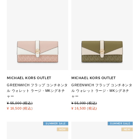
MICHAEL KORS OUTLET
MICHAEL KORS OUTLET
GREENWICH フラップ コンチネンタ
GREENWICH フラップ コンチネンタ
ル ウォレット ラージ - MKシグネチ
ル ウォレット ラージ - MKシグネチ
ャー
ャー
¥ 55,000 (税込)
¥ 55,000 (税込)
¥ 16,500 (税込)
¥ 16,500 (税込)
SUMMER SALE
SUMMER SALE
NEW
NEW