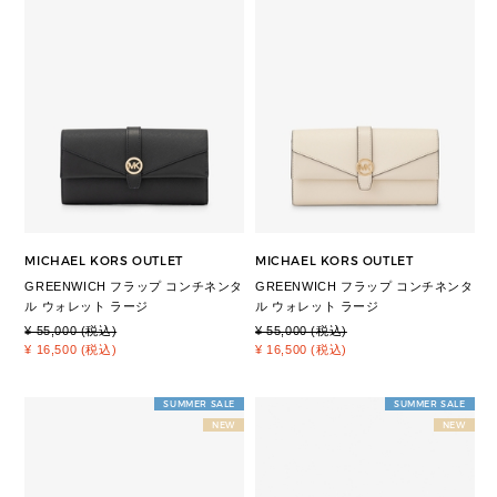
MICHAEL KORS OUTLET
MICHAEL KORS OUTLET
GREENWICH フラップ コンチネンタ
GREENWICH フラップ コンチネンタ
ル ウォレット ラージ
ル ウォレット ラージ
¥ 55,000 (税込)
¥ 55,000 (税込)
¥ 16,500 (税込)
¥ 16,500 (税込)
SUMMER SALE
SUMMER SALE
NEW
NEW