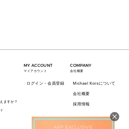
MY ACCOUNT
COMPANY
マイアカウント
会社概要
ログイン・会員登録
Michael Korsについて
会社概要
えますか？
採用情報
？