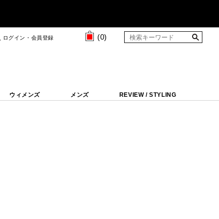
(
0
)
ログイン・会員登録
ウィメンズ
メンズ
REVIEW / STYLING