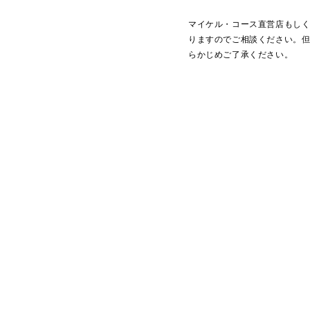
マイケル・コース直営店もしく
りますのでご相談ください。
らかじめご了承ください。