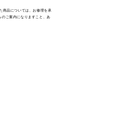
た商品については、お修理を承
らのご案内になりますこと、あ