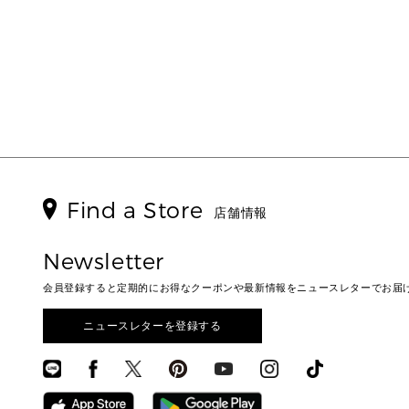
Find a Store
店舗情報
Newsletter
会員登録すると定期的にお得なクーポンや最新情報をニュースレターでお届
ニュースレターを登録する