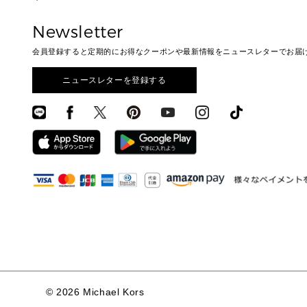
Newsletter
会員登録すると定期的にお得なクーポンや最新情報をニュースレターでお届
ニュースレターを登録する
©
2026 Michael Kors