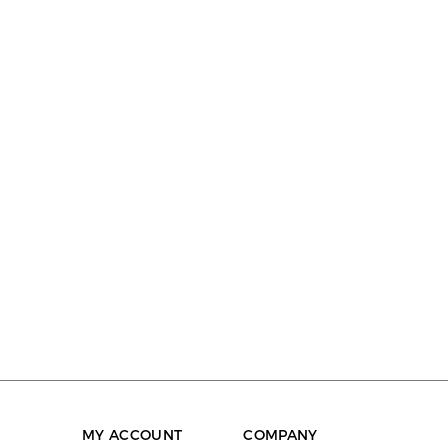
MY ACCOUNT
COMPANY