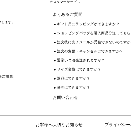
カスタマーサービス
よくあるご質問
けします。
ギフト用にラッピングができますか？
ショッピングバッグを購入商品分送ってもら
注文後に完了メールが受信できないのですが
注文の変更・キャンセルはできますか？
通常いつ頃発送されますか？
サイズ交換はできますか？
返品はできますか？
修理はできますか？
お問い合わせ
お客様へ大切なお知らせ
プライバシー