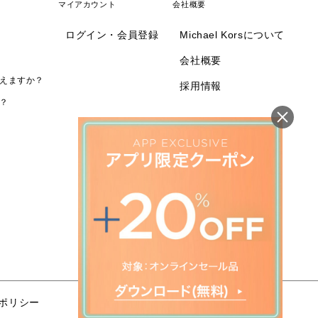
マイアカウント
会社概要
ログイン・会員登録
Michael Korsについて
会社概要
えますか？
採用情報
？
ポリシー
特定商取引法に基づく表記