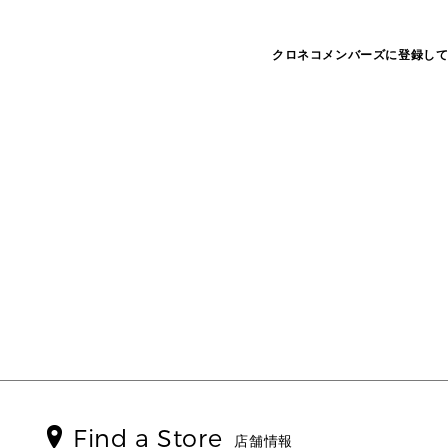
クロネコメンバーズに登録し
Find a Store
店舗情報