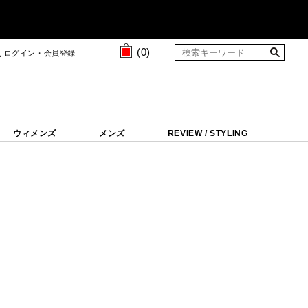
(
0
)
ログイン・会員登録
ウィメンズ
メンズ
REVIEW / STYLING