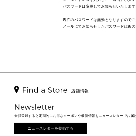
パスワードは変更してお知らせいたします
現在のパスワードは無効となりますのでご
メールにてお知らせしたパスワードは仮の
Find a Store
店舗情報
Newsletter
会員登録すると定期的にお得なクーポンや最新情報をニュースレターでお届
ニュースレターを登録する