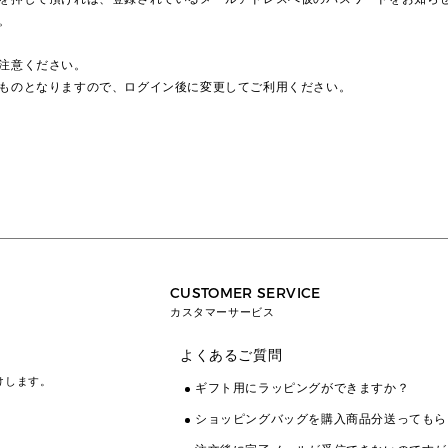
。
注意ください。
ものとなりますので、ログイン後に変更してご利用ください。
CUSTOMER SERVICE
カスタマーサービス
よくあるご質問
けします。
ギフト用にラッピングができますか？
ショッピングバッグを購入商品分送ってもら