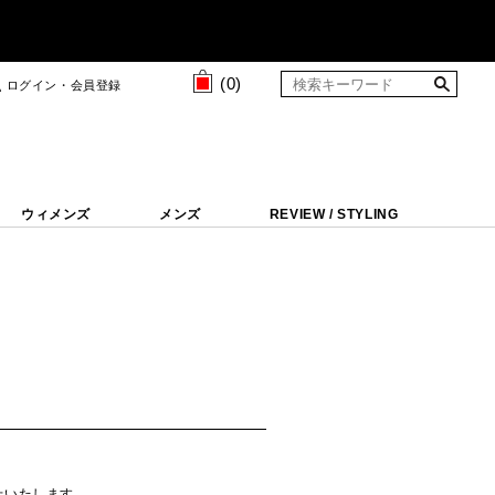
(
0
)
ログイン・会員登録
ウィメンズ
メンズ
REVIEW / STYLING
せいたします。