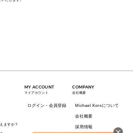
MY ACCOUNT
COMPANY
マイアカウント
会社概要
ログイン・会員登録
Michael Korsについて
会社概要
えますか？
採用情報