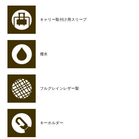
キャリー取付け用スリープ
撥水
フルグレインレザー製
キーホルダー