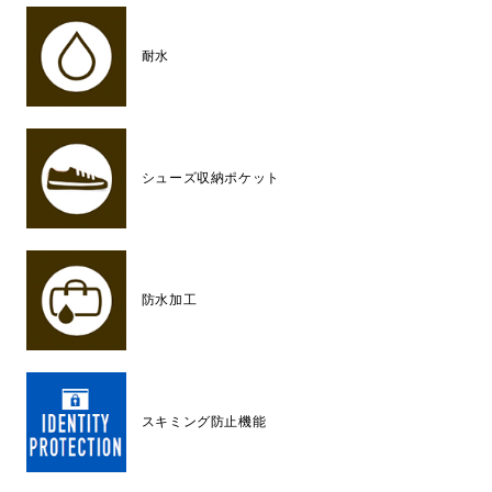
耐水
シューズ収納ポケット
防水加工
スキミング防止機能