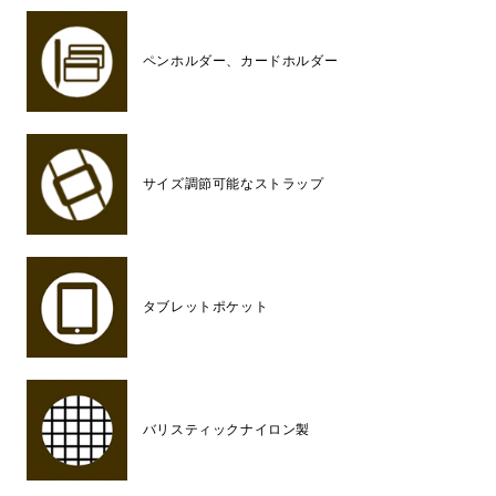
ペンホルダー、カードホルダー
サイズ調節可能なストラップ
タブレットポケット
バリスティックナイロン製