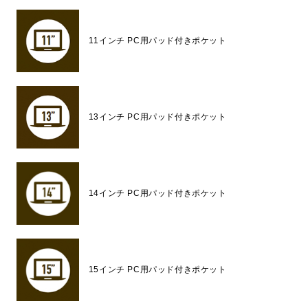
11インチ PC用パッド付きポケット
13インチ PC用パッド付きポケット
14インチ PC用パッド付きポケット
15インチ PC用パッド付きポケット