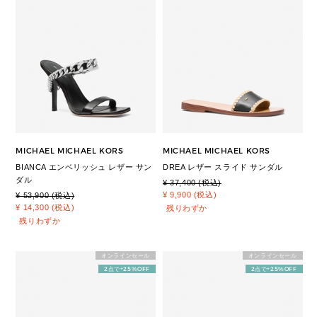
MICHAEL MICHAEL KORS
MICHAEL MICHAEL KORS
BIANCA エンベリッシュ レザー サン
DREA レザー スライド サンダル
ダル
¥ 37,400 (税込)
¥ 9,900 (税込)
¥ 53,900 (税込)
¥ 14,300 (税込)
残りわずか
残りわずか
オンラインセール
オンラインセール
2点で+25%OFF
2点で+25%OFF