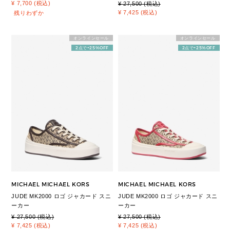
¥ 7,700 (税込)
¥ 27,500 (税込)
¥ 7,425 (税込)
残りわずか
オンラインセール
オンラインセール
2点で+25%OFF
2点で+25%OFF
MICHAEL MICHAEL KORS
MICHAEL MICHAEL KORS
JUDE MK2000 ロゴ ジャカード スニ
JUDE MK2000 ロゴ ジャカード スニ
ーカー
ーカー
¥ 27,500 (税込)
¥ 27,500 (税込)
¥ 7,425 (税込)
¥ 7,425 (税込)