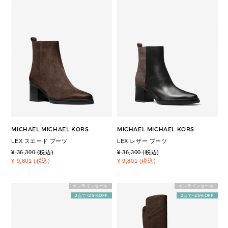
MICHAEL MICHAEL KORS
MICHAEL MICHAEL KORS
LEX スエード ブーツ
LEX レザー ブーツ
¥ 36,300 (税込)
¥ 36,300 (税込)
¥ 9,801 (税込)
¥ 9,801 (税込)
オンラインセール
オンラインセール
2点で+25%OFF
2点で+25%OFF