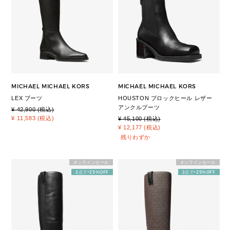
MICHAEL MICHAEL KORS
MICHAEL MICHAEL KORS
LEX ブーツ
HOUSTON ブロックヒール レザー
アンクルブーツ
¥ 42,900 (税込)
¥ 11,583 (税込)
¥ 45,100 (税込)
¥ 12,177 (税込)
残りわずか
オンラインセール
オンラインセール
2点で+25%OFF
2点で+25%OFF