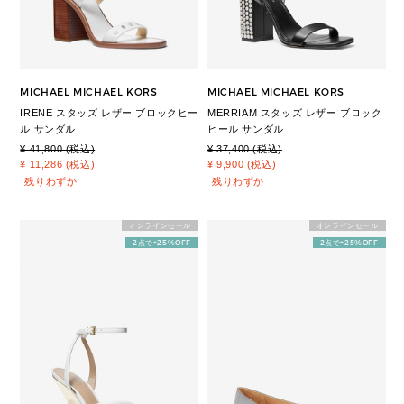
MICHAEL MICHAEL KORS
MICHAEL MICHAEL KORS
IRENE スタッズ レザー ブロックヒー
MERRIAM スタッズ レザー ブロック
ル サンダル
ヒール サンダル
¥ 41,800 (税込)
¥ 37,400 (税込)
¥ 11,286 (税込)
¥ 9,900 (税込)
残りわずか
残りわずか
オンラインセール
オンラインセール
2点で+25%OFF
2点で+25%OFF