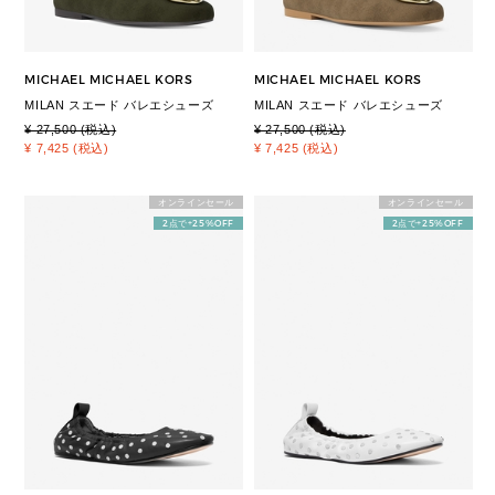
MICHAEL MICHAEL KORS
MICHAEL MICHAEL KORS
MILAN スエード バレエシューズ
MILAN スエード バレエシューズ
¥ 27,500 (税込)
¥ 27,500 (税込)
¥ 7,425 (税込)
¥ 7,425 (税込)
オンラインセール
オンラインセール
2点で+25%OFF
2点で+25%OFF