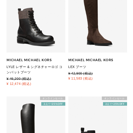
MICHAEL MICHAEL KORS
MICHAEL MICHAEL KORS
LYLE レザー & シグネチャーロゴ コ
LEX ブーツ
ンバットブーツ
¥ 42,900 (税込)
¥ 11,583 (税込)
¥ 46,200 (税込)
¥ 12,474 (税込)
オンラインセール
オンラインセール
2点で+25%OFF
2点で+25%OFF