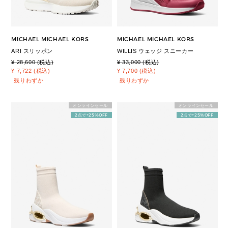
MICHAEL MICHAEL KORS
MICHAEL MICHAEL KORS
ARI スリッポン
WILLIS ウェッジ スニーカー
¥ 28,600 (税込)
¥ 33,000 (税込)
¥ 7,722 (税込)
¥ 7,700 (税込)
残りわずか
残りわずか
オンラインセール
オンラインセール
2点で+25%OFF
2点で+25%OFF