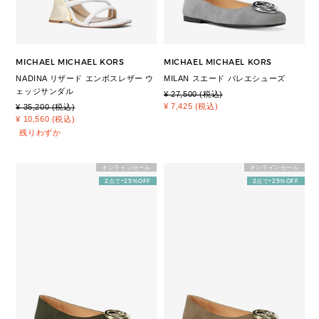
MICHAEL MICHAEL KORS
MICHAEL MICHAEL KORS
NADINA リザード エンボスレザー ウ
MILAN スエード バレエシューズ
ェッジサンダル
¥ 27,500 (税込)
¥ 7,425 (税込)
¥ 35,200 (税込)
¥ 10,560 (税込)
残りわずか
オンラインセール
オンラインセール
2点で+25%OFF
2点で+25%OFF