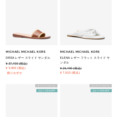
MICHAEL MICHAEL KORS
MICHAEL MICHAEL KORS
DREA レザー スライド サンダル
ELENA レザー フラット スライド サ
ンダル
¥ 37,400 (税込)
¥ 9,900 (税込)
¥ 26,400 (税込)
¥ 7,920 (税込)
残りわずか
オンラインセール
オンラインセール
2点で+25%OFF
2点で+25%OFF