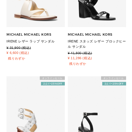
MICHAEL MICHAEL KORS
MICHAEL MICHAEL KORS
IRENE レザー ラップ サンダル
IRENE スタッズ レザー ブロックヒー
ル サンダル
¥ 31,900 (税込)
¥ 6,600 (税込)
¥ 41,800 (税込)
¥ 11,286 (税込)
残りわずか
残りわずか
オンラインセール
オンラインセール
2点で+25%OFF
2点で+25%OFF