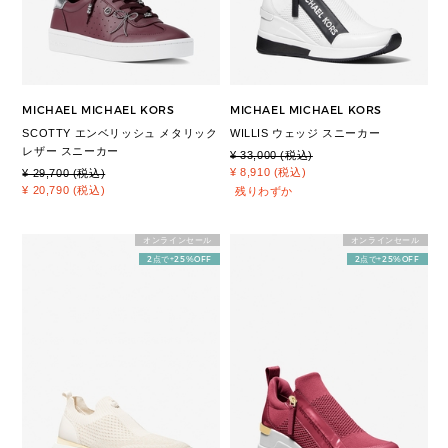
MICHAEL MICHAEL KORS
MICHAEL MICHAEL KORS
SCOTTY エンベリッシュ メタリック
WILLIS ウェッジ スニーカー
レザー スニーカー
¥ 33,000 (税込)
¥ 8,910 (税込)
¥ 29,700 (税込)
¥ 20,790 (税込)
残りわずか
オンラインセール
オンラインセール
2点で+25%OFF
2点で+25%OFF