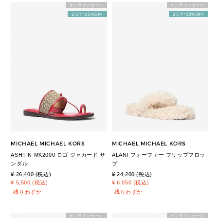
オンラインセール
オンラインセール
2点で+25%OFF
2点で+25%OFF
MICHAEL MICHAEL KORS
MICHAEL MICHAEL KORS
ASHTIN MK2000 ロゴ ジャカード サ
ALANI フォーファー フリップフロッ
ンダル
プ
¥ 26,400 (税込)
¥ 24,200 (税込)
¥ 5,500 (税込)
¥ 6,050 (税込)
残りわずか
残りわずか
オンラインセール
オンラインセール