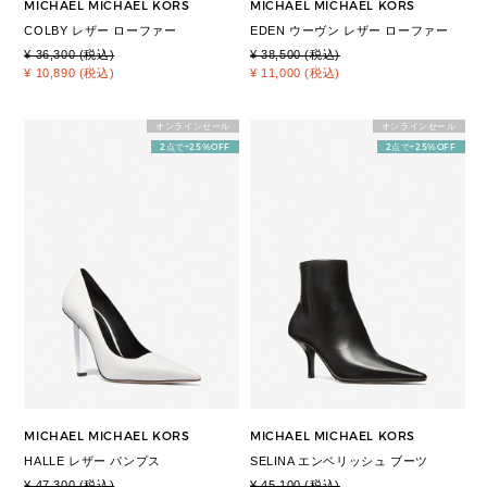
MICHAEL MICHAEL KORS
MICHAEL MICHAEL KORS
COLBY レザー ローファー
EDEN ウーヴン レザー ローファー
¥ 36,300 (税込)
¥ 38,500 (税込)
¥ 10,890 (税込)
¥ 11,000 (税込)
オンラインセール
オンラインセール
2点で+25%OFF
2点で+25%OFF
MICHAEL MICHAEL KORS
MICHAEL MICHAEL KORS
HALLE レザー パンプス
SELINA エンベリッシュ ブーツ
¥ 47,300 (税込)
¥ 45,100 (税込)