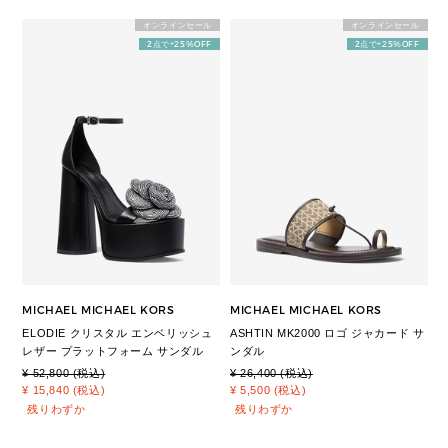
オンラインセール
オンラインセール
2点で+25%OFF
2点で+25%OFF
MICHAEL MICHAEL KORS
MICHAEL MICHAEL KORS
ELODIE クリスタル エンベリッシュ
ASHTIN MK2000 ロゴ ジャカード サ
レザー プラットフォーム サンダル
ンダル
¥ 52,800 (税込)
¥ 26,400 (税込)
¥ 15,840 (税込)
¥ 5,500 (税込)
残りわずか
残りわずか