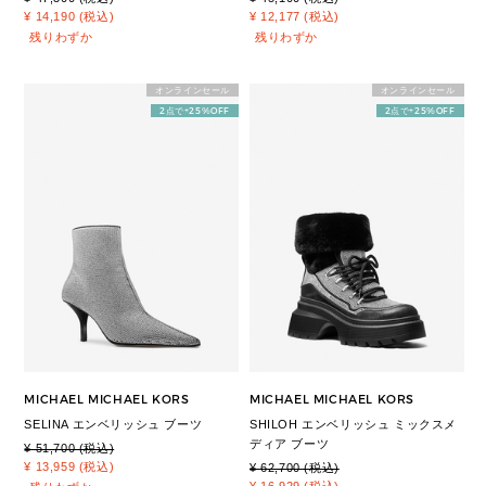
¥ 14,190 (税込)
¥ 12,177 (税込)
残りわずか
残りわずか
オンラインセール
オンラインセール
2点で+25%OFF
2点で+25%OFF
MICHAEL MICHAEL KORS
MICHAEL MICHAEL KORS
SELINA エンベリッシュ ブーツ
SHILOH エンベリッシュ ミックスメ
ディア ブーツ
¥ 51,700 (税込)
¥ 13,959 (税込)
¥ 62,700 (税込)
¥ 16,929 (税込)