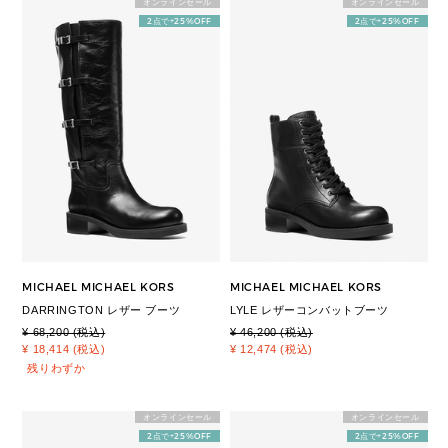
オンラインセール
オンラインセール
2点で+25%OFF
2点で+25%OFF
MICHAEL MICHAEL KORS
MICHAEL MICHAEL KORS
DARRINGTON レザー ブーツ
LYLE レザーコンバットブーツ
¥ 68,200 (税込)
¥ 46,200 (税込)
¥ 18,414 (税込)
¥ 12,474 (税込)
残りわずか
オンラインセール
オンラインセール
2点で+25%OFF
2点で+25%OFF