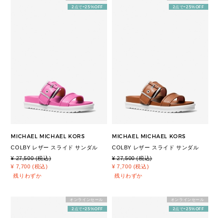
2点で+25%OFF
2点で+25%OFF
MICHAEL MICHAEL KORS
MICHAEL MICHAEL KORS
COLBY レザー スライド サンダル
COLBY レザー スライド サンダル
¥ 27,500 (税込)
¥ 27,500 (税込)
¥ 7,700 (税込)
¥ 7,700 (税込)
残りわずか
残りわずか
オンラインセール
オンラインセール
2点で+25%OFF
2点で+25%OFF