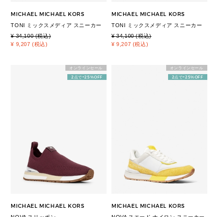
MICHAEL MICHAEL KORS
MICHAEL MICHAEL KORS
TONI ミックスメディア スニーカー
TONI ミックスメディア スニーカー
¥ 34,100 (税込)
¥ 34,100 (税込)
¥ 9,207 (税込)
¥ 9,207 (税込)
オンラインセール
オンラインセール
2点で+25%OFF
2点で+25%OFF
MICHAEL MICHAEL KORS
MICHAEL MICHAEL KORS
NOVA スリッポン
NOVA スエード ナイロン スニーカー