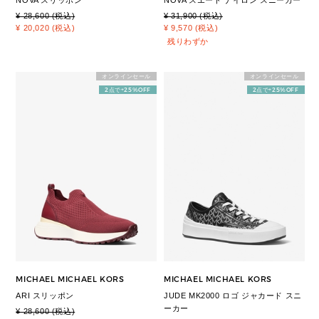
¥ 28,600 (税込)
¥ 31,900 (税込)
¥ 20,020 (税込)
¥ 9,570 (税込)
残りわずか
オンラインセール
オンラインセール
2点で+25%OFF
2点で+25%OFF
MICHAEL MICHAEL KORS
MICHAEL MICHAEL KORS
ARI スリッポン
JUDE MK2000 ロゴ ジャカード スニ
ーカー
¥ 28,600 (税込)