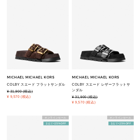
MICHAEL MICHAEL KORS
MICHAEL MICHAEL KORS
COLBY スエード フラットサンダル
COLBY スエード レザーフラットサ
ンダル
¥ 31,900 (税込)
¥ 9,570 (税込)
¥ 31,900 (税込)
¥ 9,570 (税込)
オンラインセール
オンラインセール
2点で+25%OFF
2点で+25%OFF