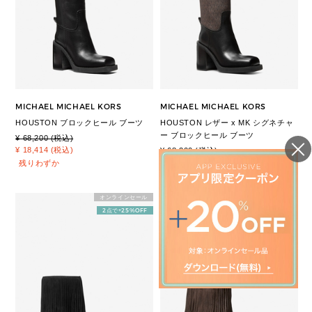
MICHAEL MICHAEL KORS
MICHAEL MICHAEL KORS
HOUSTON ブロックヒール ブーツ
HOUSTON レザー x MK シグネチャ
ー ブロックヒール ブーツ
¥ 68,200 (税込)
¥ 18,414 (税込)
¥ 68,200 (税込)
¥ 18,414 (税込)
残りわずか
オンラインセール
オンラインセール
2点で+25%OFF
2点で+25%OFF