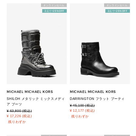
オンラインセール
オンラインセール
2点で+25%OFF
2点で+25%OFF
MICHAEL MICHAEL KORS
MICHAEL MICHAEL KORS
SHILOH メタリック ミックスメディ
DARRINGTON フラット ブーティ
ア ブーツ
¥ 45,100 (税込)
¥ 12,177 (税込)
¥ 63,800 (税込)
¥ 17,226 (税込)
残りわずか
残りわずか