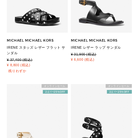
MICHAEL MICHAEL KORS
MICHAEL MICHAEL KORS
IRENE スタッズ レザー フラット サ
IRENE レザー ラップ サンダル
ンダル
¥ 31,900 (税込)
¥ 6,600 (税込)
¥ 37,400 (税込)
¥ 8,800 (税込)
残りわずか
オンラインセール
オンラインセール
2点で+25%OFF
2点で+25%OFF