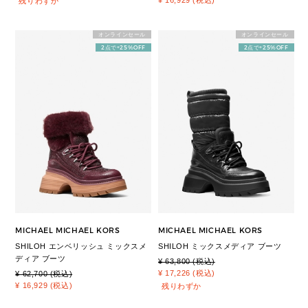
残りわずか
オンラインセール
オンラインセール
2点で+25%OFF
2点で+25%OFF
MICHAEL MICHAEL KORS
MICHAEL MICHAEL KORS
SHILOH エンベリッシュ ミックスメ
SHILOH ミックスメディア ブーツ
ディア ブーツ
¥ 63,800 (税込)
¥ 17,226 (税込)
¥ 62,700 (税込)
¥ 16,929 (税込)
残りわずか