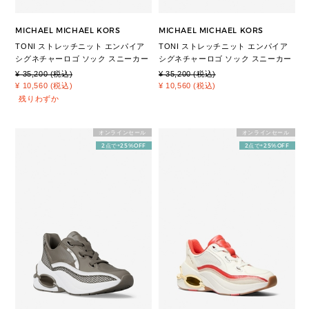
MICHAEL MICHAEL KORS
MICHAEL MICHAEL KORS
TONI ストレッチニット エンパイア
TONI ストレッチニット エンパイア
シグネチャーロゴ ソック スニーカー
シグネチャーロゴ ソック スニーカー
¥ 35,200 (税込)
¥ 35,200 (税込)
¥ 10,560 (税込)
¥ 10,560 (税込)
残りわずか
オンラインセール
オンラインセール
2点で+25%OFF
2点で+25%OFF