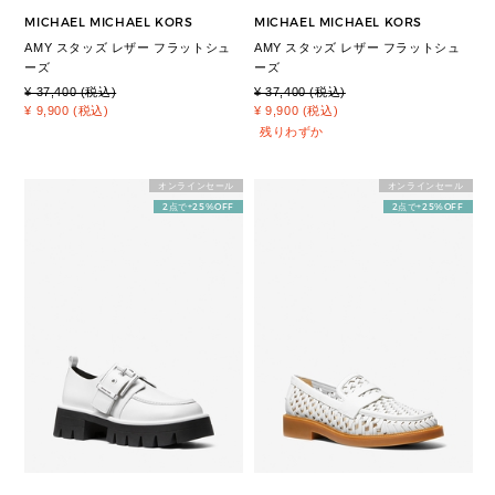
MICHAEL MICHAEL KORS
MICHAEL MICHAEL KORS
AMY スタッズ レザー フラットシュ
AMY スタッズ レザー フラットシュ
ーズ
ーズ
¥ 37,400 (税込)
¥ 37,400 (税込)
¥ 9,900 (税込)
¥ 9,900 (税込)
残りわずか
オンラインセール
オンラインセール
2点で+25%OFF
2点で+25%OFF