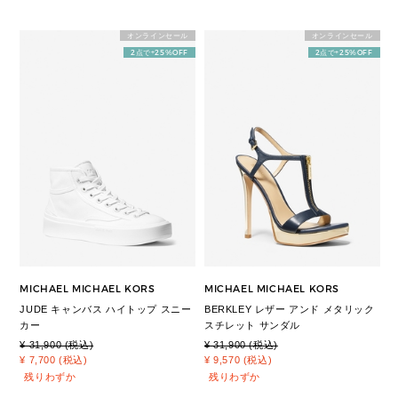
オンラインセール
オンラインセール
2点で+25%OFF
2点で+25%OFF
MICHAEL MICHAEL KORS
MICHAEL MICHAEL KORS
JUDE キャンバス ハイトップ スニー
BERKLEY レザー アンド メタリック
カー
スチレット サンダル
¥ 31,900 (税込)
¥ 31,900 (税込)
¥ 7,700 (税込)
¥ 9,570 (税込)
残りわずか
残りわずか