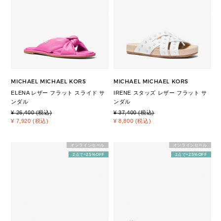
MICHAEL MICHAEL KORS
MICHAEL MICHAEL KORS
ELENA レザー フラット スライド サ
IRENE スタッズ レザー フラット サ
ンダル
ンダル
¥ 26,400 (税込)
¥ 37,400 (税込)
¥ 7,920 (税込)
¥ 8,800 (税込)
オンラインセール
オンラインセール
2点で+25%OFF
2点で+25%OFF