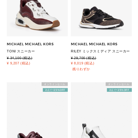
MICHAEL MICHAEL KORS
MICHAEL MICHAEL KORS
TONI スニーカー
RILEY ミックスミディア スニーカー
¥ 34,100 (税込)
¥ 29,700 (税込)
¥ 9,207 (税込)
¥ 8,019 (税込)
残りわずか
オンラインセール
オンラインセール
2点で+25%OFF
2点で+25%OFF