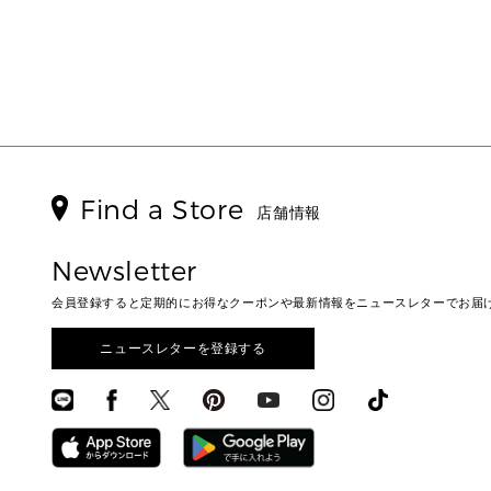
Find a Store
店舗情報
Newsletter
会員登録すると定期的にお得なクーポンや最新情報をニュースレターでお届
ニュースレターを登録する