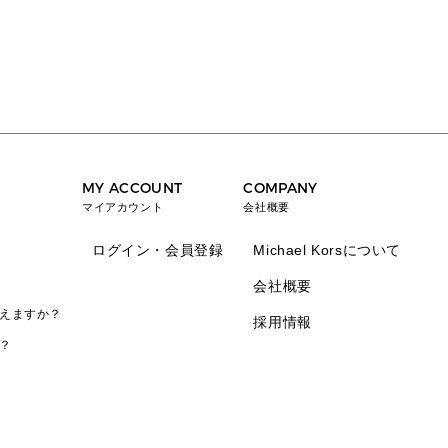
MY ACCOUNT
COMPANY
マイアカウント
会社概要
ログイン・会員登録
Michael Korsについて
会社概要
えますか？
採用情報
？