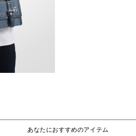
あなたにおすすめのアイテム